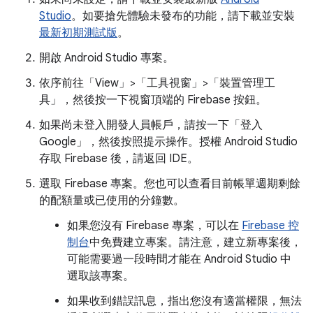
Studio
。如要搶先體驗未發布的功能，請下載並安裝
最新初期測試版
。
開啟 Android Studio 專案。
依序前往「View」>「工具視窗」>「裝置管理工
具」
，然後按一下視窗頂端的 Firebase 按鈕。
如果尚未登入開發人員帳戶，請按一下「登入
Google」
，然後按照提示操作。授權 Android Studio
存取 Firebase 後，請返回 IDE。
選取 Firebase 專案。您也可以查看目前帳單週期剩餘
的配額量或已使用的分鐘數。
如果您沒有 Firebase 專案，可以在
Firebase 控
制台
中免費建立專案。請注意，建立新專案後，
可能需要過一段時間才能在 Android Studio 中
選取該專案。
如果收到錯誤訊息，指出您沒有適當權限，無法