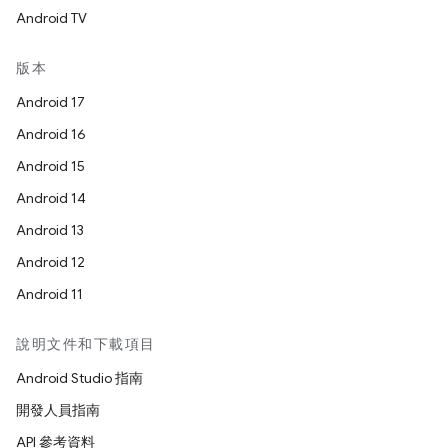
Android TV
版本
Android 17
Android 16
Android 15
Android 14
Android 13
Android 12
Android 11
說明文件和下載項目
Android Studio 指南
開發人員指南
API 參考資料