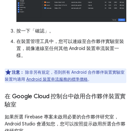
按一下「確認」
。
在裝置管理工具中，您可以連線至合作夥伴實驗室裝
置，就像連線至任何其他 Android 裝置串流裝置一
樣。
注意：
除非另有規定，否則所有 Android 合作夥伴裝置實驗室
裝置均適用
Android 裝置串流服務的標準價格
。
在 Google Cloud 控制台中啟用合作夥伴裝置實
驗室
如果所選 Firebase 專案未啟用必要的合作夥伴研究室，
Android Studio 會通知您，您可以按照提示啟用所選合作夥