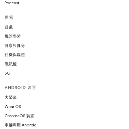
Podcast
探索
遊戲
機器學習
健康與健身
相機與媒體
隱私權
5G
ANDROID 裝置
大螢幕
Wear OS
ChromeOS 裝置
車輛專用 Android