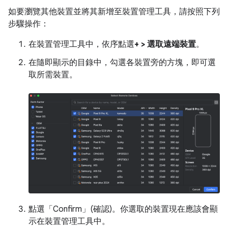
如要瀏覽其他裝置並將其新增至裝置管理工具，請按照下列
步驟操作：
在裝置管理工具中，依序點選
+ > 選取遠端裝置
。
在隨即顯示的目錄中，勾選各裝置旁的方塊，即可選
取所需裝置。
點選「Confirm」(確認)
。你選取的裝置現在應該會顯
示在裝置管理工具中。