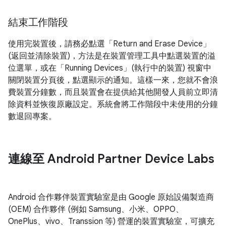
結束工作階段
使用完裝置後，請務必點選「Return and Erase Device」
(返回並清除裝置)
，方法是在裝置管理工具中點選裝置的溢
位選單，或在「Running Devices」(執行中的裝置) 視窗中
關閉裝置分頁後，點選顯示的通知。這樣一來，您就不會浪
費裝置分鐘數，而且裝置會在提供給其他開發人員前立即清
除資料並恢復原廠設定。系統會將工作階段中未使用的分鐘
數退回專案。
連線至 Android Partner Device Labs
Android 合作夥伴裝置實驗室是由 Google 原始設備製造商
(OEM) 合作夥伴 (例如 Samsung、小米、OPPO、
OnePlus、vivo、Transsion 等) 營運的裝置實驗室，可擴充