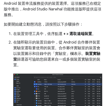
Android 裝置串流服務提供的裝置選擇。這項服務已在穩定
版中推出，Android Studio Narwhal 功能推送版即提供這項
服務。
如要開始建立動態消息，請按照以下步驟操作：
在裝置管理工具中，依序點選
+ > 選取遠端裝置
。
在隨即顯示的裝置目錄中，從 Android 合作夥伴裝置
實驗室選取要使用的裝置。合作夥伴實驗室的裝置會
以裝置圖示和目錄中的「實驗室」欄表示。
裝置實驗
室
篩選器可協助您篩選來自一或多個裝置實驗室的裝
置。