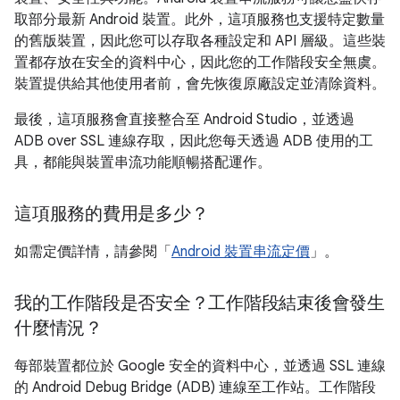
取部分最新 Android 裝置。此外，這項服務也支援特定數量
的舊版裝置，因此您可以存取各種設定和 API 層級。這些裝
置都存放在安全的資料中心，因此您的工作階段安全無虞。
裝置提供給其他使用者前，會先恢復原廠設定並清除資料。
最後，這項服務會直接整合至 Android Studio，並透過
ADB over SSL 連線存取，因此您每天透過 ADB 使用的工
具，都能與裝置串流功能順暢搭配運作。
這項服務的費用是多少？
如需定價詳情，請參閱「
Android 裝置串流定價
」。
我的工作階段是否安全？工作階段結束後會發生
什麼情況？
每部裝置都位於 Google 安全的資料中心，並透過 SSL 連線
的 Android Debug Bridge (ADB) 連線至工作站。工作階段