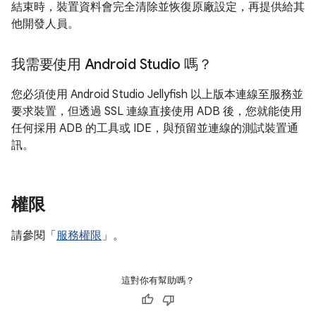
結束時，裝置資料會完全清除並恢復原廠設定，再提供給其
他開發人員。
我需要使用 Android Studio 嗎？
您必須使用 Android Studio Jellyfish 以上版本連線至服務並
要求裝置，但透過 SSL 連線直接使用 ADB 後，您就能使用
任何採用 ADB 的工具或 IDE，與預留並連線的測試裝置通
訊。
權限
請參閱「
服務權限
」。
這對你有幫助嗎？