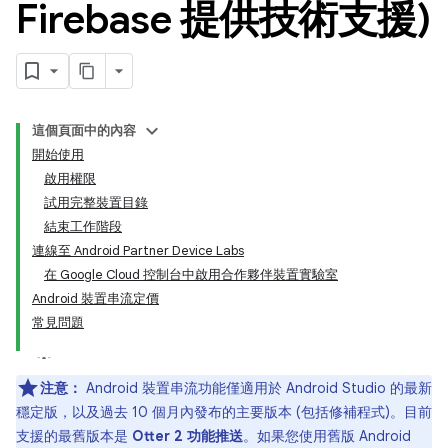
Firebase 提供技術支援)
這個頁面中的內容
開始使用
啟用權限
試用完整裝置目錄
結束工作階段
連線至 Android Partner Device Labs
在 Google Cloud 控制台中啟用合作夥伴裝置實驗室
Android 裝置串流定價
常見問題
注意：
Android 裝置串流功能僅適用於 Android Studio 的最新
穩定版，以及過去 10 個月內發布的主要版本 (包括修補程式)。目前
支援的最舊版本是
Otter 2 功能推送
。如果您使用舊版 Android