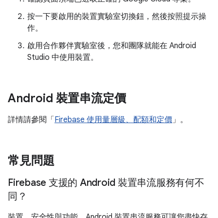
按一下要啟用的裝置實驗室切換鈕，然後按照提示操
作。
啟用合作夥伴實驗室後，您和團隊就能在 Android
Studio 中使用裝置。
Android 裝置串流定價
詳情請參閱「
Firebase 使用量層級、配額和定價
」。
常見問題
Firebase 支援的 Android 裝置串流服務有何不
同？
裝置、安全性與功能。Android 裝置串流服務可讓您盡快存