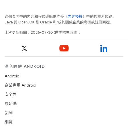
這個頁面中的內容和程式碼範例均受《
內容授權
》中的授權所規範。
Java 與 OpenJDK 是 Oracle 和/或其關係企業的商標或註冊商標。
上次更新時間：2026-07-30 (世界標準時間)。
深入瞭解 ANDROID
Android
企業專用 Android
安全性
原始碼
新聞
網誌