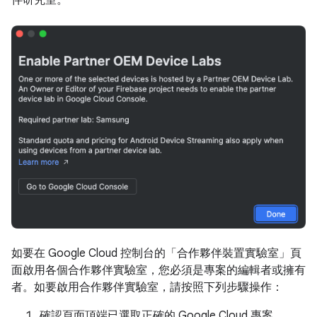
伴研究室。
如要在 Google Cloud 控制台的「合作夥伴裝置實驗室」
頁
面啟用各個合作夥伴實驗室，您必須是專案的編輯者或擁有
者。如要啟用合作夥伴實驗室，請按照下列步驟操作：
確認頁面頂端已選取正確的 Google Cloud 專案。