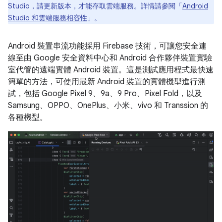
Studio，請更新版本，才能存取雲端服務。詳情請參閱「
Android
Studio 和雲端服務相容性
」。
Android 裝置串流功能採用 Firebase 技術，可讓您安全連
線至由 Google 安全資料中心和 Android 合作夥伴裝置實驗
室代管的遠端實體 Android 裝置。這是測試應用程式最快速
簡單的方法，可使用最新 Android 裝置的實體機型進行測
試，包括 Google Pixel 9、9a、9 Pro、Pixel Fold，以及
Samsung、OPPO、OnePlus、小米、vivo 和 Transsion 的
各種機型。