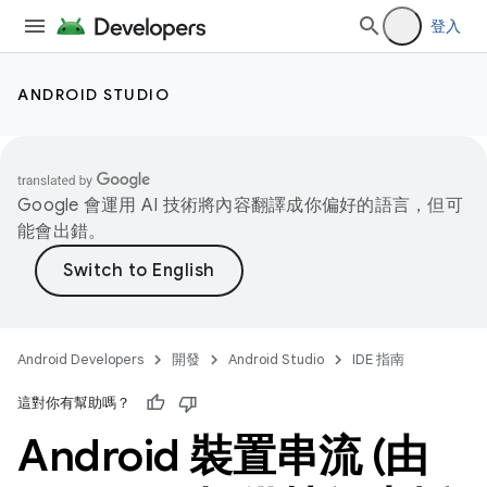
登入
ANDROID STUDIO
Google 會運用 AI 技術將內容翻譯成你偏好的語言，但可
能會出錯。
Android Developers
開發
Android Studio
IDE 指南
這對你有幫助嗎？
Android 裝置串流 (由