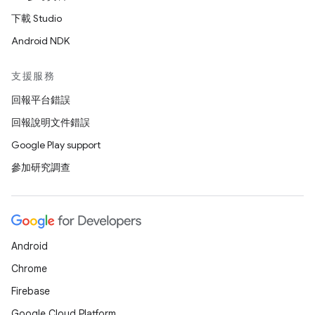
下載 Studio
Android NDK
支援服務
回報平台錯誤
回報說明文件錯誤
Google Play support
參加研究調查
Android
Chrome
Firebase
Google Cloud Platform