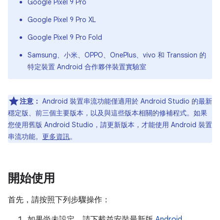
Google Pixel 9 Pro
Google Pixel 9 Pro XL
Google Pixel 9 Pro Fold
Samsung、小米、OPPO、OnePlus、vivo 和 Transsion 的
特定裝置 Android 合作夥伴裝置實驗室
注意：
Android 裝置串流功能僅適用於 Android Studio 的最新
穩定版、前三個主要版本，以及與這些版本相關的修補程式。如果
您使用舊版 Android Studio，請更新版本，才能使用 Android 裝置
串流功能。
更多資訊
。
開始使用
首先，請按照下列步驟操作：
如果尚未設定，請下載並安裝最新版
Android