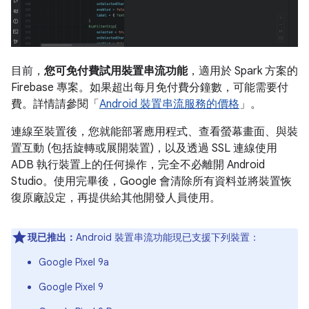
目前，
您可免付費試用裝置串流功能
，適用於 Spark 方案的
Firebase 專案。如果超出每月免付費分鐘數，可能需要付
費。詳情請參閱「
Android 裝置串流服務的價格
」。
連線至裝置後，您就能部署應用程式、查看螢幕畫面、與裝
置互動 (包括旋轉或展開裝置)，以及透過 SSL 連線使用
ADB 執行裝置上的任何操作，完全不必離開 Android
Studio。使用完畢後，Google 會清除所有資料並將裝置恢
復原廠設定，再提供給其他開發人員使用。
現已推出：
Android 裝置串流功能現已支援下列裝置：
Google Pixel 9a
Google Pixel 9