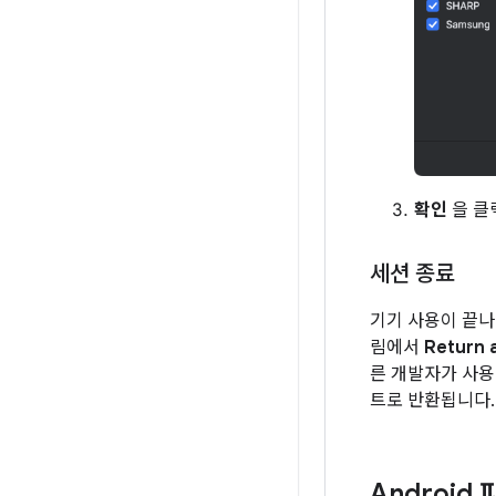
확인
을 클
세션 종료
기기 사용이 끝나면
림에서
Return 
른 개발자가 사용
트로 반환됩니다.
Androi