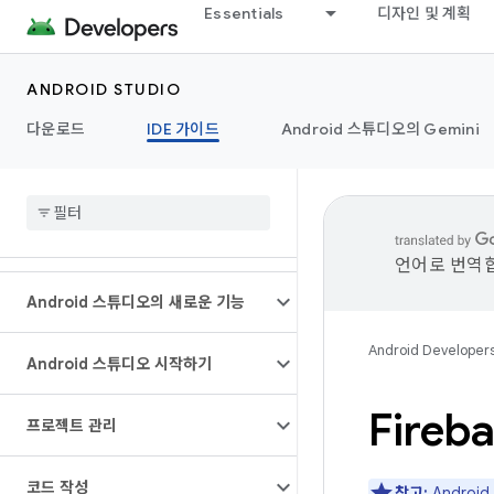
Essentials
디자인 및 계획
ANDROID STUDIO
다운로드
IDE 가이드
Android 스튜디오의 Gemini
언어로 번역합
Android 스튜디오의 새로운 기능
Android Developer
Android 스튜디오 시작하기
Fire
프로젝트 관리
코드 작성
참고:
Androi