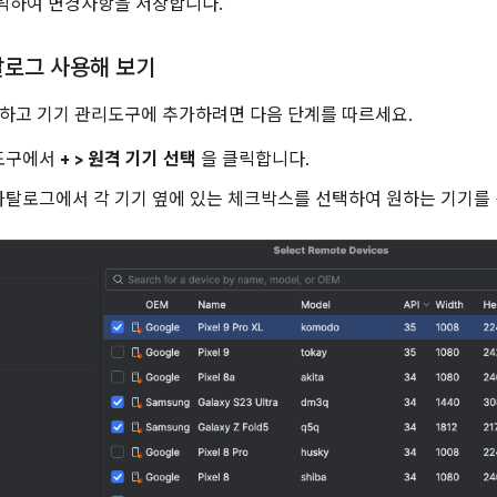
릭하여 변경사항을 저장합니다.
탈로그 사용해 보기
하고 기기 관리도구에 추가하려면 다음 단계를 따르세요.
도구에서
+ > 원격 기기 선택
을 클릭합니다.
탈로그에서 각 기기 옆에 있는 체크박스를 선택하여 원하는 기기를 