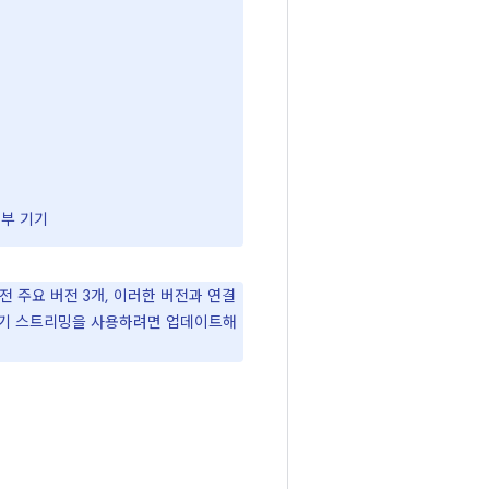
 일부 기기
이전 주요 버전 3개, 이러한 버전과 연결
d 기기 스트리밍을 사용하려면 업데이트해