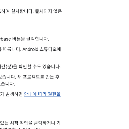
드하여 설치합니다. 출시되지 않은
ebase 버튼을 클릭합니다.
따릅니다. Android 스튜디오에
시간(분)을 확인할 수도 있습니다.
있습니다. 새 프로젝트를 만든 후
있습니다.
류가 발생하면
안내에 따라 권한을
 있는
시작
작업을 클릭하거나 기