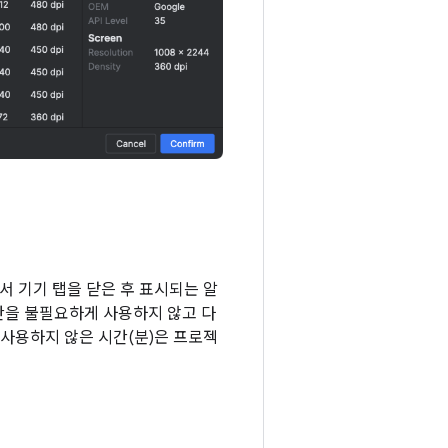
에서 기기 탭을 닫은 후 표시되는 알
간을 불필요하게 사용하지 않고 다
 사용하지 않은 시간(분)은 프로젝