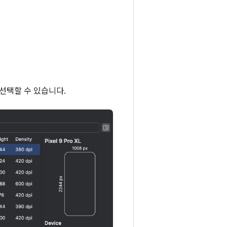
선택할 수 있습니다.