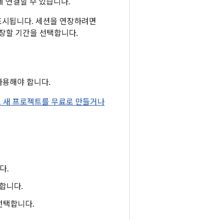
 연결할 수 있습니다.
표시됩니다. 세션을 연장하려면
장할 기간을 선택합니다.
 사용해야 합니다.
유자로 새 프로젝트를 무료로 만들거나
다.
합니다.
선택합니다.