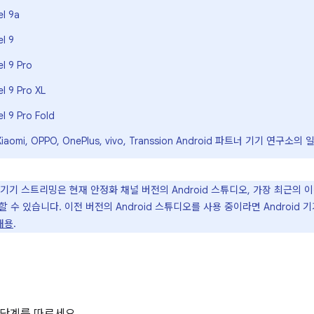
el 9a
l 9
l 9 Pro
l 9 Pro XL
l 9 Pro Fold
Xiaomi, OPPO, OnePlus, vivo, Transsion Android 파트너 기기 연구소의
d 기기 스트리밍은 현재 안정화 채널 버전의 Android 스튜디오, 가장 최근의 
 수 있습니다. 이전 버전의 Android 스튜디오를 사용 중이라면 Androi
내용
.
단계를 따르세요.