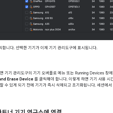
릭합니다. 선택한 기기가 이제 기기 관리도구에 표시됩니다.
 기기 관리도구의 기기 오버플로 메뉴 또는 Running Devices 창
and Erase Device
를 클릭해야 합니다. 이렇게 하면 기기 사용 시
할 수 있게 되기 전에 기기가 즉시 삭제되고 초기화됩니다. 세션에서
d 파트너 기기 연구소에 연결