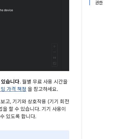
권한
수 있습니다
. 월별 무료 사용 시간을
트리밍 가격 책정
을 참고하세요.
 보고, 기기와 상호작용 (기기 회전
업을 할 수 있습니다. 기기 사용이
수 있도록 합니다.