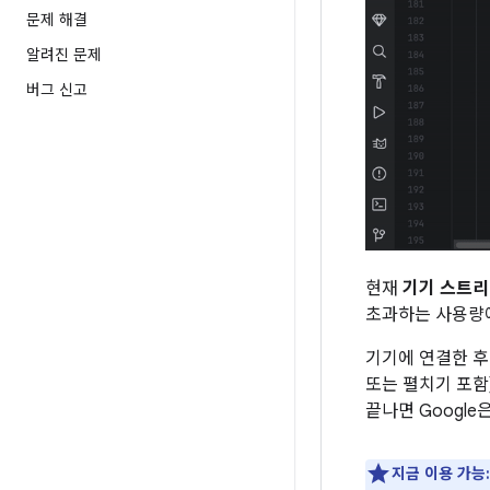
문제 해결
알려진 문제
버그 신고
현재
기기 스트리밍
초과하는 사용량에
기기에 연결한 후
또는 펼치기 포함)
끝나면 Googl
지금 이용 가능: