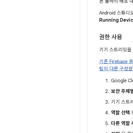
본 툴바의 배포 
Android 스
Running Devi
권한 사용
기기 스트리밍을
기존 Firebas
팀의 다른 구성원
Google 
보안 주체별
기기 스트리
역할 선택
다른 역할 