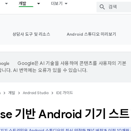
개발
더보기
상담사 도구 및 리소스
Android 스튜디오 미리보기
Google은 AI 기술을 사용하여 콘텐츠를 사용자의 기본
니다. AI 번역에는 오류가 있을 수 있습니다.
s
개발
Android Studio
IDE 가이드
base 기반 Android 기기 스
d 기기 스트리밍은 Android 스튜디오의 최신 안정화 채널 버전과 이전 10개월