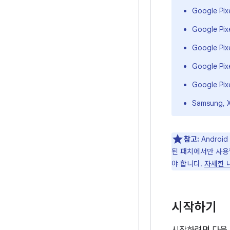
Google Pix
Google Pixe
Google Pixe
Google Pixe
Google Pixe
Samsung, 
참고:
Androi
된 패치에서만 사용할
야 합니다.
자세한 
시작하기
시작하려면 다음 