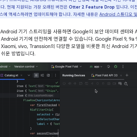
니다. 현재 지원되는 가장 오래된 버전은
Otter 2 Feature Drop
입니다. 이전
서비스에 액세스하려면 업데이트해야 합니다. 자세한 내용은
Android 스튜디오 
의 Android 기기 스트리밍을 사용하면 Google의 보안 데이터 센터와 
droid 기기에 안전하게 연결할 수 있습니다. Google Pixel 9, 9a 9 Pro
s, Xiaomi, vivo, Transsion의 다양한 모델을 비롯한 최신 Andr
 쉬운 방법입니다.