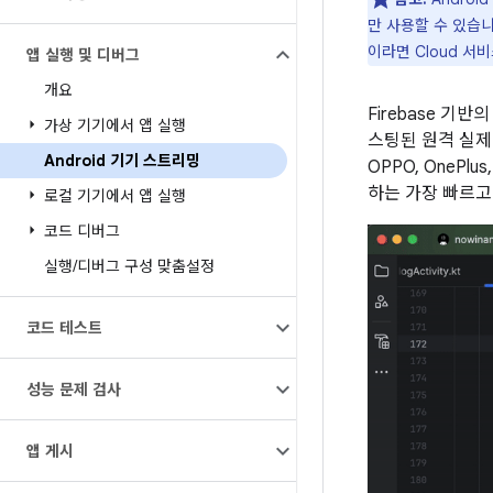
만 사용할 수 있습
이라면 Cloud 
앱 실행 및 디버그
개요
Firebase 기반
가상 기기에서 앱 실행
스팅된 원격 실제 An
Android 기기 스트리밍
OPPO, OnePlu
하는 가장 빠르고
로컬 기기에서 앱 실행
코드 디버그
실행
/
디버그 구성 맞춤설정
코드 테스트
성능 문제 검사
앱 게시