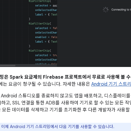
은 Spark 요금제의 Firebase 프로젝트에서 무료로 사용해 볼 
는 요금이 청구될 수 있습니다. 자세한 내용은
Android 기기 스
 Android 스튜디오를 종료하지 않고도 앱을 배포하고, 디스플레이를
하고, SSL 연결을 통한 ADB를 사용하여 기기로 할 수 있는 모든 작
e은 모든 데이터를 삭제하고 기기를 초기화한 후 다른 개발자가 사용할 
이제 Android 기기 스트리밍에서 다음 기기를 사용할 수 있습니다.