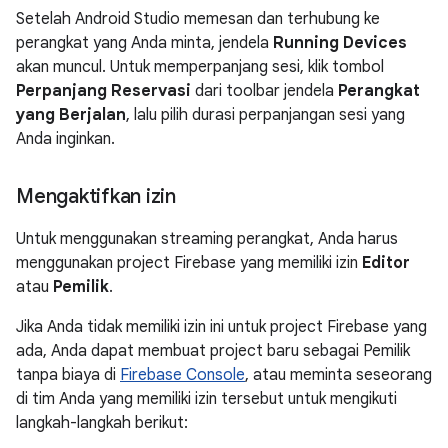
Setelah Android Studio memesan dan terhubung ke
perangkat yang Anda minta, jendela
Running Devices
akan muncul. Untuk memperpanjang sesi, klik tombol
Perpanjang Reservasi
dari toolbar jendela
Perangkat
yang Berjalan
, lalu pilih durasi perpanjangan sesi yang
Anda inginkan.
Mengaktifkan izin
Untuk menggunakan streaming perangkat, Anda harus
menggunakan project Firebase yang memiliki izin
Editor
atau
Pemilik
.
Jika Anda tidak memiliki izin ini untuk project Firebase yang
ada, Anda dapat membuat project baru sebagai Pemilik
tanpa biaya di
Firebase Console
, atau meminta seseorang
di tim Anda yang memiliki izin tersebut untuk mengikuti
langkah-langkah berikut: