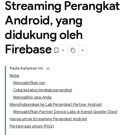
Streaming Perangkat
Android
,
yang
didukung oleh
Firebase
Pada halaman ini
Mulai
Mengaktifkan izin
Coba katalog lengkap perangkat
Mengakhiri sesi Anda
Menghubungkan ke Lab Perangkat Partner Android
Mengaktifkan Partner Device Labs di Konsol Google Cloud
Harga untuk Streaming Perangkat Android
Pertanyaan umum (FAQ)