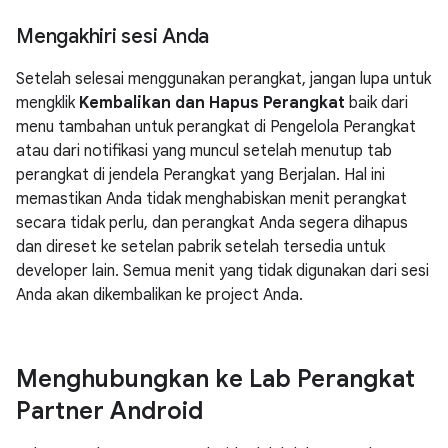
Mengakhiri sesi Anda
Setelah selesai menggunakan perangkat, jangan lupa untuk
mengklik
Kembalikan dan Hapus Perangkat
baik dari
menu tambahan untuk perangkat di Pengelola Perangkat
atau dari notifikasi yang muncul setelah menutup tab
perangkat di jendela Perangkat yang Berjalan. Hal ini
memastikan Anda tidak menghabiskan menit perangkat
secara tidak perlu, dan perangkat Anda segera dihapus
dan direset ke setelan pabrik setelah tersedia untuk
developer lain. Semua menit yang tidak digunakan dari sesi
Anda akan dikembalikan ke project Anda.
Menghubungkan ke Lab Perangkat
Partner Android