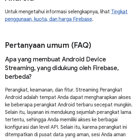
Untuk mengetahui informasi selengkapnya, lihat
Tingkat
penggunaan, kuota, dan harga Firebase
.
Pertanyaan umum (FAQ)
Apa yang membuat Android Device
Streaming
,
yang didukung oleh Firebase
,
berbeda?
Perangkat, keamanan, dan fitur. Streaming Perangkat
Android adalah tempat Anda dapat mengharapkan akses
ke beberapa perangkat Android terbaru secepat mungkin.
Selain itu, layanan ini mendukung sejumlah perangkat lama
tertentu, sehingga Anda memiliki akses ke berbagai
konfigurasi dan level API. Selain itu, karena perangkat ini
ditempatkan di pusat data yang aman, sesi Anda aman