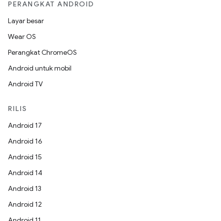
PERANGKAT ANDROID
Layar besar
Wear OS
Perangkat ChromeOS
Android untuk mobil
Android TV
RILIS
Android 17
Android 16
Android 15
Android 14
Android 13
Android 12
Android 11