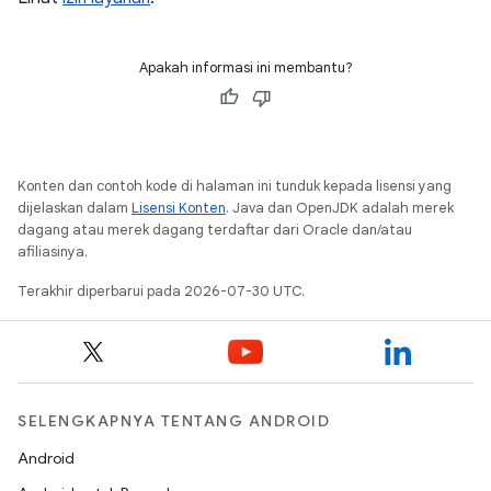
Apakah informasi ini membantu?
Konten dan contoh kode di halaman ini tunduk kepada lisensi yang
dijelaskan dalam
Lisensi Konten
. Java dan OpenJDK adalah merek
dagang atau merek dagang terdaftar dari Oracle dan/atau
afiliasinya.
Terakhir diperbarui pada 2026-07-30 UTC.
SELENGKAPNYA TENTANG ANDROID
Android