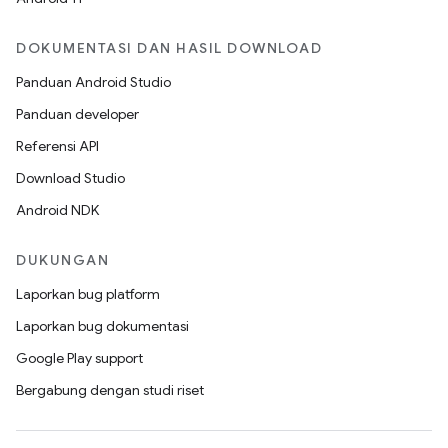
DOKUMENTASI DAN HASIL DOWNLOAD
Panduan Android Studio
Panduan developer
Referensi API
Download Studio
Android NDK
DUKUNGAN
Laporkan bug platform
Laporkan bug dokumentasi
Google Play support
Bergabung dengan studi riset