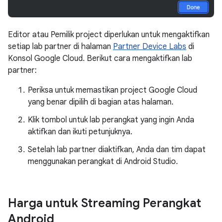
Editor atau Pemilik project diperlukan untuk mengaktifkan
setiap lab partner di halaman
Partner Device Labs
di
Konsol Google Cloud. Berikut cara mengaktifkan lab
partner:
Periksa untuk memastikan project Google Cloud
yang benar dipilih di bagian atas halaman.
Klik tombol untuk lab perangkat yang ingin Anda
aktifkan dan ikuti petunjuknya.
Setelah lab partner diaktifkan, Anda dan tim dapat
menggunakan perangkat di Android Studio.
Harga untuk Streaming Perangkat
Android