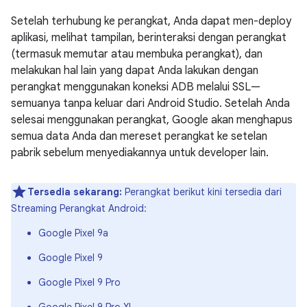
Setelah terhubung ke perangkat, Anda dapat men-deploy
aplikasi, melihat tampilan, berinteraksi dengan perangkat
(termasuk memutar atau membuka perangkat), dan
melakukan hal lain yang dapat Anda lakukan dengan
perangkat menggunakan koneksi ADB melalui SSL—
semuanya tanpa keluar dari Android Studio. Setelah Anda
selesai menggunakan perangkat, Google akan menghapus
semua data Anda dan mereset perangkat ke setelan
pabrik sebelum menyediakannya untuk developer lain.
Tersedia sekarang:
Perangkat berikut kini tersedia dari
Streaming Perangkat Android:
Google Pixel 9a
Google Pixel 9
Google Pixel 9 Pro
Google Pixel 9 Pro XL