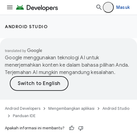
Masuk
ANDROID STUDIO
Google menggunakan teknologi AI untuk
menerjemahkan konten ke dalam bahasa pilihan Anda.
Terjemahan AI mungkin mengandung kesalahan.
Android Developers
Mengembangkan aplikasi
Android Studio
Panduan IDE
Apakah informasi ini membantu?