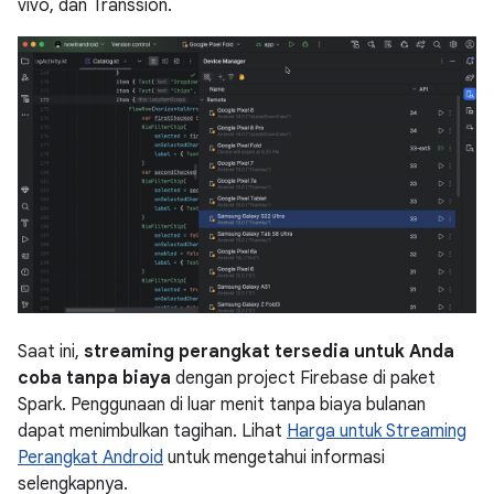
vivo, dan Transsion.
Saat ini,
streaming perangkat tersedia untuk Anda
coba tanpa biaya
dengan project Firebase di paket
Spark. Penggunaan di luar menit tanpa biaya bulanan
dapat menimbulkan tagihan. Lihat
Harga untuk Streaming
Perangkat Android
untuk mengetahui informasi
selengkapnya.