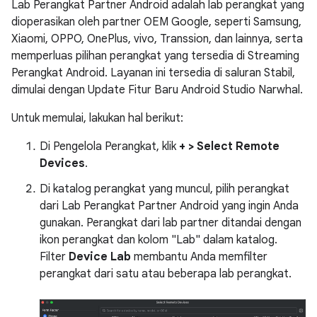
Lab Perangkat Partner Android adalah lab perangkat yang
dioperasikan oleh partner OEM Google, seperti Samsung,
Xiaomi, OPPO, OnePlus, vivo, Transsion, dan lainnya, serta
memperluas pilihan perangkat yang tersedia di Streaming
Perangkat Android. Layanan ini tersedia di saluran Stabil,
dimulai dengan Update Fitur Baru Android Studio Narwhal.
Untuk memulai, lakukan hal berikut:
Di Pengelola Perangkat, klik
+ > Select Remote
Devices
.
Di katalog perangkat yang muncul, pilih perangkat
dari Lab Perangkat Partner Android yang ingin Anda
gunakan. Perangkat dari lab partner ditandai dengan
ikon perangkat dan kolom "Lab" dalam katalog.
Filter
Device Lab
membantu Anda memfilter
perangkat dari satu atau beberapa lab perangkat.