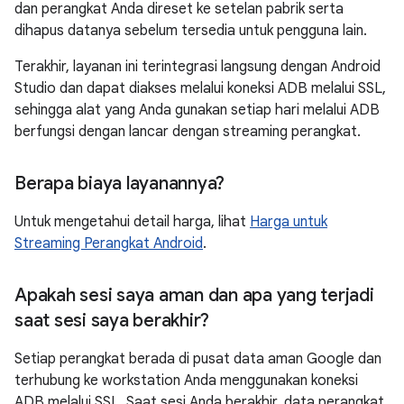
dan perangkat Anda direset ke setelan pabrik serta
dihapus datanya sebelum tersedia untuk pengguna lain.
Terakhir, layanan ini terintegrasi langsung dengan Android
Studio dan dapat diakses melalui koneksi ADB melalui SSL,
sehingga alat yang Anda gunakan setiap hari melalui ADB
berfungsi dengan lancar dengan streaming perangkat.
Berapa biaya layanannya?
Untuk mengetahui detail harga, lihat
Harga untuk
Streaming Perangkat Android
.
Apakah sesi saya aman dan apa yang terjadi
saat sesi saya berakhir?
Setiap perangkat berada di pusat data aman Google dan
terhubung ke workstation Anda menggunakan koneksi
ADB melalui SSL. Saat sesi Anda berakhir, data perangkat