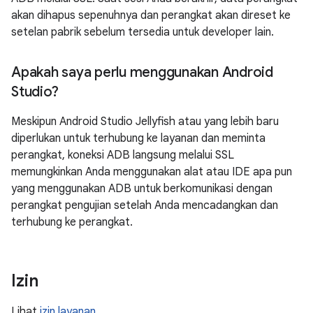
akan dihapus sepenuhnya dan perangkat akan direset ke
setelan pabrik sebelum tersedia untuk developer lain.
Apakah saya perlu menggunakan Android
Studio?
Meskipun Android Studio Jellyfish atau yang lebih baru
diperlukan untuk terhubung ke layanan dan meminta
perangkat, koneksi ADB langsung melalui SSL
memungkinkan Anda menggunakan alat atau IDE apa pun
yang menggunakan ADB untuk berkomunikasi dengan
perangkat pengujian setelah Anda mencadangkan dan
terhubung ke perangkat.
Izin
Lihat
izin layanan
.