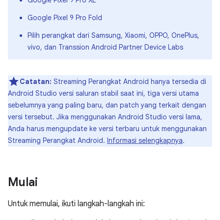
Google Pixel 9 Pro Fold
Pilih perangkat dari Samsung, Xiaomi, OPPO, OnePlus,
vivo, dan Transsion Android Partner Device Labs
Catatan:
Streaming Perangkat Android hanya tersedia di
Android Studio versi saluran stabil saat ini, tiga versi utama
sebelumnya yang paling baru, dan patch yang terkait dengan
versi tersebut. Jika menggunakan Android Studio versi lama,
Anda harus mengupdate ke versi terbaru untuk menggunakan
Streaming Perangkat Android.
Informasi selengkapnya
.
Mulai
Untuk memulai, ikuti langkah-langkah ini: