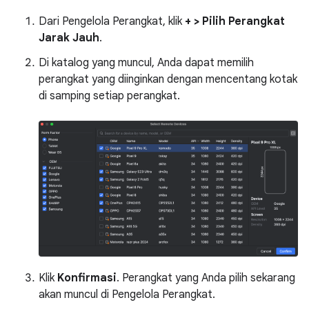
Dari Pengelola Perangkat, klik
+ > Pilih Perangkat
Jarak Jauh
.
Di katalog yang muncul, Anda dapat memilih
perangkat yang diinginkan dengan mencentang kotak
di samping setiap perangkat.
Klik
Konfirmasi
. Perangkat yang Anda pilih sekarang
akan muncul di Pengelola Perangkat.