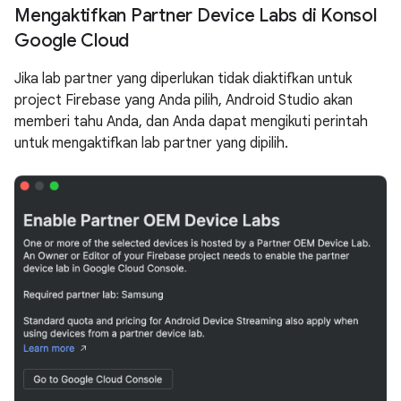
Mengaktifkan Partner Device Labs di Konsol
Google Cloud
Jika lab partner yang diperlukan tidak diaktifkan untuk
project Firebase yang Anda pilih, Android Studio akan
memberi tahu Anda, dan Anda dapat mengikuti perintah
untuk mengaktifkan lab partner yang dipilih.