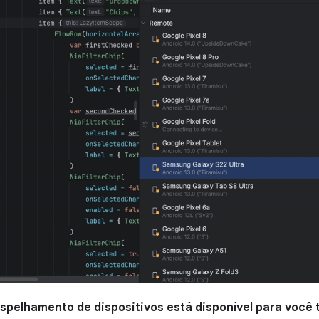
espelhamento de dispositivos está disponível para você 