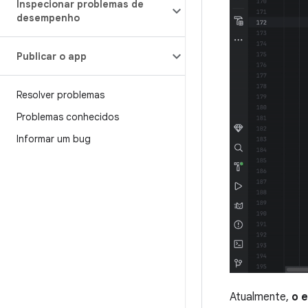
Inspecionar problemas de
desempenho
Publicar o app
Resolver problemas
Problemas conhecidos
Informar um bug
Atualmente,
o 