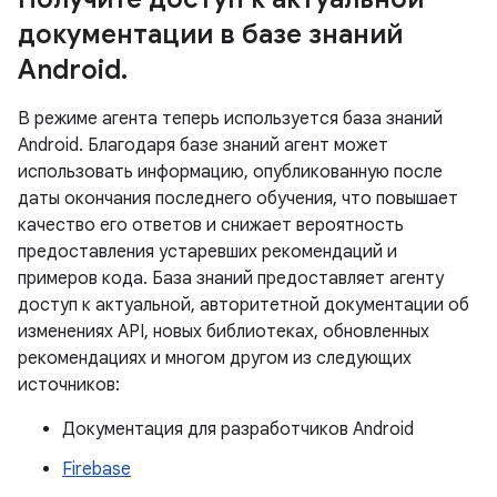
документации в базе знаний
Android
.
В режиме агента теперь используется база знаний
Android. Благодаря базе знаний агент может
использовать информацию, опубликованную после
даты окончания последнего обучения, что повышает
качество его ответов и снижает вероятность
предоставления устаревших рекомендаций и
примеров кода. База знаний предоставляет агенту
доступ к актуальной, авторитетной документации об
изменениях API, новых библиотеках, обновленных
рекомендациях и многом другом из следующих
источников:
Документация для разработчиков Android
Firebase