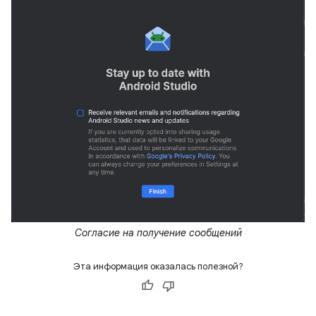
Согласие на получение сообщений
Эта информация оказалась полезной?