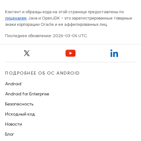
Контент и образцы кода на этой странице предоставлены по
лицензиям
. Java и OpenJDK – это зарегистрированные товарные
знаки корпорации Oracle и ее аффилированных лиц.
Последнее обновление: 2026-03-06 UTC.
ПОДРОБНЕЕ ОБ ОС ANDROID
Android
Android for Enterprise
Безопасность
Исходный код
Новости
Блог