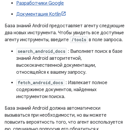
Разработчики Google
Документация Kotlin
База знаний Android предоставляет агенту следующие
два новых инструмента. Чтобы увидеть все доступные
агенту инструменты, введите
/tools
в поле запроса.
search_android_docs
: Выполняет поиск в базе
знаний Android авторитетной,
высококачественной документации,
относящейся к вашему запросу.
fetch_android_docs
: Извлекает полное
содержимое документов, найденных
инструментом поиска.
База знаний Android должна автоматически
вызываться при необходимости, но вы можете
повысить вероятность того, что агент воспользуется
ею, специально попросив его обратиться к