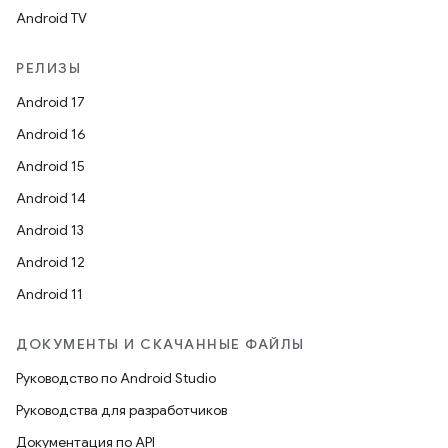
Android TV
РЕЛИЗЫ
Android 17
Android 16
Android 15
Android 14
Android 13
Android 12
Android 11
ДОКУМЕНТЫ И СКАЧАННЫЕ ФАЙЛЫ
Руководство по Android Studio
Руководства для разработчиков
Документация по API