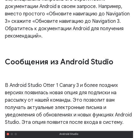
документации Android в своем запросе. Например,
вместо простого «Обновите навигацию до Navigation
3» скажите «Обновите навигацию до Navigation 3.
Обратитесь к документации Android для получения
рекомендаций».
Сообщения из Android Studio
В Android Studio Otter 1 Canary 3 и более поздних
версиях появилась новая опция для подписки на
рассылку от нашей команды. Это позволит вам
получать актуальные электронные письма и
уведомления об обновлениях и новых функциях Android
Studio. Эта опция появится после входа в систему.