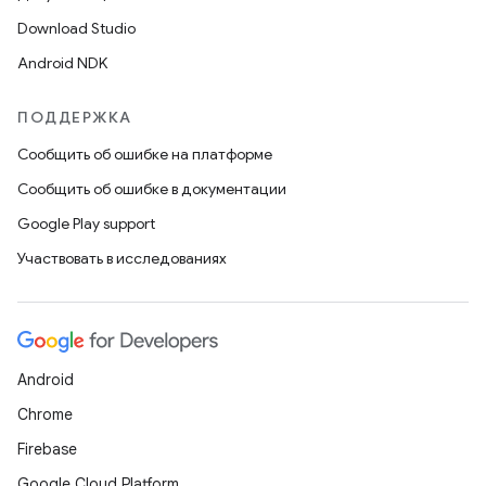
Download Studio
Android NDK
ПОДДЕРЖКА
Сообщить об ошибке на платформе
Сообщить об ошибке в документации
Google Play support
Участвовать в исследованиях
Android
Chrome
Firebase
Google Cloud Platform