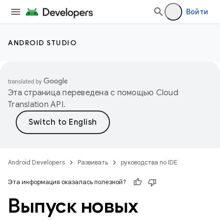
Войти
ANDROID STUDIO
Эта страница переведена с помощью
Cloud
Translation API
.
Android Developers
Развивать
руководства по IDE
Эта информация оказалась полезной?
Выпуск новых