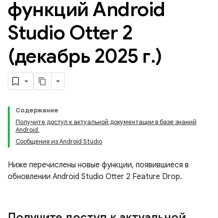
функций Android
Studio Otter 2
(декабрь 2025 г
.
)
Содержание
Получите доступ к актуальной документации в базе знаний
Android.
Сообщения из Android Studio
Ниже перечислены новые функции, появившиеся в
обновлении Android Studio Otter 2 Feature Drop.
Получите доступ к актуальной