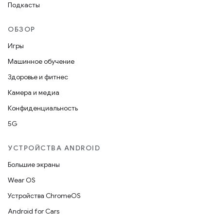
Подкасты
ОБЗОР
Игры
Машинное обучение
Здоровье и фитнес
Камера и медиа
Конфиденциальность
5G
УСТРОЙСТВА ANDROID
Большие экраны
Wear OS
Устройства ChromeOS
Android for Cars