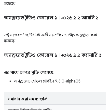
হয়েছে।
অ্যান্ড্রয়েড স্টুডিও কোয়েল ১
|
২০২৬
.
১
.
১ আরসি ১
এই সংস্করণে ছোটখাটো ত্রুটি সংশোধন ও উন্নতি অন্তর্ভুক্ত করা
হয়েছে।
অ্যান্ড্রয়েড স্টুডিও কোয়েল ১
|
২০২৬
.
১
.
১ ক্যানারি ৫
এর সাথে একত্রে মুক্তি পেয়েছে:
অ্যান্ড্রয়েড গ্রেডল প্লাগইন 9.3.0-alpha05
সমাধান করা সমস্যাগুলি