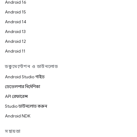
Android 16
Android 15
Android 14
Android 13
Android 12
Android 11
ডকুমেন্টেশন ও ডাউনলোড
Android Studio গাইড
ডেভেলপার নির্দেশিকা
API রেফারেন্স
Studio ডাউনলোড করুন
Android NDK
সহায়তা