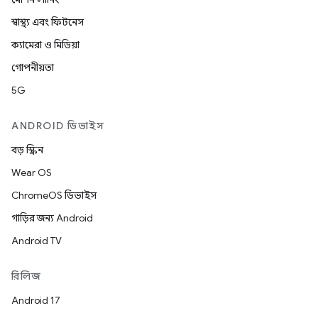
স্বাস্থ্য এবং ফিটনেস
ক্যামেরা ও মিডিয়া
গোপনীয়তা
5G
ANDROID ডিভাইস
বড় স্ক্রিন
Wear OS
ChromeOS ডিভাইস
গাড়ির জন্য Android
Android TV
রিলিজ
Android 17