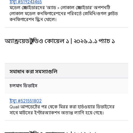
ইস্যু #519243465
মডেল প্রোভাইডারদের 'অ্যাড > লোকাল প্রোভাইডার' অপশনটি
লোকাল মডেল কনফিগারেশনের পরিবর্তে জেমিনি/গুগল ক্লাউড
কনফিগারেশন স্ক্রিন খোলে।
অ্যান্ড্রয়েড স্টুডিও কোয়েল ১
|
২০২৬
.
১
.
১ প্যাচ ১
সমাধান করা সমস্যাগুলি
চলমান ডিভাইস
ইস্যু #521551802
Quail আপডেটের পর থেকে মিরর করা হার্ডওয়্যার ডিভাইসের
সাথে মাউসের ইন্টারঅ্যাকশন অত্যন্ত ল্যাগি হয়ে গেছে।