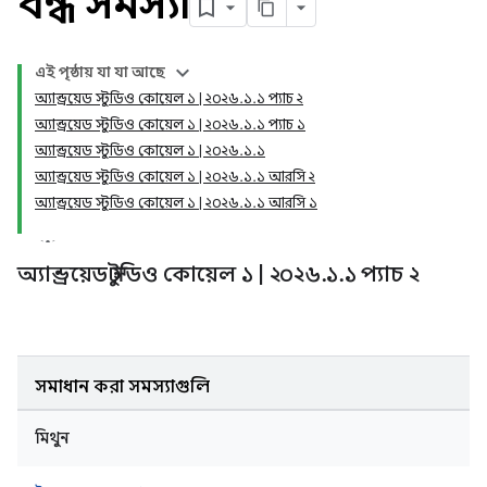
বন্ধ সমস্যা
এই পৃষ্ঠায় যা যা আছে
অ্যান্ড্রয়েড স্টুডিও কোয়েল ১ | ২০২৬.১.১ প্যাচ ২
অ্যান্ড্রয়েড স্টুডিও কোয়েল ১ | ২০২৬.১.১ প্যাচ ১
অ্যান্ড্রয়েড স্টুডিও কোয়েল ১ | ২০২৬.১.১
অ্যান্ড্রয়েড স্টুডিও কোয়েল ১ | ২০২৬.১.১ আরসি ২
অ্যান্ড্রয়েড স্টুডিও কোয়েল ১ | ২০২৬.১.১ আরসি ১
অ্যান্ড্রয়েড স্টুডিও কোয়েল ১
|
২০২৬
.
১
.
১ প্যাচ ২
সমাধান করা সমস্যাগুলি
মিথুন