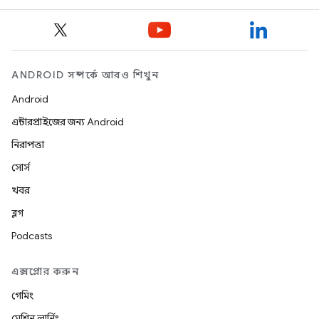
ANDROID সম্পর্কে আরও শিখুন
Android
এন্টারপ্রাইজের জন্য Android
নিরাপত্তা
সোর্স
খবর
ব্লগ
Podcasts
এক্সপ্লোর করুন
গেমিং
মেশিন লার্নিং