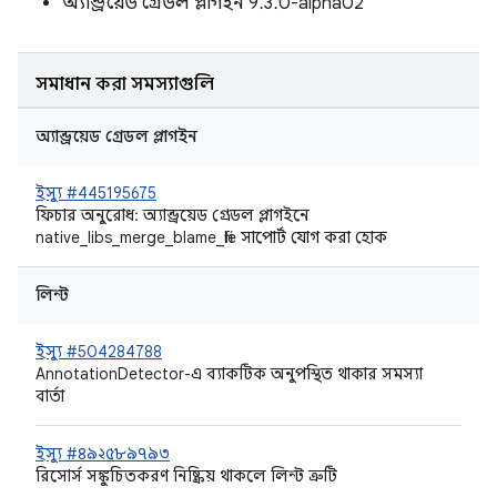
অ্যান্ড্রয়েড গ্রেডল প্লাগইন 9.3.0-alpha02
সমাধান করা সমস্যাগুলি
অ্যান্ড্রয়েড গ্রেডল প্লাগইন
ইস্যু #445195675
ফিচার অনুরোধ: অ্যান্ড্রয়েড গ্রেডল প্লাগইনে
native_libs_merge_blame_file সাপোর্ট যোগ করা হোক
লিন্ট
ইস্যু #504284788
AnnotationDetector-এ ব্যাকটিক অনুপস্থিত থাকার সমস্যা
বার্তা
ইস্যু #৪৯২৫৮৯৭৯৩
রিসোর্স সঙ্কুচিতকরণ নিষ্ক্রিয় থাকলে লিন্ট ত্রুটি