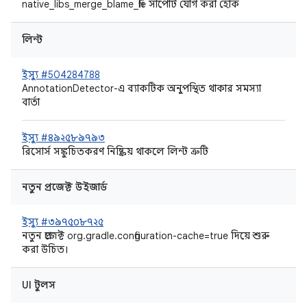
native_libs_merge_blame_file সাপোর্ট যোগ করা হোক
লিন্ট
ইস্যু #504284788
AnnotationDetector-এ ব্যাকটিক অনুপস্থিত থাকার সমস্যা
বার্তা
ইস্যু #৪৯২৫৮৯৭৯৩
রিসোর্স সঙ্কুচিতকরণ নিষ্ক্রিয় থাকলে লিন্ট ত্রুটি
নতুন প্রজেক্ট উইজার্ড
ইস্যু #৩৯৭৫০৮৭২৫
নতুন প্রজেক্ট org.gradle.configuration-cache=true দিয়ে শুরু
করা উচিত।
UI টুলস