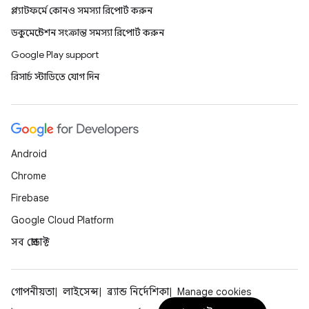
প্ল্যাটফর্মে কোনও সমস্যা রিপোর্ট করুন
ডকুমেন্টেশন সংক্রান্ত সমস্যা রিপোর্ট করুন
Google Play support
রিসার্চ স্টাডিতে যোগ দিন
Android
Chrome
Firebase
Google Cloud Platform
সব প্রোডাক্ট
গোপনীয়তা
লাইসেন্স
ব্র্যান্ড নির্দেশিকা
Manage cookies