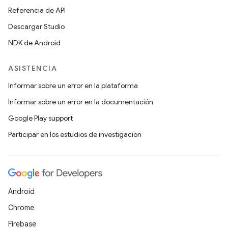
Referencia de API
Descargar Studio
NDK de Android
ASISTENCIA
Informar sobre un error en la plataforma
Informar sobre un error en la documentación
Google Play support
Participar en los estudios de investigación
Android
Chrome
Firebase