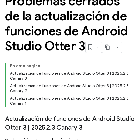
Problemas cerrados
de la actualización de
funciones de Android
Studio Otter 3
En esta página
Actualización de funciones de Android Studio Otter 3 | 2025.2.3
Canary 3
Actualización de funciones de Android Studio Otter 3 | 2025.2.3
Canary 2
Actualización de funciones de Android Studio Otter 3 | 2025.2.3
Canary 1
Actualización de funciones de Android Studio
Otter 3
|
2025
.
2
.
3 Canary 3