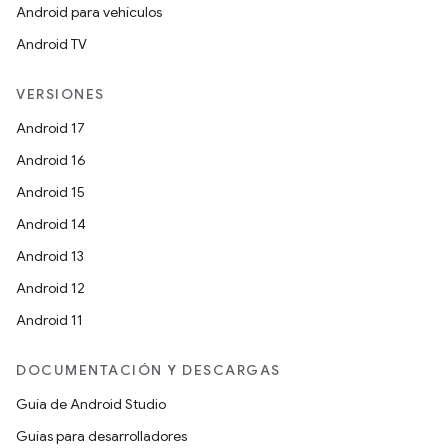
Android para vehículos
Android TV
VERSIONES
Android 17
Android 16
Android 15
Android 14
Android 13
Android 12
Android 11
DOCUMENTACIÓN Y DESCARGAS
Guía de Android Studio
Guías para desarrolladores