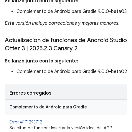
Se lanzó junto con lo siguiente:
Complemento de Android para Gradle 9.0.0-beta03
Esta versión incluye correcciones y mejoras menores.
Actualización de funciones de Android Studio
Otter 3
|
2025
.
2
.
3 Canary 2
Se lanzó junto con lo siguiente:
Complemento de Android para Gradle 9.0.0-beta02
Errores corregidos
Complemento de Android para Gradle
Error #171293712
Solicitud de función: Insertar la versión ideal del AGP