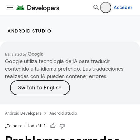
Acceder
ANDROID STUDIO
Google utiliza tecnología de IA para traducir
contenido a tu idioma preferido. Las traducciones
realizadas con IA pueden contener errores.
Android Developers
Android Studio
¿Te ha resultado útil?