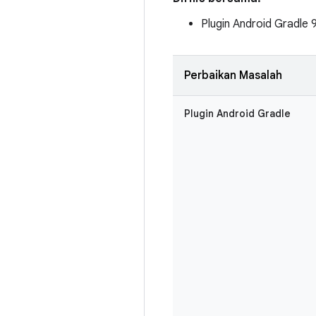
Plugin Android Gradle 
Perbaikan Masalah
Plugin Android Gradle