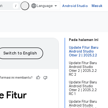
/
Android Studio
Masuk
Pada halaman ini
Update Fitur Baru
Android Studio
Otter 2 | 2025.2.2
Update Fitur Baru
Android Studio
Otter 2 | 2025.2.2
RC 2
formasi ini membantu?
Update Fitur Baru
Android Studio
Otter 2 | 2025.2.2
 Fitur
RC 1
Update Fitur Baru
Android Studio