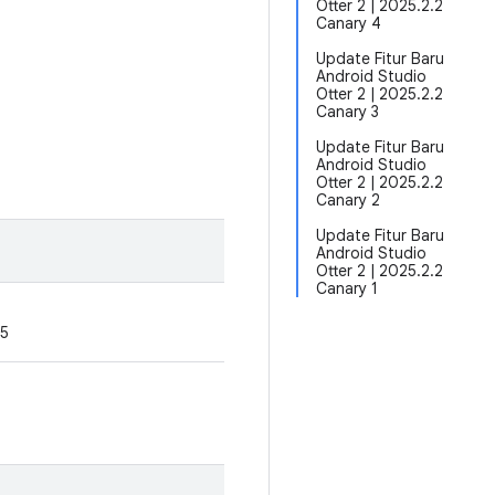
Otter 2 | 2025.2.2
Canary 4
Update Fitur Baru
Android Studio
Otter 2 | 2025.2.2
Canary 3
Update Fitur Baru
Android Studio
Otter 2 | 2025.2.2
Canary 2
Update Fitur Baru
Android Studio
Otter 2 | 2025.2.2
Canary 1
y5