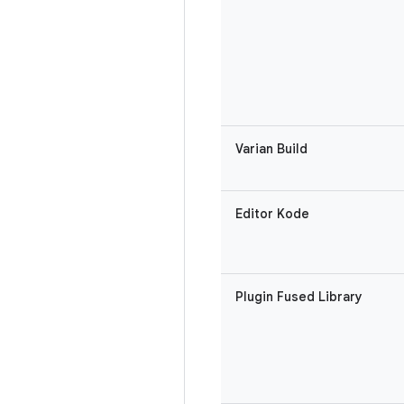
Varian Build
Editor Kode
Plugin Fused Library