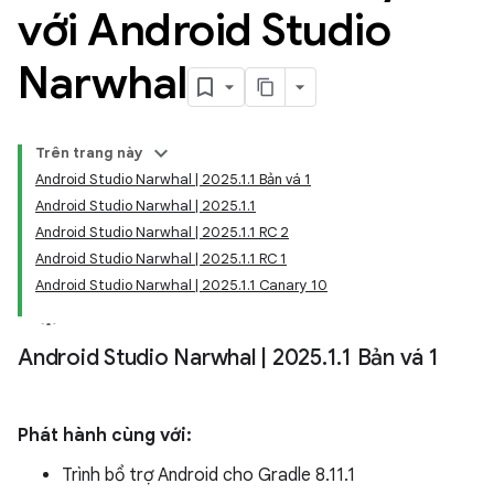
với Android Studio
Narwhal
Trên trang này
Android Studio Narwhal | 2025.1.1 Bản vá 1
Android Studio Narwhal | 2025.1.1
Android Studio Narwhal | 2025.1.1 RC 2
Android Studio Narwhal | 2025.1.1 RC 1
Android Studio Narwhal | 2025.1.1 Canary 10
Android Studio Narwhal
|
2025
.
1
.
1 Bản vá 1
Phát hành cùng với:
Trình bổ trợ Android cho Gradle 8.11.1