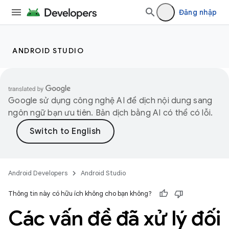
Đăng nhập
ANDROID STUDIO
Google sử dụng công nghệ AI để dịch nội dung sang
ngôn ngữ bạn ưu tiên. Bản dịch bằng AI có thể có lỗi.
Android Developers
Android Studio
Thông tin này có hữu ích không cho bạn không?
Các vấn đề đã xử lý đối