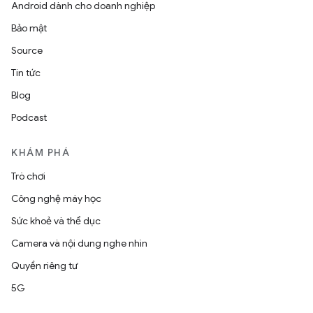
Android dành cho doanh nghiệp
Bảo mật
Source
Tin tức
Blog
Podcast
KHÁM PHÁ
Trò chơi
Công nghệ máy học
Sức khoẻ và thể dục
Camera và nội dung nghe nhìn
Quyền riêng tư
5G