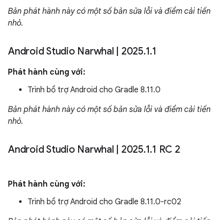
Bản phát hành này có một số bản sửa lỗi và điểm cải tiến
nhỏ.
Android Studio Narwhal
|
2025
.
1
.
1
Phát hành cùng với:
Trình bổ trợ Android cho Gradle 8.11.0
Bản phát hành này có một số bản sửa lỗi và điểm cải tiến
nhỏ.
Android Studio Narwhal
|
2025
.
1
.
1 RC 2
Phát hành cùng với:
Trình bổ trợ Android cho Gradle 8.11.0-rc02