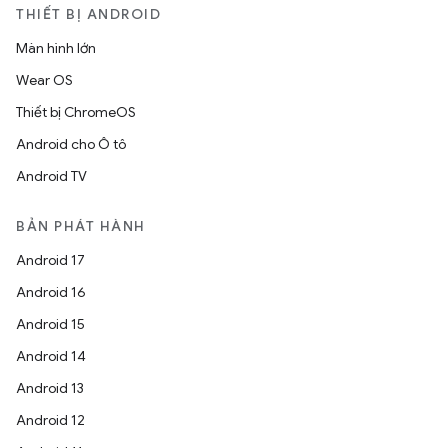
THIẾT BỊ ANDROID
Màn hình lớn
Wear OS
Thiết bị ChromeOS
Android cho Ô tô
Android TV
BẢN PHÁT HÀNH
Android 17
Android 16
Android 15
Android 14
Android 13
Android 12