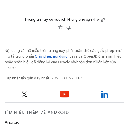
Thông tin này có hữu ích không cho bạn không?
Nội dung và mã mẫu trên trang này phải tuân thủ các giấy phép như
mô tả trong phần
Giấy phép nội dung
. Java và OpenJDK là nhãn hiệu
hoặc nhãn hiệu đã đăng ký của Oracle và/hoặc đơn vị liên kết của
Oracle.
Cập nhật lần gần đây nhất: 2025-07-27 UTC.
TÌM HIỂU THÊM VỀ ANDROID
Android