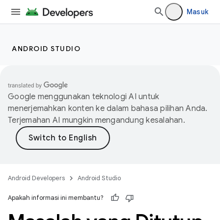
Masuk
ANDROID STUDIO
Google menggunakan teknologi AI untuk
menerjemahkan konten ke dalam bahasa pilihan Anda.
Terjemahan AI mungkin mengandung kesalahan.
Android Developers
Android Studio
Apakah informasi ini membantu?