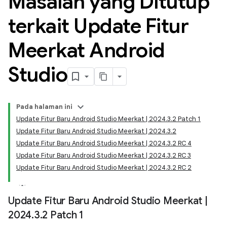
Masalah yang Ditutup
terkait Update Fitur
Meerkat Android
Studio
Pada halaman ini
Update Fitur Baru Android Studio Meerkat | 2024.3.2 Patch 1
Update Fitur Baru Android Studio Meerkat | 2024.3.2
Update Fitur Baru Android Studio Meerkat | 2024.3.2 RC 4
Update Fitur Baru Android Studio Meerkat | 2024.3.2 RC 3
Update Fitur Baru Android Studio Meerkat | 2024.3.2 RC 2
Update Fitur Baru Android Studio Meerkat
|
2024
.
3
.
2 Patch 1