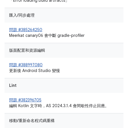
「Error loading build artifacts」
匯入/同步處理
問題 #385264250
Meerkat canary06 會中斷 gradle-profiler
版面配置和資源編輯
問題 #388997080
更新後 Android Studio 變慢
Lint
問題 #382396705
編輯 Kotlin 文字時，AS 2024.3.1.4 會間歇性停止回應。
移動/重新命名程式碼重構