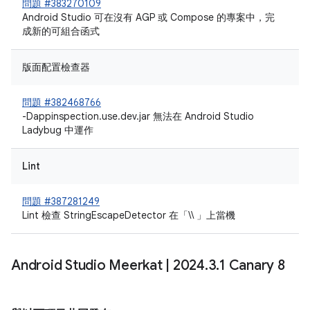
問題 #383270109
Android Studio 可在沒有 AGP 或 Compose 的專案中，完
成新的可組合函式
版面配置檢查器
問題 #382468766
-Dappinspection.use.dev.jar 無法在 Android Studio
Ladybug 中運作
Lint
問題 #387281249
Lint 檢查 StringEscapeDetector 在「\\ 」上當機
Android Studio Meerkat
|
2024
.
3
.
1 Canary 8