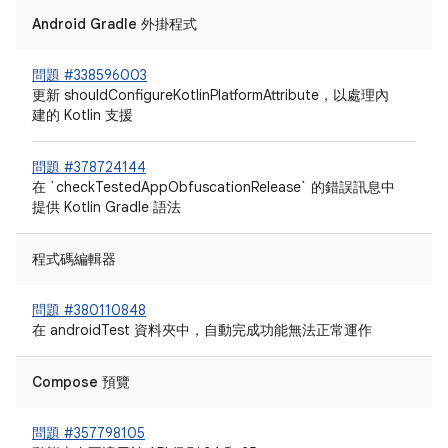
Android Gradle 外掛程式
問題 #338596003
更新 shouldConfigureKotlinPlatformAttribute，以處理內
建的 Kotlin 支援
問題 #378724144
在 `checkTestedAppObfuscationRelease` 的錯誤訊息中
提供 Kotlin Gradle 語法
程式碼編輯器
問題 #380110848
在 androidTest 資料夾中，自動完成功能無法正常運作
Compose 預覽
問題 #357798105