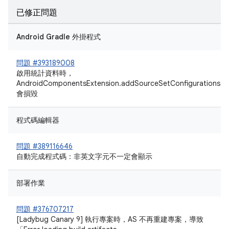
已修正問題
Android Gradle 外掛程式
問題 #393189008
啟用統計資料時，
AndroidComponentsExtension.addSourceSetConfigurations
會損毀
程式碼編輯器
問題 #389116646
自動完成程式碼：非英文字元不一定會顯示
部署作業
問題 #376707217
[Ladybug Canary 9] 執行專案時，AS 不再重建專案，導致