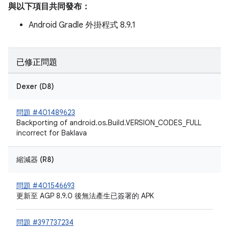
與以下項目共同發布：
Android Gradle 外掛程式 8.9.1
已修正問題
Dexer (D8)
問題 #401489623
Backporting of android.os.Build.VERSION_CODES_FULL
incorrect for Baklava
縮減器 (R8)
問題 #401546693
更新至 AGP 8.9.0 後無法產生已簽署的 APK
問題 #397737234