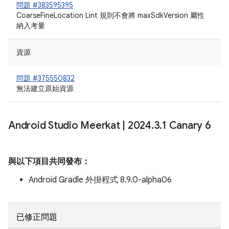
問題 #383595395
CoarseFineLocation Lint 規則不會將 maxSdkVersion 屬性
納入考量
資源
問題 #375550832
無法建立原始資源
Android Studio Meerkat
|
2024
.
3
.
1 Canary 6
與以下項目共同發布：
Android Gradle 外掛程式 8.9.0-alpha06
已修正問題