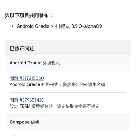
與以下項目共同發布：
Android Gradle 外掛程式 8.9.0-alpha09
已修正問題
Android Gradle 外掛程式
問題 #317215060
Android Gradle 外掛程式：變數應公開來源集名稱
問題 #379657438
設定 TERM 環境變數時，設定快取會變得不穩定
Compose 編輯