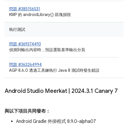
問題 #385156531
KMP 的 androidLibrary{} 區塊損毀
執行測試
問題 #369374493
偵測到輸出內容時，預設選取基準輸出分頁
問題 #363264994
AGP 8.6.0 透過工具鍊執行 Java 8 測試時發生錯誤
Android Studio Meerkat
|
2024
.
3
.
1 Canary 7
與以下項目共同發布：
Android Gradle 外掛程式 8.9.0-alpha07