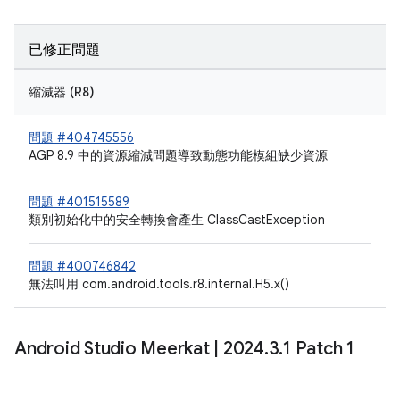
已修正問題
縮減器 (R8)
問題 #404745556
AGP 8.9 中的資源縮減問題導致動態功能模組缺少資源
問題 #401515589
類別初始化中的安全轉換會產生 ClassCastException
問題 #400746842
無法叫用 com.android.tools.r8.internal.H5.x()
Android Studio Meerkat
|
2024
.
3
.
1 Patch 1