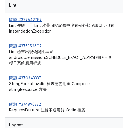
Lint
問題 #377642757
Lint 失敗，且 Lint 堆疊追蹤記錄中沒有例外狀況訊息，但有
InstantiationException
問題 #375352607
Lint 檢查出現偽陽性結果：
android.permission.SCHEDULE_EXACT_ALARM 權限只會
授予系統應用程式
問題 #370343337
StringFormatInvalid 檢查應套用至 Compose
stringResource 方法
問題 #374896332
RequiresFeature 註解不適用於 Kotlin 檔案
Logcat