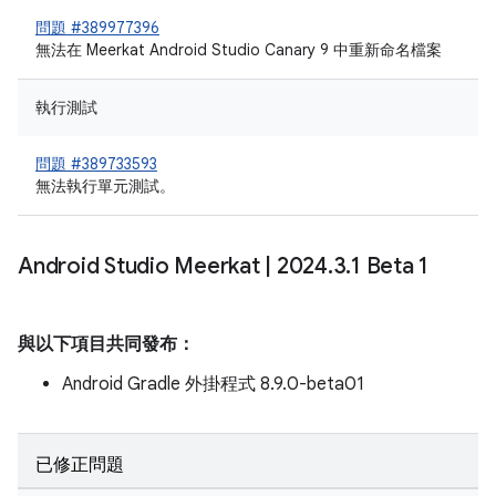
問題 #389977396
無法在 Meerkat Android Studio Canary 9 中重新命名檔案
執行測試
問題 #389733593
無法執行單元測試。
Android Studio Meerkat
|
2024
.
3
.
1 Beta 1
與以下項目共同發布：
Android Gradle 外掛程式 8.9.0-beta01
已修正問題