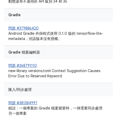
動態桌布不適用於 API 級別 34 和 35
Gradle
問題 #379886420
Android Gradle 外掛程式使用 0.1.0 版的 tensorflow-lite-
metadata，但該版本沒有授權。
Gradle 檔案編輯器
問題 #368791110
new-library versions.toml Context Suggestion Causes
Error Due to Reserved Keyword
匯入/同步處理
問題 #381384997
錯誤：一個專案的 Gradle 檔案變更時，一律需要同步處理
另一個專案