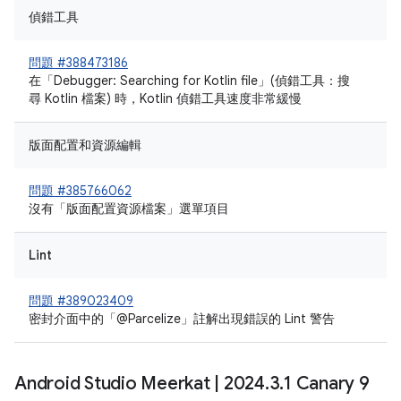
偵錯工具
問題 #388473186
在「Debugger: Searching for Kotlin file」(偵錯工具：搜
尋 Kotlin 檔案) 時，Kotlin 偵錯工具速度非常緩慢
版面配置和資源編輯
問題 #385766062
沒有「版面配置資源檔案」選單項目
Lint
問題 #389023409
密封介面中的「@Parcelize」註解出現錯誤的 Lint 警告
Android Studio Meerkat
|
2024
.
3
.
1 Canary 9