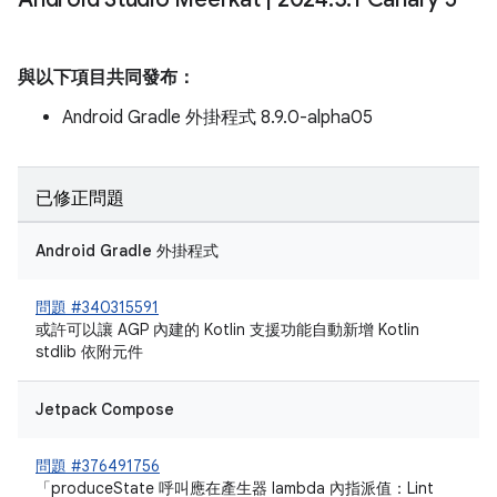
與以下項目共同發布：
Android Gradle 外掛程式 8.9.0-alpha05
已修正問題
Android Gradle 外掛程式
問題 #340315591
或許可以讓 AGP 內建的 Kotlin 支援功能自動新增 Kotlin
stdlib 依附元件
Jetpack Compose
問題 #376491756
「produceState 呼叫應在產生器 lambda 內指派值：Lint