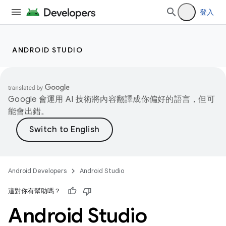
登入
ANDROID STUDIO
Google 會運用 AI 技術將內容翻譯成你偏好的語言，但可
能會出錯。
Android Developers
Android Studio
這對你有幫助嗎？
Android Studio