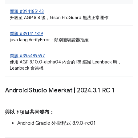
問題 #394185143
升級至 AGP 8.8 後，Gson ProGuard 無法正常運作
問題 #391417819
java.lang.VerifyError：類別遭驗證器拒絕
問題 #395489597
使用 AGP 8.10.0-alpha04 內含的 R8 縮減 Leanback 時，
Leanback 會當機
Android Studio Meerkat
|
2024
.
3
.
1 RC 1
與以下項目共同發布：
Android Gradle 外掛程式 8.9.0-rc01