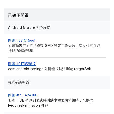
已修正問題
Android Gradle 外掛程式
問題 #331016661
如果磁碟空間不足導致 GMD 設定工作失敗，請提供可採取
行動的錯誤訊息
問題 #317358817
com.android.settings 外掛程式無法辨識 targetSdk
程式碼編輯器
問題 #273494380
要求：IDE 偵測到函式呼叫缺少權限的問題時，也提供
RequiresPermission 註解