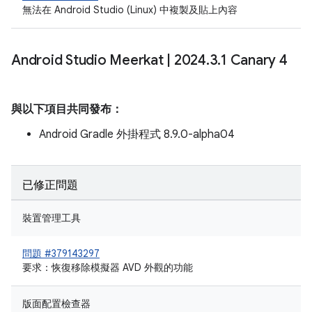
無法在 Android Studio (Linux) 中複製及貼上內容
Android Studio Meerkat
|
2024
.
3
.
1 Canary 4
與以下項目共同發布：
Android Gradle 外掛程式 8.9.0-alpha04
已修正問題
裝置管理工具
問題 #379143297
要求：恢復移除模擬器 AVD 外觀的功能
版面配置檢查器