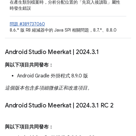
在產生類別檔案時，分析分配位置的「先寫入後讀取」屬性
時發生錯誤
問題 #389737060
8.6.* 版 R8 縮減器中的 Java SPI 相關問題，8.7.*、8.8.0
Android Studio Meerkat
|
2024
.
3
.
1
與以下項目共同發布：
Android Gradle 外掛程式 8.9.0 版
這個版本包含多項細微修正和改進項目。
Android Studio Meerkat
|
2024
.
3
.
1 RC 2
與以下項目共同發布：