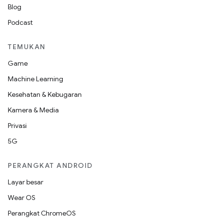
Blog
Podcast
TEMUKAN
Game
Machine Learning
Kesehatan & Kebugaran
Kamera & Media
Privasi
5G
PERANGKAT ANDROID
Layar besar
Wear OS
Perangkat ChromeOS