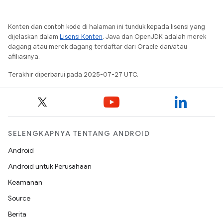
Konten dan contoh kode di halaman ini tunduk kepada lisensi yang
dijelaskan dalam
Lisensi Konten
. Java dan OpenJDK adalah merek
dagang atau merek dagang terdaftar dari Oracle dan/atau
afiliasinya.
Terakhir diperbarui pada 2025-07-27 UTC.
SELENGKAPNYA TENTANG ANDROID
Android
Android untuk Perusahaan
Keamanan
Source
Berita