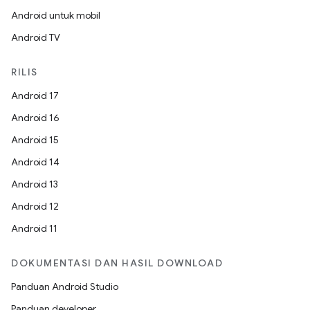
Android untuk mobil
Android TV
RILIS
Android 17
Android 16
Android 15
Android 14
Android 13
Android 12
Android 11
DOKUMENTASI DAN HASIL DOWNLOAD
Panduan Android Studio
Panduan developer