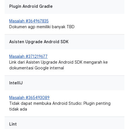
Plugin Android Gradle
Masalah #364967835
Dokumen agp memiliki banyak TBD
Asisten Upgrade Android SDK
Masalah #371219677
Link dari Asisten Upgrade Android SDK mengarah ke
dokumentasi Google internal
IntelliJ
Masalah #365493089
Tidak dapat membuka Android Studio: Plugin penting
tidak ada
Lint