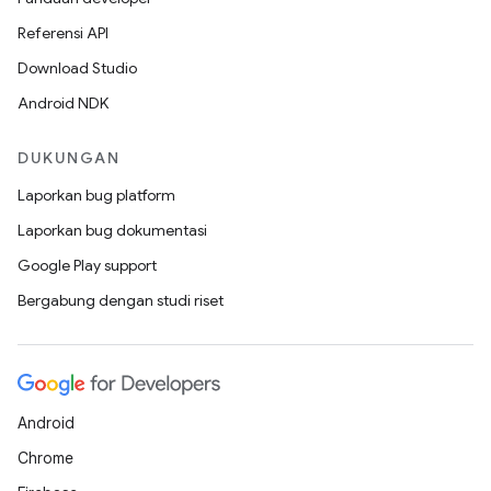
Referensi API
Download Studio
Android NDK
DUKUNGAN
Laporkan bug platform
Laporkan bug dokumentasi
Google Play support
Bergabung dengan studi riset
Android
Chrome