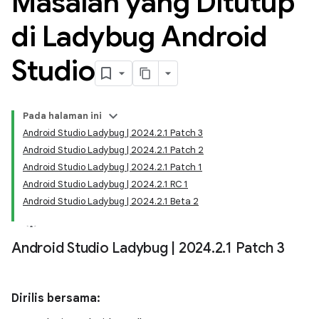
Masalah yang Ditutup
di Ladybug Android
Studio
Pada halaman ini
Android Studio Ladybug | 2024.2.1 Patch 3
Android Studio Ladybug | 2024.2.1 Patch 2
Android Studio Ladybug | 2024.2.1 Patch 1
Android Studio Ladybug | 2024.2.1 RC 1
Android Studio Ladybug | 2024.2.1 Beta 2
Android Studio Ladybug
|
2024
.
2
.
1 Patch 3
Dirilis bersama: