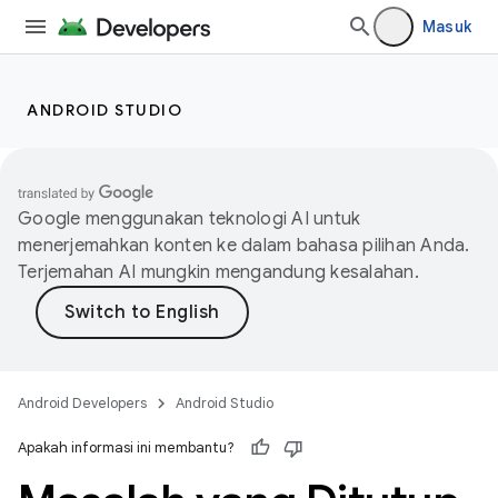
Masuk
ANDROID STUDIO
Google menggunakan teknologi AI untuk
menerjemahkan konten ke dalam bahasa pilihan Anda.
Terjemahan AI mungkin mengandung kesalahan.
Android Developers
Android Studio
Apakah informasi ini membantu?