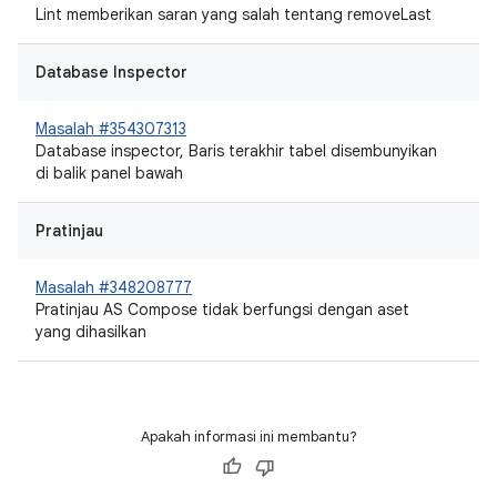
Lint memberikan saran yang salah tentang removeLast
Database Inspector
Masalah #354307313
Database inspector, Baris terakhir tabel disembunyikan
di balik panel bawah
Pratinjau
Masalah #348208777
Pratinjau AS Compose tidak berfungsi dengan aset
yang dihasilkan
Apakah informasi ini membantu?