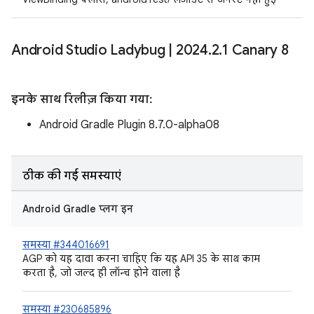
Android Studio Ladybug
|
2024
.
2
.
1 Canary 8
इनके साथ रिलीज़ किया गया:
Android Gradle Plugin 8.7.0-alpha08
ठीक की गई समस्याएं
Android Gradle प्लग इन
समस्या #344016691
AGP को यह दावा करना चाहिए कि यह API 35 के साथ काम
करता है, जो जल्द ही लॉन्च होने वाला है
समस्या #230685896