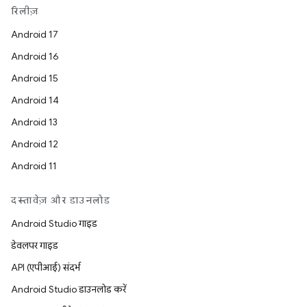
रिलीज़
Android 17
Android 16
Android 15
Android 14
Android 13
Android 12
Android 11
दस्तावेज़ और डाउनलोड
Android Studio गाइड
डेवलपर गाइड
API (एपीआई) संदर्भ
Android Studio डाउनलोड करें