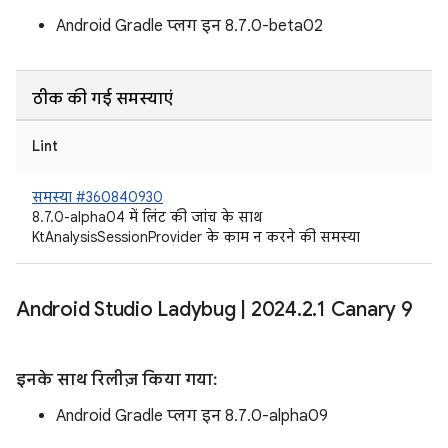
Android Gradle प्लग इन 8.7.0-beta02
ठीक की गई समस्याएं
Lint
समस्या #360840930
8.7.0-alpha04 में लिंट की जांच के साथ
KtAnalysisSessionProvider के काम न करने की समस्या
Android Studio Ladybug
|
2024
.
2
.
1 Canary 9
इनके साथ रिलीज़ किया गया:
Android Gradle प्लग इन 8.7.0-alpha09