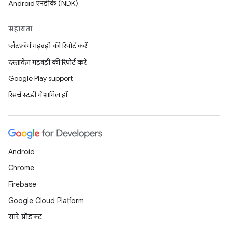
Android एनडीके (NDK)
सहायता
प्लैटफ़ॉर्म गड़बड़ी की रिपोर्ट करें
दस्तावेज़ गड़बड़ी की रिपोर्ट करें
Google Play support
रिसर्च स्टडी में शामिल हों
Android
Chrome
Firebase
Google Cloud Platform
सारे प्रॉडक्ट