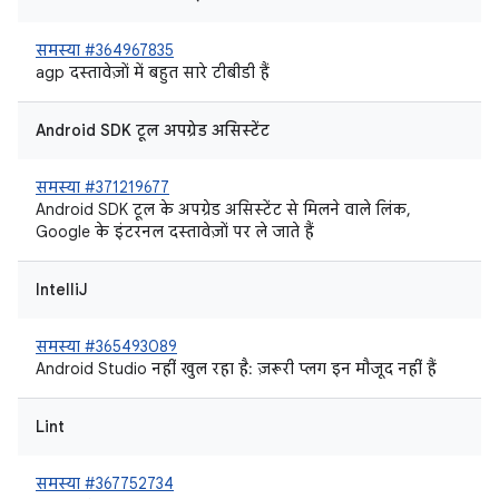
समस्या #364967835
agp दस्तावेज़ों में बहुत सारे टीबीडी हैं
Android SDK टूल अपग्रेड असिस्टेंट
समस्या #371219677
Android SDK टूल के अपग्रेड असिस्टेंट से मिलने वाले लिंक,
Google के इंटरनल दस्तावेज़ों पर ले जाते हैं
IntelliJ
समस्या #365493089
Android Studio नहीं खुल रहा है: ज़रूरी प्लग इन मौजूद नहीं हैं
Lint
समस्या #367752734