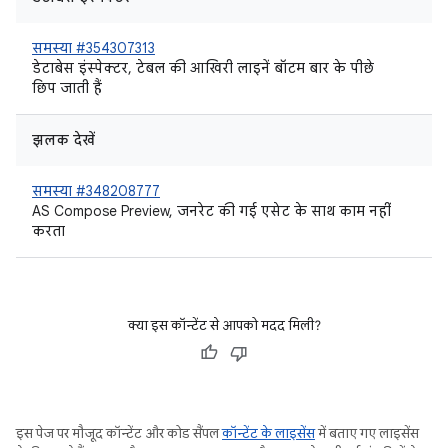
समस्या #354307313
डेटाबेस इंस्पेक्टर, टेबल की आखिरी लाइनें बॉटम बार के पीछे
छिप जाती हैं
झलक देखें
समस्या #348208777
AS Compose Preview, जनरेट की गई एसेट के साथ काम नहीं
करता
क्या इस कॉन्टेंट से आपको मदद मिली?
इस पेज पर मौजूद कॉन्टेंट और कोड सैंपल
कॉन्टेंट के लाइसेंस
में बताए गए लाइसेंस