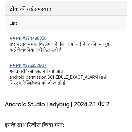
ठीक की गई समस्याएं
Lint
समस्या #374488858
lint चलाते समय, विश्लेषण के लिए एपीआई के तरीके से जुड़ी
कई चेतावनियां नहीं दिख रही हैं
समस्या #375352607
गलत तरीके से लिंट की गई जांच
android.permission.SCHEDULE_EXACT_ALARM सिर्फ़
सिस्टम ऐप्लिकेशन को दी जाती है
Android Studio Ladybug
|
2024
.
2
.
1 पैच 2
इनके साथ रिलीज़ किया गया: