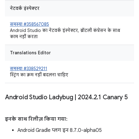
नेटवर्क इंस्पेक्टर
समस्या #358567085
Android Studio का नेटवर्क इंस्पेक्टर, ब्रॉटली कंप्रेसन के साथ
काम नहीं करता
Translations Editor
समस्या #338529211
स्ट्रिंग का क्रम नहीं बदलना चाहिए
Android Studio Ladybug
|
2024
.
2
.
1 Canary 5
इनके साथ रिलीज़ किया गया:
Android Gradle प्लग इन 8.7.0-alpha05