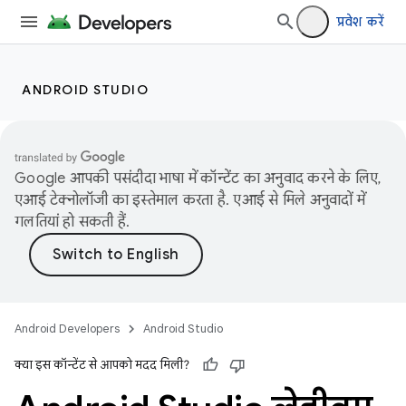
प्रवेश करें
ANDROID STUDIO
Google आपकी पसंदीदा भाषा में कॉन्टेंट का अनुवाद करने के लिए,
एआई टेक्नोलॉजी का इस्तेमाल करता है. एआई से मिले अनुवादों में
गलतियां हो सकती हैं.
Android Developers
Android Studio
क्या इस कॉन्टेंट से आपको मदद मिली?