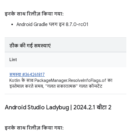
इनके साथ रिलीज़ किया गया:
Android Gradle प्लग इन 8.7.0-rc01
ठीक की गई समस्याएं
Lint
समस्या #364261817
Kotlin के साथ PackageManager.ResolveInfoFlags.of का
इस्तेमाल करते समय, "गलत सकारात्मक" गलत कॉन्स्टेंट
Android Studio Ladybug
|
2024
.
2
.
1 बीटा 2
इनके साथ रिलीज़ किया गया: