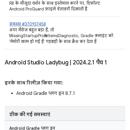
R8 के मौजूदा वर्शन के साथ इस्तेमाल करने पर, डिफ़ॉल्ट
Android ProGuard फ़ाइलें चेतावनी दिखाती हैं
समस्या #370937458
अगर मैसेज बहुत बड़ा है, तो
MissingStartupProfileItemsDiagnostic, Gradle क्लाइंट को
'मेमोरी खत्म हो गई है' गड़बड़ी के साथ क्रैश कर देता है
Android Studio Ladybug
|
2024
.
2
.
1 पैच 1
इनके साथ रिलीज़ किया गया:
Android Gradle प्लग इन 8.7.1
ठीक की गई समस्याएं
Android Gradle प्लग इन