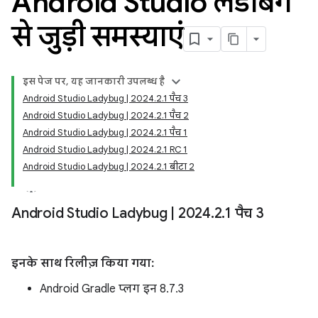
Android Studio लेडीबग
से जुड़ी समस्याएं
इस पेज पर, यह जानकारी उपलब्ध है
Android Studio Ladybug | 2024.2.1 पैच 3
Android Studio Ladybug | 2024.2.1 पैच 2
Android Studio Ladybug | 2024.2.1 पैच 1
Android Studio Ladybug | 2024.2.1 RC 1
Android Studio Ladybug | 2024.2.1 बीटा 2
Android Studio Ladybug
|
2024
.
2
.
1 पैच 3
इनके साथ रिलीज़ किया गया:
Android Gradle प्लग इन 8.7.3