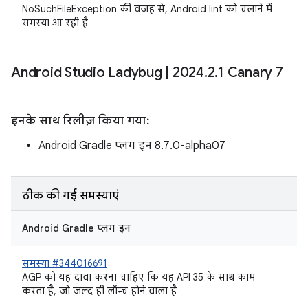
NoSuchFileException की वजह से, Android lint को चलाने में
समस्या आ रही है
Android Studio Ladybug
|
2024
.
2
.
1 Canary 7
इनके साथ रिलीज़ किया गया:
Android Gradle प्लग इन 8.7.0-alpha07
ठीक की गई समस्याएं
Android Gradle प्लग इन
समस्या #344016691
AGP को यह दावा करना चाहिए कि यह API 35 के साथ काम
करता है, जो जल्द ही लॉन्च होने वाला है