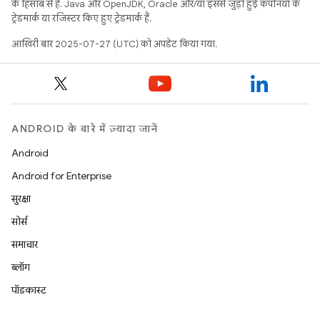
के हिसाब से हैं. Java और OpenJDK, Oracle और/या इससे जुड़ी हुई कंपनियों के
ट्रेडमार्क या रजिस्टर किए हुए ट्रेडमार्क हैं.
आखिरी बार 2025-07-27 (UTC) को अपडेट किया गया.
ANDROID के बारे में ज़्यादा जानें
Android
Android for Enterprise
सुरक्षा
सोर्स
समाचार
ब्लॉग
पॉडकास्ट