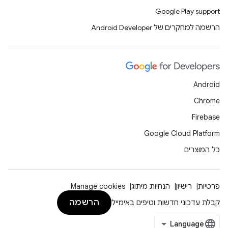
Google Play support
הרשמה למחקרים של Android Developer
Android
Chrome
Firebase
Google Cloud Platform
כל המוצרים
פרטיות
רישיון
הנחיות מיתוג
Manage cookies
הרשמה
קבלת עדכוני חדשות וטיפים באימייל