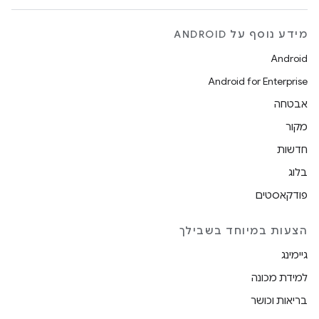
מידע נוסף על ANDROID
Android
Android for Enterprise
אבטחה
מקור
חדשות
בלוג
פודקאסטים
הצעות במיוחד בשבילך
גיימינג
למידת מכונה
בריאות וכושר