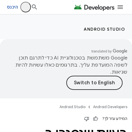
היכנס
ANDROID STUDIO
‫Google משתמשת בטכנולוגיית AI כדי לתרגם תוכן
לשפה המועדפת עליך. בתרגומים כאלו עשויות להיות
שגיאות.
Android Studio
Android Developers
המידע עזר לך?