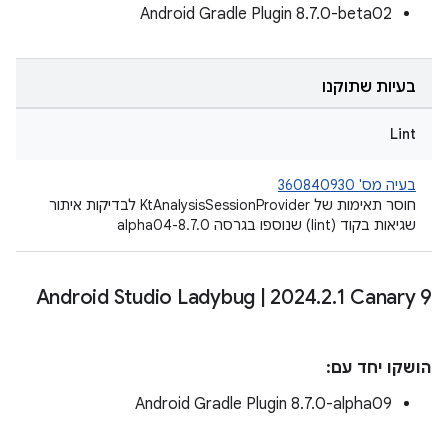
Android Gradle Plugin 8.7.0-beta02
בעיות שתוקנו
Lint
בעיה מס' 360840930
חוסר תאימות של KtAnalysisSessionProvider לבדיקות איתור
שגיאות בקוד (lint) שנוספו בגרסה 8.7.0-alpha04
Android Studio Ladybug
|
2024
.
2
.
1 Canary 9
הושקו יחד עם:
Android Gradle Plugin 8.7.0-alpha09