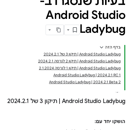
בעיות שנסגרו ב-
Android Studio
Ladybug
בדף הזה
Android Studio Ladybug | תיקון 3 של 2024.2.1
Android Studio Ladybug | תיקון 2 לגרסה 2024.2.1
Android Studio Ladybug | תיקון 1 לגרסה 2.1.2024
Android Studio Ladybug | 2024.2.1 RC 1
Android Studio Ladybug | 2024.2.1 Beta 2
Android Studio Ladybug
|
תיקון 3 של 2024
1
.
2
.
הושקו יחד עם: