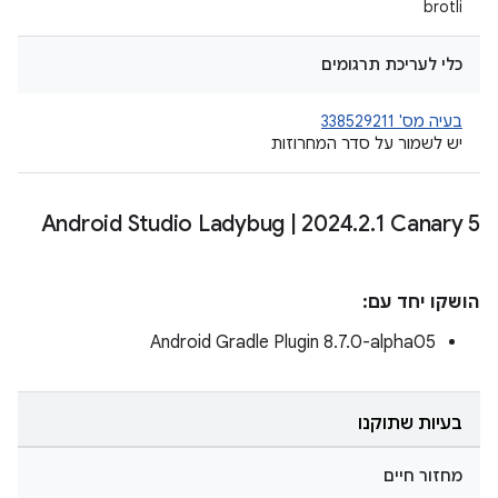
brotli
כלי לעריכת תרגומים
בעיה מס' 338529211
יש לשמור על סדר המחרוזות
Android Studio Ladybug
|
2024
.
2
.
1 Canary 5
הושקו יחד עם:
Android Gradle Plugin 8.7.0-alpha05
בעיות שתוקנו
מחזור חיים