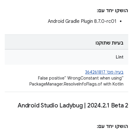
הושקו יחד עם:
Android Gradle Plugin 8.7.0-rc01
בעיות שתוקנו
Lint
בעיה מס' 364261817
"False positive" WrongConstant when using
PackageManager.ResolveInfoFlags.of with Kotlin
Android Studio Ladybug
|
2024
.
2
.
1 Beta 2
הושקו יחד עם: