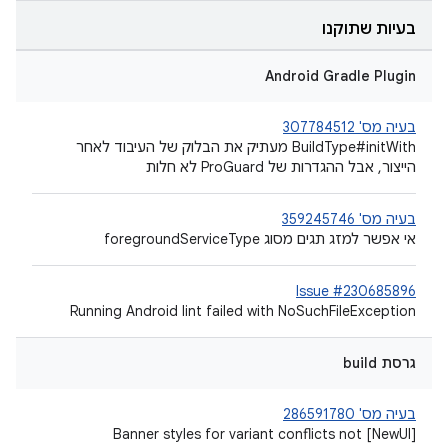
בעיות שתוקנו
Android Gradle Plugin
בעיה מס' 307784512
BuildType#initWith מעתיק את הבלוק של העיבוד לאחר
הייצור, אבל ההגדרות של ProGuard לא חלות
בעיה מס' 359245746
אי אפשר למזג תגים מסוג foregroundServiceType
Issue #230685896
Running Android lint failed with NoSuchFileException
גרסת build
בעיה מס' 286591780
[NewUI] Banner styles for variant conflicts not