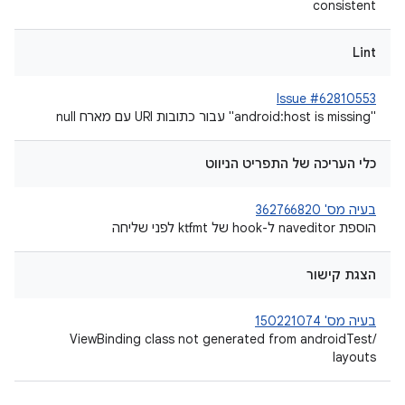
consistent
Lint
Issue #62810553
"android:host is missing" עבור כתובות URI עם מארח null
כלי העריכה של התפריט הניווט
בעיה מס' 362766820
הוספת naveditor ל-hook של ktfmt לפני שליחה
הצגת קישור
בעיה מס' 150221074
ViewBinding class not generated from androidTest/
layouts