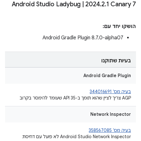
Android Studio Ladybug
|
2024
.
2
.
1 Canary 7
הושקו יחד עם:
Android Gradle Plugin 8.7.0-alpha07
בעיות שתוקנו
Android Gradle Plugin
בעיה מס' 344016691
AGP צריך לציין שהוא תומך ב-API 35 שעומד להימסר בקרוב
Network Inspector
בעיה מס' 358567085
Android Studio Network Inspector לא פועל עם דחיסת