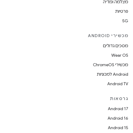
מצלמה ומדיה
פרטיות
5G
מכשירי ANDROID
מסכים גדולים
Wear OS
מכשירי ChromeOS
Android למכוניות
Android TV
גרסאות
Android 17
Android 16
Android 15