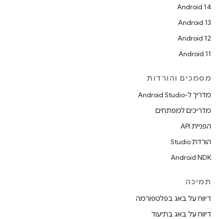
Android 14
Android 13
Android 12
Android 11
מסמכים והורדות
מדריך ל-Android Studio
מדריכים למפתחים
הפניית API
הורדת Studio
Android NDK
תמיכה
דיווח על באג בפלטפורמה
דיווח על באג בתיעוד