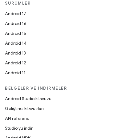
SÜRÜMLER
Android 17
Android 16
Android 15
Android 14
Android 13
Android 12
Android 11
BELGELER VE İNDIRMELER
Android Studio kılavuzu
Geliştirici kılavuzları
API referansı
Studio'yu indir