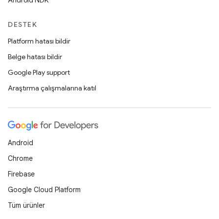
Android NDK
DESTEK
Platform hatası bildir
Belge hatası bildir
Google Play support
Araştırma çalışmalarına katıl
Android
Chrome
Firebase
Google Cloud Platform
Tüm ürünler