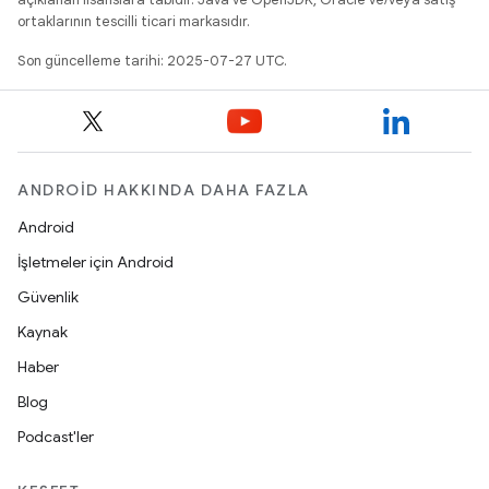
ortaklarının tescilli ticari markasıdır.
Son güncelleme tarihi: 2025-07-27 UTC.
ANDROID HAKKINDA DAHA FAZLA
Android
İşletmeler için Android
Güvenlik
Kaynak
Haber
Blog
Podcast'ler