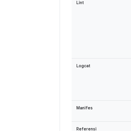
Lint
Logcat
Manifes
Referensi