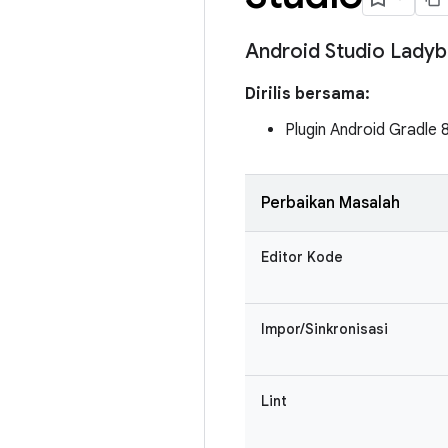
Android Studio Lady
Dirilis bersama:
Plugin Android Gradle 
Perbaikan Masalah
Editor Kode
Impor/Sinkronisasi
Lint