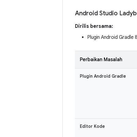
Android Studio Lady
Dirilis bersama:
Plugin Android Gradle 
Perbaikan Masalah
Plugin Android Gradle
Editor Kode