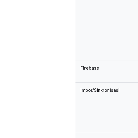
Firebase
Impor/Sinkronisasi