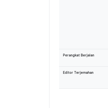
Perangkat Berjalan
Editor Terjemahan