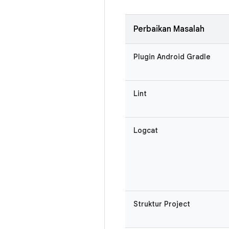
Perbaikan Masalah
Plugin Android Gradle
Lint
Logcat
Struktur Project