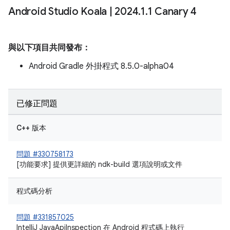
Android Studio Koala
|
2024
.
1
.
1 Canary 4
與以下項目共同發布：
Android Gradle 外掛程式 8.5.0-alpha04
已修正問題
C++ 版本
問題 #330758173
[功能要求] 提供更詳細的 ndk-build 選項說明或文件
程式碼分析
問題 #331857025
IntelliJ JavaApiInspection 在 Android 程式碼上執行