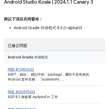
Android Studio Koala
|
2024
.
1
.
1 Canary 3
與以下項目共同發布：
Android Gradle 外掛程式 8.5.0-alpha03
已修正問題
Android Gradle 外掛程式
問題 #73450622
AAPT：錯誤：
標記中的「package」屬性不是有效的
Android 套件名稱：「butterknife」。
問題 #330593433
AGP 8.3 會破壞 zipApksFor 工作