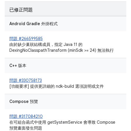
已修正問題
Android Gradle 外掛程式
問題 #266599585
由於缺少巢狀結構成員，指定 Java 11 的
DexingNoClasspathTransform (minSdk >= 24) 無法執行
C++ 版本
問題 #330758173
[功能要求] 提供更詳細的 ndk-build 選項說明或文件
Compose 預覽
問題 #317084210
在可組合函式中使用 getSystemService 會導致 Compose
預覽畫面發生問題