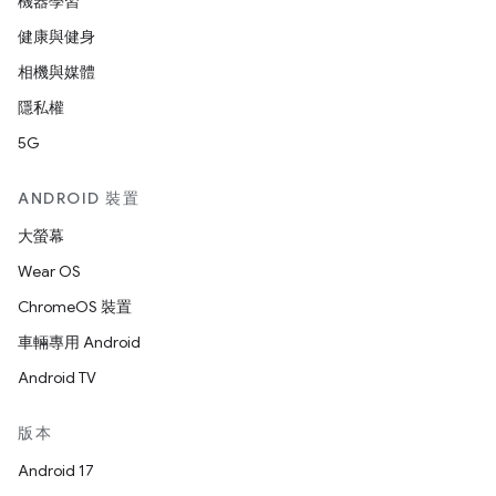
機器學習
健康與健身
相機與媒體
隱私權
5G
ANDROID 裝置
大螢幕
Wear OS
ChromeOS 裝置
車輛專用 Android
Android TV
版本
Android 17