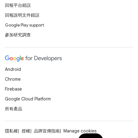
回報平台錯誤
回報說明文件錯誤
Google Play support
參加研究調查
Android
Chrome
Firebase
Google Cloud Platform
所有產品
隱私權
授權
品牌宣傳指南
Manage cookies