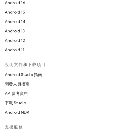
Android 16
Android 15
Android 14
Android 13
Android 12
Android 11
說明文件和下載項目
Android Studio 指南
開發人員指南
API 參考資料
下載 Studio
Android NDK
支援服務