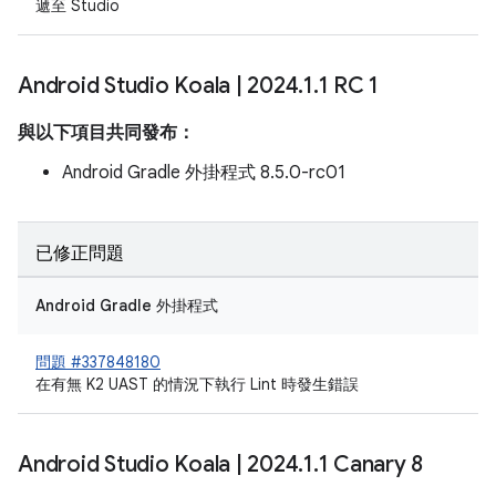
遞至 Studio
Android Studio Koala
|
2024
.
1
.
1 RC 1
與以下項目共同發布：
Android Gradle 外掛程式 8.5.0-rc01
已修正問題
Android Gradle 外掛程式
問題 #337848180
在有無 K2 UAST 的情況下執行 Lint 時發生錯誤
Android Studio Koala
|
2024
.
1
.
1 Canary 8