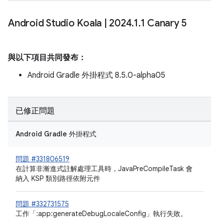
Android Studio Koala
|
2024
.
1
.
1 Canary 5
與以下項目共同發布：
Android Gradle 外掛程式 8.5.0-alpha05
已修正問題
Android Gradle 外掛程式
問題 #331806519
在計算非漸進式註解處理工具時，JavaPreCompileTask 會
納入 KSP 類別路徑依附元件
問題 #332731575
工作「:app:generateDebugLocaleConfig」執行失敗。