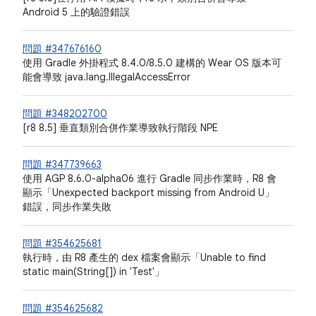
Android 5 上的驗證錯誤
問題 #347676160
使用 Gradle 外掛程式 8.4.0/8.5.0 建構的 Wear OS 版本可
能會導致 java.lang.IllegalAccessError
問題 #348202700
[r8 8.5] 垂直類別合併作業導致執行階段 NPE
問題 #347739663
使用 AGP 8.6.0-alpha06 進行 Gradle 同步作業時，R8 會
顯示「Unexpected backport missing from Android U」
錯誤，同步作業失敗
問題 #354625681
執行時，由 R8 產生的 dex 檔案會顯示「Unable to find
static main(String[]) in 'Test'」
問題 #354625682