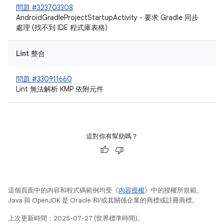
問題 #323703308
AndroidGradleProjectStartupActivity - 要求 Gradle 同步
處理 (找不到 IDE 程式庫表格)
Lint 整合
問題 #330911660
Lint 無法解析 KMP 依附元件
這對你有幫助嗎？
這個頁面中的內容和程式碼範例均受《
內容授權
》中的授權所規範。
Java 與 OpenJDK 是 Oracle 和/或其關係企業的商標或註冊商標。
上次更新時間：2025-07-27 (世界標準時間)。