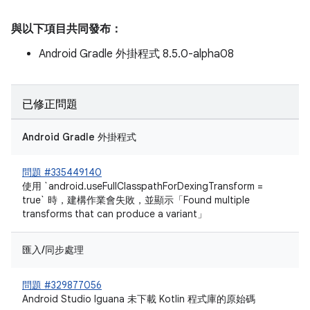
與以下項目共同發布：
Android Gradle 外掛程式 8.5.0-alpha08
已修正問題
Android Gradle 外掛程式
問題 #335449140
使用 `android.useFullClasspathForDexingTransform =
true` 時，建構作業會失敗，並顯示「Found multiple
transforms that can produce a variant」
匯入/同步處理
問題 #329877056
Android Studio Iguana 未下載 Kotlin 程式庫的原始碼