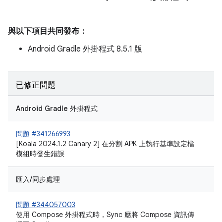
與以下項目共同發布：
Android Gradle 外掛程式 8.5.1 版
已修正問題
Android Gradle 外掛程式
問題 #341266993
[Koala 2024.1.2 Canary 2] 在分割 APK 上執行基準設定檔
模組時發生錯誤
匯入/同步處理
問題 #344057003
使用 Compose 外掛程式時，Sync 應將 Compose 資訊傳