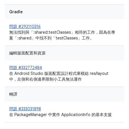
Gradle
問題 #292110316
無法找到與「:shared:testClasses」相符的工作，因為在專
案「:shared」中找不到「testClasses」工作。
編輯版面配置和資源
問題 #332772484
在 Android Studio 版面配置設計程式庫模組 res/layout
中，左側和右側邊界限制小工具無法運作
轉譯
問題 #333031898
在 PackageManager 中實作 ApplicationInfo 的基本支援