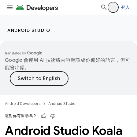
登入
ANDROID STUDIO
Google 會運用 AI 技術將內容翻譯成你偏好的語言，但可
能會出錯。
Android Developers
Android Studio
這對你有幫助嗎？
Android Studio Koala