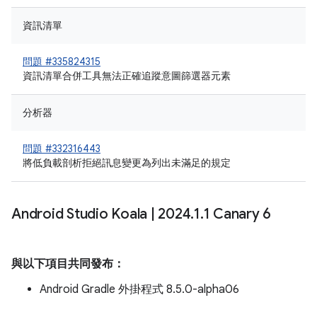
資訊清單
問題 #335824315
資訊清單合併工具無法正確追蹤意圖篩選器元素
分析器
問題 #332316443
將低負載剖析拒絕訊息變更為列出未滿足的規定
Android Studio Koala
|
2024
.
1
.
1 Canary 6
與以下項目共同發布：
Android Gradle 外掛程式 8.5.0-alpha06