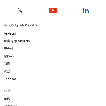
深入瞭解 ANDROID
Android
企業專用 Android
安全性
原始碼
新聞
網誌
Podcast
探索
遊戲