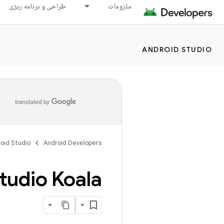
ملزومات
طراحی و برنامه ریزی
ANDROID STUDIO
ا
oid Studio
Android Developers
Android Studio Koala م