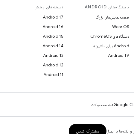
دستگاه‌های ANDROID
نسخه‌های پخش
صفحه‌نمایش‌های بزرگ
Android 17
Android 16
Wear OS
دستگاه‌های ChromeOS
Android 15
Android برای ماشین‌ها
Android 14
Android 13
Android TV
Android 12
Android 11
Google Cl
همه محصولات
مشترک شدن
و نکته‌ها با ایمیل