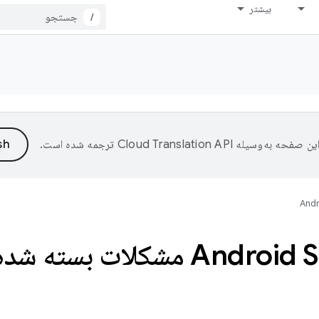
بیشتر
/
ین صفحه به‌وسیله
ترجمه شده است.
Andr
شکلات بسته شده است