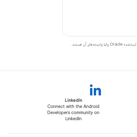
LinkedIn
Connect with the Android
Developers community on
LinkedIn