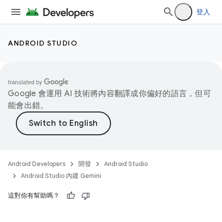
登入
ANDROID STUDIO
Google 會運用 AI 技術將內容翻譯成你偏好的語言，但可
能會出錯。
Android Developers
開發
Android Studio
Android Studio 內建 Gemini
這對你有幫助嗎？