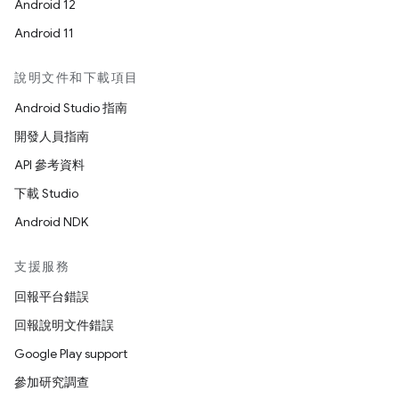
Android 12
Android 11
說明文件和下載項目
Android Studio 指南
開發人員指南
API 參考資料
下載 Studio
Android NDK
支援服務
回報平台錯誤
回報說明文件錯誤
Google Play support
參加研究調查