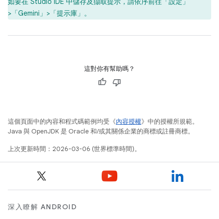
如要在 Studio IDE 中儲存及擷取提示，請依序前往「設定」
>「Gemini」>「提示庫」
。
這對你有幫助嗎？
這個頁面中的內容和程式碼範例均受《
內容授權
》中的授權所規範。
Java 與 OpenJDK 是 Oracle 和/或其關係企業的商標或註冊商標。
上次更新時間：2026-03-06 (世界標準時間)。
深入瞭解 ANDROID