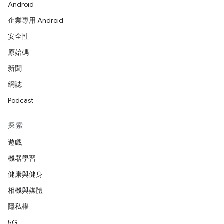
Android
企業專用 Android
安全性
原始碼
新聞
網誌
Podcast
探索
遊戲
機器學習
健康與健身
相機與媒體
隱私權
5G