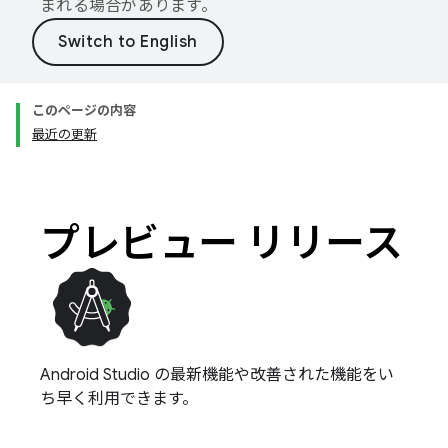
まれる場合があります。
このページの内容
最近の更新
プレビュー リリース
Android Studio の最新機能や改善された機能をい
ち早く利用できます。