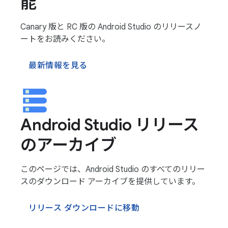
能
Canary 版と RC 版の Android Studio のリリースノ
ートをお読みください。
最新情報を見る
Android Studio リリース
のアーカイブ
このページでは、Android Studio のすべてのリリー
スのダウンロード アーカイブを提供しています。
リリース ダウンロードに移動