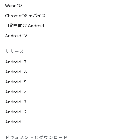
Wear OS
ChromeOS デバイス
自動車向け Android
Android TV
リリース
Android 17
Android 16
Android 15
Android 14
Android 13
Android 12
Android 11
ドキュメントとダウンロード