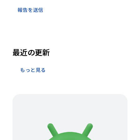
報告を送信
最近の更新
もっと見る