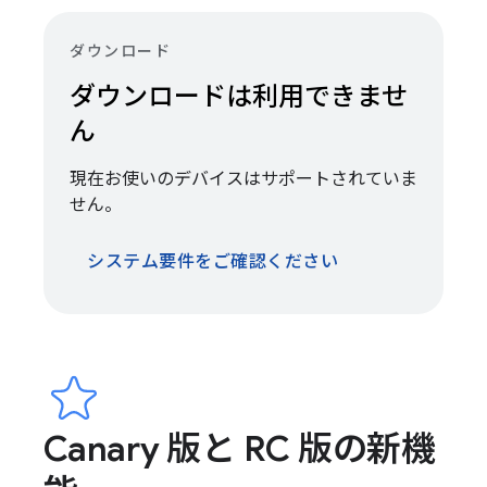
ダウンロード
ダウンロードは利用できませ
ん
現在お使いのデバイスはサポートされていま
せん。
システム要件をご確認ください
Canary 版と RC 版の新機