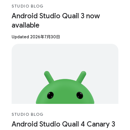
STUDIO BLOG
Android Studio Quail 3 now
available
Updated 2026年7月30日
STUDIO BLOG
Android Studio Quail 4 Canary 3