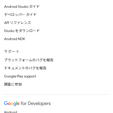
Android Studio ガイド
デベロッパー ガイド
API リファレンス
Studio をダウンロード
Android NDK
サポート
プラットフォームのバグを報告
ドキュメントのバグを報告
Google Play support
調査に参加
Android