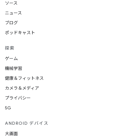
ソース
ニュース
ブログ
ポッドキャスト
探索
ゲーム
機械学習
健康＆フィットネス
カメラ＆メディア
プライバシー
5G
ANDROID デバイス
大画面