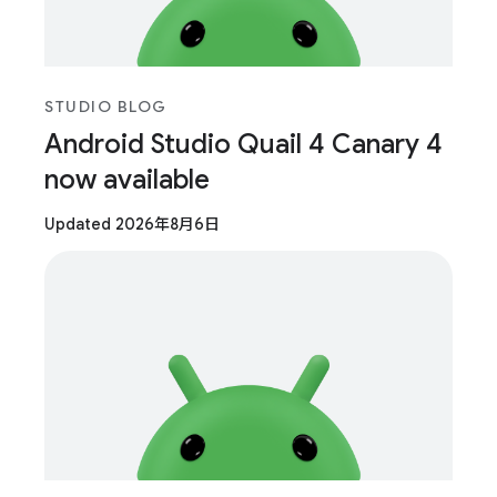
STUDIO BLOG
Android Studio Quail 4 Canary 4
now available
Updated 2026年8月6日