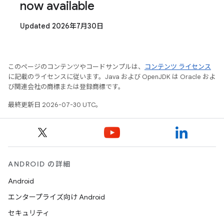
now available
Updated 2026年7月30日
このページのコンテンツやコードサンプルは、
コンテンツ ライセンス
に記載のライセンスに従います。Java および OpenJDK は Oracle およ
び関連会社の商標または登録商標です。
最終更新日 2026-07-30 UTC。
ANDROID の詳細
Android
エンタープライズ向け Android
セキュリティ