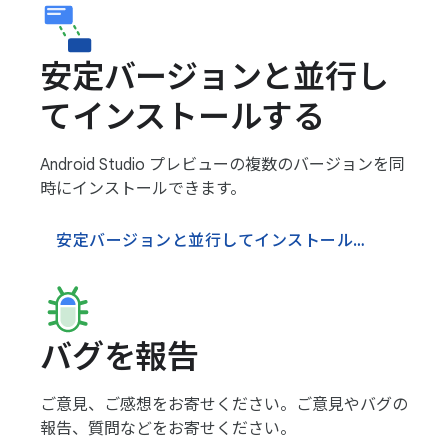
安定バージョンと並行し
てインストールする
Android Studio プレビューの複数のバージョンを同
時にインストールできます。
安定バージョンと並行してインストールする
バグを報告
ご意見、ご感想をお寄せください。ご意見やバグの
報告、質問などをお寄せください。