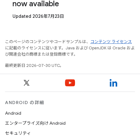
now available
Updated 2026年7月23日
このページのコンテンツやコードサンプルは、
コンテンツ ライセンス
に記載のライセンスに従います。Java および OpenJDK は Oracle およ
び関連会社の商標または登録商標です。
最終更新日 2026-07-30 UTC。
ANDROID の詳細
Android
エンタープライズ向け Android
セキュリティ