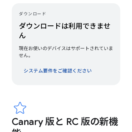
ダウンロード
ダウンロードは利用できませ
ん
現在お使いのデバイスはサポートされていま
せん。
システム要件をご確認ください
Canary 版と RC 版の新機