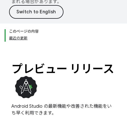
まれる場合があります。
このページの内容
最近の更新
プレビュー リリース
Android Studio の最新機能や改善された機能をい
ち早く利用できます。