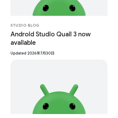
STUDIO BLOG
Android Studio Quail 3 now
available
Updated 2026年7月30日