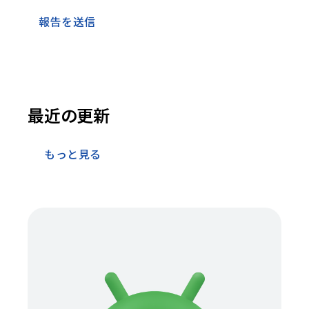
報告を送信
最近の更新
もっと見る