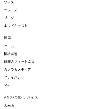
ソース
ニュース
ブログ
ポッドキャスト
探索
ゲーム
機械学習
健康＆フィットネス
カメラ＆メディア
プライバシー
5G
ANDROID デバイス
大画面