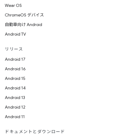
Wear OS
ChromeOS デバイス
自動車向け Android
Android TV
リリース
Android 17
Android 16
Android 15
Android 14
Android 13
Android 12
Android 11
ドキュメントとダウンロード