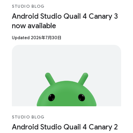
STUDIO BLOG
Android Studio Quail 4 Canary 3
now available
Updated 2026年7月30日
STUDIO BLOG
Android Studio Quail 4 Canary 2