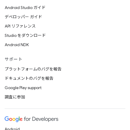
Android Studio ガイド
デベロッパー ガイド
API リファレンス
Studio をダウンロード
Android NDK
サポート
プラットフォームのバグを報告
ドキュメントのバグを報告
Google Play support
調査に参加
Android