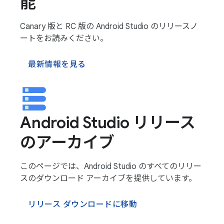
能
Canary 版と RC 版の Android Studio のリリースノ
ートをお読みください。
最新情報を見る
Android Studio リリース
のアーカイブ
このページでは、Android Studio のすべてのリリー
スのダウンロード アーカイブを提供しています。
リリース ダウンロードに移動