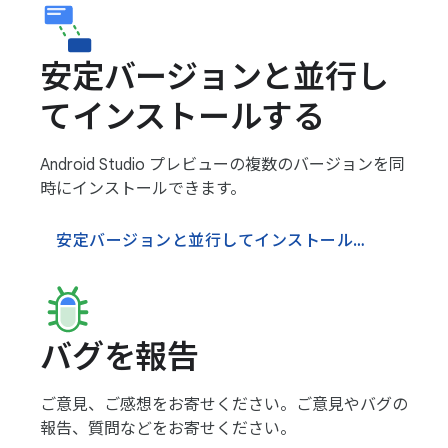
安定バージョンと並行し
てインストールする
Android Studio プレビューの複数のバージョンを同
時にインストールできます。
安定バージョンと並行してインストールする
バグを報告
ご意見、ご感想をお寄せください。ご意見やバグの
報告、質問などをお寄せください。