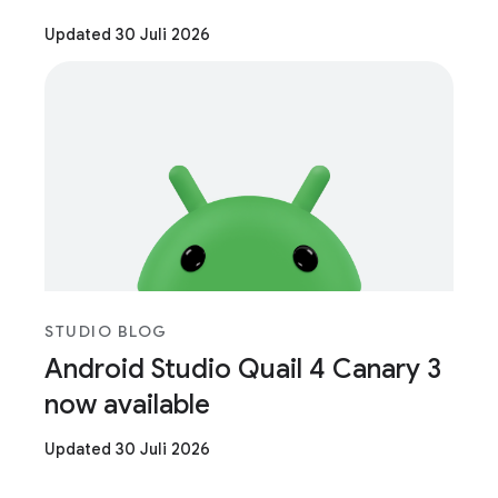
Updated 30 Juli 2026
STUDIO BLOG
Android Studio Quail 4 Canary 3
now available
Updated 30 Juli 2026