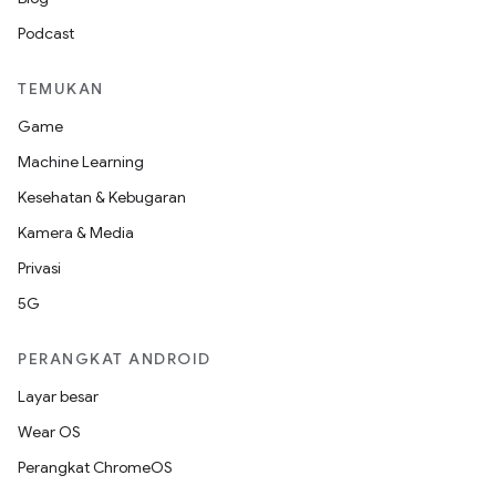
Podcast
TEMUKAN
Game
Machine Learning
Kesehatan & Kebugaran
Kamera & Media
Privasi
5G
PERANGKAT ANDROID
Layar besar
Wear OS
Perangkat ChromeOS