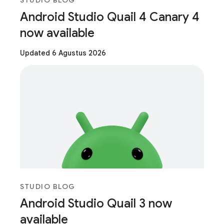
STUDIO BLOG
Android Studio Quail 4 Canary 4
now available
Updated 6 Agustus 2026
STUDIO BLOG
Android Studio Quail 3 now
available