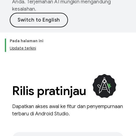
Anda. Terjemahan AI mungkin mengandung
kesalahan.
Pada halaman ini
Update terkini
Rilis pratinjau
Dapatkan akses awal ke fitur dan penyempurnaan
terbaru di Android Studio.