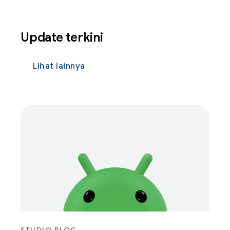
Update terkini
Lihat lainnya