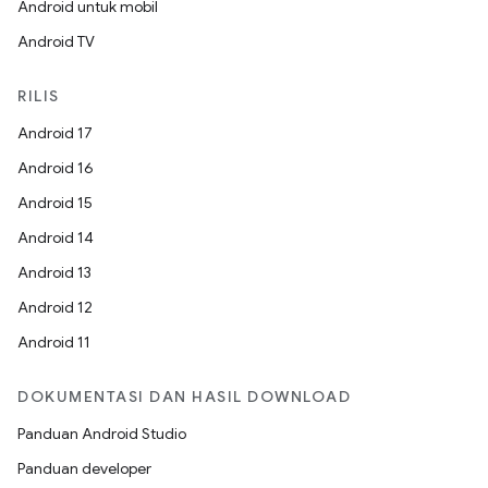
Android untuk mobil
Android TV
RILIS
Android 17
Android 16
Android 15
Android 14
Android 13
Android 12
Android 11
DOKUMENTASI DAN HASIL DOWNLOAD
Panduan Android Studio
Panduan developer