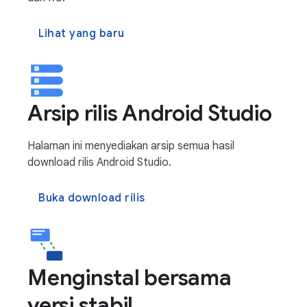
Lihat yang baru
Arsip rilis Android Studio
Halaman ini menyediakan arsip semua hasil
download rilis Android Studio.
Buka download rilis
Menginstal bersama
versi stabil