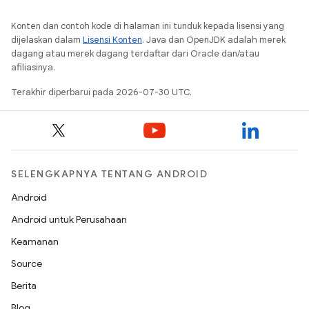
Konten dan contoh kode di halaman ini tunduk kepada lisensi yang
dijelaskan dalam
Lisensi Konten
. Java dan OpenJDK adalah merek
dagang atau merek dagang terdaftar dari Oracle dan/atau
afiliasinya.
Terakhir diperbarui pada 2026-07-30 UTC.
SELENGKAPNYA TENTANG ANDROID
Android
Android untuk Perusahaan
Keamanan
Source
Berita
Blog