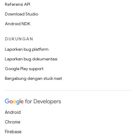
Referensi API
Download Studio
Android NDK
DUKUNGAN
Laporkan bug platform
Laporkan bug dokumentasi
Google Play support
Bergabung dengan studi riset
Android
Chrome
Firebase