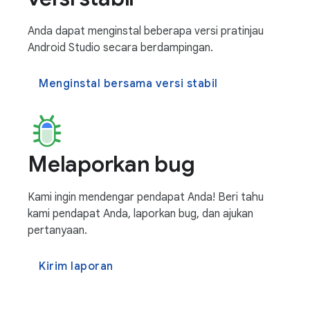
Anda dapat menginstal beberapa versi pratinjau
Android Studio secara berdampingan.
Menginstal bersama versi stabil
Melaporkan bug
Kami ingin mendengar pendapat Anda! Beri tahu
kami pendapat Anda, laporkan bug, dan ajukan
pertanyaan.
Kirim laporan