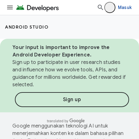
Masuk
ANDROID STUDIO
Your input is important to improve the
Android Developer Experience.
Sign up to participate in user research studies
and influence how we evolve tools, APIs, and
guidance for millions worldwide. Get rewarded if
selected.
Sign up
Google menggunakan teknologi AI untuk
menerjemahkan konten ke dalam bahasa pilihan