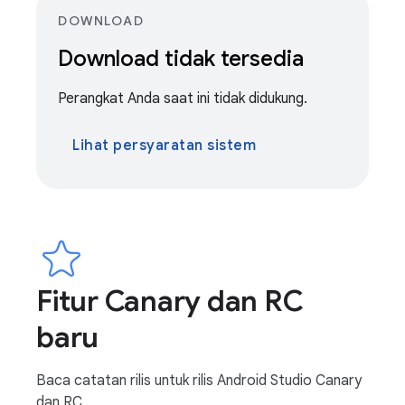
DOWNLOAD
Download tidak tersedia
Perangkat Anda saat ini tidak didukung.
Lihat persyaratan sistem
Fitur Canary dan RC
baru
Baca catatan rilis untuk rilis Android Studio Canary
dan RC.