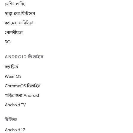
মেশিন লার্নিং
স্বাস্থ্য এবং ফিটনেস
ক্যামেরা ও মিডিয়া
গোপনীয়তা
5G
ANDROID ডিভাইস
বড় স্ক্রিন
Wear OS
ChromeOS ডিভাইস
গাড়ির জন্য Android
Android TV
রিলিজ
Android 17