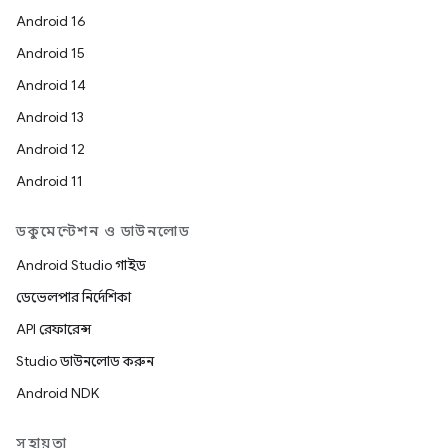
Android 16
Android 15
Android 14
Android 13
Android 12
Android 11
ডকুমেন্টেশন ও ডাউনলোড
Android Studio গাইড
ডেভেলপার নির্দেশিকা
API রেফারেন্স
Studio ডাউনলোড করুন
Android NDK
সহায়তা