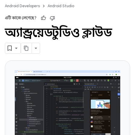
Android Developers
Android Studio
এটি কাজে লেগেছে?
অ্যান্ড্রয়েড স্টুডিও ক্লাউড