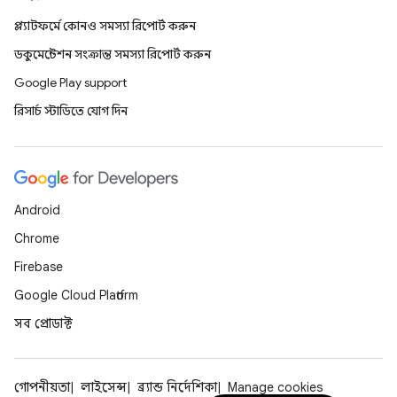
প্ল্যাটফর্মে কোনও সমস্যা রিপোর্ট করুন
ডকুমেন্টেশন সংক্রান্ত সমস্যা রিপোর্ট করুন
Google Play support
রিসার্চ স্টাডিতে যোগ দিন
Android
Chrome
Firebase
Google Cloud Platform
সব প্রোডাক্ট
গোপনীয়তা
লাইসেন্স
ব্র্যান্ড নির্দেশিকা
Manage cookies