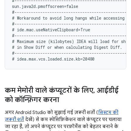
#--------------------------------------------------
sun.java2d.pmoffscreen=false

#--------------------------------------------------
# Workaround to avoid long hangs while accessing cl
#--------------------------------------------------
# ide.mac.useNativeClipboard=True

#--------------------------------------------------
# Maximum size (kilobytes) IDEA will load for showi
# in Show Diff or when calculating Digest Diff.

#--------------------------------------------------
कम मेमोरी वाले कंप्यूटरों के लिए
,
आईडीई
को कॉन्फ़िगर करना
अगर Android Studio को सुझाई गई ज़रूरी शर्तों (
सिस्टम की
ज़रूरी शर्तें
देखें) से कम स्पेसिफ़िकेशन वाले कंप्यूटर पर चलाया
जा रहा है, तो अपने कंप्यूटर पर परफ़ॉर्मेंस को बेहतर बनाने के