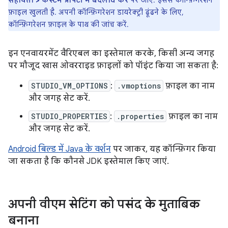
सहायता > कस्टम प्रॉपर्टी में बदलाव करें
पर जाएं. इससे कॉन्फ़िगरेशन
फ़ाइल खुलती है. अपनी कॉन्फ़िगरेशन डायरेक्ट्री ढूंढने के लिए,
कॉन्फ़िगरेशन फ़ाइल के पाथ की जांच करें.
इन एनवायरमेंट वैरिएबल का इस्तेमाल करके, किसी अन्य जगह
पर मौजूद खास ओवरराइड फ़ाइलों को पॉइंट किया जा सकता है:
STUDIO_VM_OPTIONS
:
.vmoptions
फ़ाइल का नाम
और जगह सेट करें.
STUDIO_PROPERTIES
:
.properties
फ़ाइल का नाम
और जगह सेट करें.
Android बिल्ड में Java के वर्शन
पर जाकर, यह कॉन्फ़िगर किया
जा सकता है कि कौनसे JDK इस्तेमाल किए जाएं.
अपनी वीएम सेटिंग को पसंद के मुताबिक
बनाना