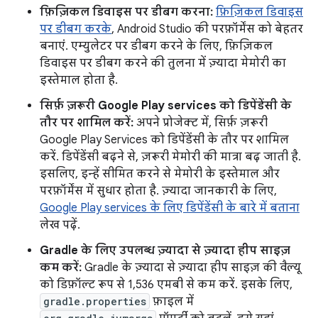
फ़िज़िकल डिवाइस पर डीबग करना:
फ़िज़िकल डिवाइस
पर डीबग करके
, Android Studio की परफ़ॉर्मेंस को बेहतर
बनाएं. एम्युलेटर पर डीबग करने के लिए, फ़िज़िकल
डिवाइस पर डीबग करने की तुलना में ज़्यादा मेमोरी का
इस्तेमाल होता है.
सिर्फ़ ज़रूरी Google Play services को डिपेंडेंसी के
तौर पर शामिल करें:
अपने प्रोजेक्ट में, सिर्फ़ ज़रूरी
Google Play Services को डिपेंडेंसी के तौर पर शामिल
करें. डिपेंडेंसी बढ़ने से, ज़रूरी मेमोरी की मात्रा बढ़ जाती है.
इसलिए, इन्हें सीमित करने से मेमोरी के इस्तेमाल और
परफ़ॉर्मेंस में सुधार होता है. ज़्यादा जानकारी के लिए,
Google Play services के लिए डिपेंडेंसी के बारे में बताना
लेख पढ़ें.
Gradle के लिए उपलब्ध ज़्यादा से ज़्यादा हीप साइज़
कम करें:
Gradle के ज़्यादा से ज़्यादा हीप साइज़ की वैल्यू
को डिफ़ॉल्ट रूप से 1,536 एमबी से कम करें. इसके लिए,
gradle.properties
फ़ाइल में