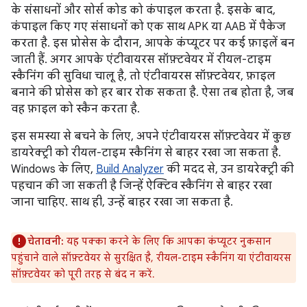
के संसाधनों और सोर्स कोड को कंपाइल करता है. इसके बाद,
कंपाइल किए गए संसाधनों को एक साथ APK या AAB में पैकेज
करता है. इस प्रोसेस के दौरान, आपके कंप्यूटर पर कई फ़ाइलें बन
जाती हैं. अगर आपके एंटीवायरस सॉफ़्टवेयर में रीयल-टाइम
स्कैनिंग की सुविधा चालू है, तो एंटीवायरस सॉफ़्टवेयर, फ़ाइल
बनाने की प्रोसेस को हर बार रोक सकता है. ऐसा तब होता है, जब
वह फ़ाइल को स्कैन करता है.
इस समस्या से बचने के लिए, अपने एंटीवायरस सॉफ़्टवेयर में कुछ
डायरेक्ट्री को रीयल-टाइम स्कैनिंग से बाहर रखा जा सकता है.
Windows के लिए,
Build Analyzer
की मदद से, उन डायरेक्ट्री की
पहचान की जा सकती है जिन्हें ऐक्टिव स्कैनिंग से बाहर रखा
जाना चाहिए. साथ ही, उन्हें बाहर रखा जा सकता है.
चेतावनी:
यह पक्का करने के लिए कि आपका कंप्यूटर नुकसान
पहुंचाने वाले सॉफ़्टवेयर से सुरक्षित है, रीयल-टाइम स्कैनिंग या एंटीवायरस
सॉफ़्टवेयर को पूरी तरह से बंद न करें.