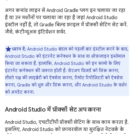
अगर कमांड लाइन से Android Gradle प्लग इन चलाया जा रहा
है या उन मशीनों पर चलाया जा रहा है जहां Android Studio
इंस्टॉल नहीं है, तो Gradle बिल्ड फ़ाइल में प्रॉक्सी सेटिंग सेट करें.
जैसे, कंटीन्यूअस इंटिग्रेशन सर्वर.
ध्यान दें:
Android Studio बंडल को पहली बार इंस्टॉल करने के बाद,
Android Studio को इंटरनेट कनेक्शन के साथ या ऑफ़लाइन इस्तेमाल
किया जा सकता है. हालांकि, Android Studio को इन कामों के लिए
इंटरनेट कनेक्शन की ज़रूरत होती है: सेटअप विज़र्ड को सिंक करना,
तीसरे पक्ष की लाइब्रेरी को ऐक्सेस करना, रिमोट रिपॉज़िटरी को ऐक्सेस
करना, Gradle को शुरू और सिंक करना, और Android Studio के वर्शन
को अपडेट करना.
Android Studio में प्रॉक्सी सेट अप करना
Android Studio, एचटीटीपी प्रॉक्सी सेटिंग के साथ काम करता है.
इसलिए, Android Studio को फ़ायरवॉल या सुरक्षित नेटवर्क के