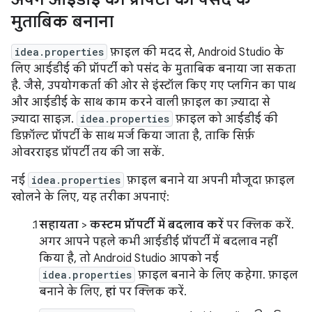
मुताबिक बनाना
idea.properties
फ़ाइल की मदद से, Android Studio के
लिए आईडीई की प्रॉपर्टी को पसंद के मुताबिक बनाया जा सकता
है. जैसे, उपयोगकर्ता की ओर से इंस्टॉल किए गए प्लगिन का पाथ
और आईडीई के साथ काम करने वाली फ़ाइल का ज़्यादा से
ज़्यादा साइज़.
idea.properties
फ़ाइल को आईडीई की
डिफ़ॉल्ट प्रॉपर्टी के साथ मर्ज किया जाता है, ताकि सिर्फ़
ओवरराइड प्रॉपर्टी तय की जा सकें.
नई
idea.properties
फ़ाइल बनाने या अपनी मौजूदा फ़ाइल
खोलने के लिए, यह तरीका अपनाएं:
सहायता
>
कस्टम प्रॉपर्टी में बदलाव करें
पर क्लिक करें.
अगर आपने पहले कभी आईडीई प्रॉपर्टी में बदलाव नहीं
किया है, तो Android Studio आपको नई
idea.properties
फ़ाइल बनाने के लिए कहेगा. फ़ाइल
बनाने के लिए,
हां
पर क्लिक करें.