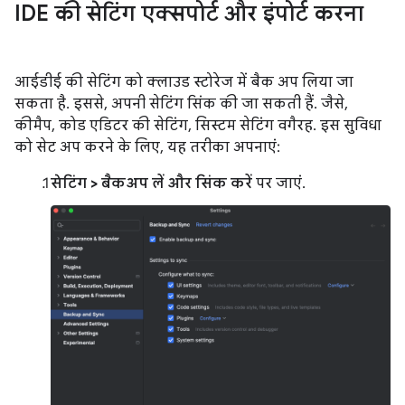
IDE की सेटिंग एक्सपोर्ट और इंपोर्ट करना
आईडीई की सेटिंग को क्लाउड स्टोरेज में बैक अप लिया जा
सकता है. इससे, अपनी सेटिंग सिंक की जा सकती हैं. जैसे,
कीमैप, कोड एडिटर की सेटिंग, सिस्टम सेटिंग वगैरह. इस सुविधा
को सेट अप करने के लिए, यह तरीका अपनाएं:
सेटिंग > बैकअप लें और सिंक करें
पर जाएं.