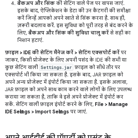
बैकअप और सिंक
की सेटिंग वाले पेज पर वापस जाएं.
इसके बाद, ऐप्लिकेशन के डेटा की उन कैटगरी की समीक्षा
करें जिन्हें आपको अपने खाते से सिंक करना है. साथ ही,
ज़रूरी बदलाव करें. इस सुविधा को पूरी तरह से बंद करने के
लिए,
बैकअप और सिंक की सुविधा चालू करें
से सही का
निशान हटाएं.
फ़ाइल > IDE की सेटिंग मैनेज करें > सेटिंग एक्सपोर्ट करें
पर
जाकर, किसी प्रोजेक्ट के लिए अपनी पसंद के IDE की सभी या
कुछ सेटिंग वाली
Settings.jar
फ़ाइल को सीधे तौर पर
एक्सपोर्ट भी किया जा सकता है. इसके बाद, JAR फ़ाइल को
अपने अन्य प्रोजेक्ट में इंपोर्ट किया जा सकता है. इसके अलावा,
JAR फ़ाइल को अपने साथ काम करने वाले लोगों के लिए उपलब्ध
कराया जा सकता है, ताकि वे इसे अपने प्रोजेक्ट में इंपोर्ट कर
सकें. सेटिंग वाली फ़ाइल इंपोर्ट करने के लिए,
File > Manage
IDE Settings > Import Settings
पर जाएं.
अपने आईडीई की प्रॉपर्टी को पसंद के