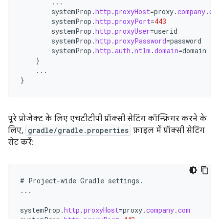
...
systemProp
.
http
.
proxyHost
=
proxy
.
company
.
co
systemProp
.
http
.
proxyPort
=
443
systemProp
.
http
.
proxyUser
=
userid
systemProp
.
http
.
proxyPassword
=
password
systemProp
.
http
.
auth
.
ntlm
.
domain
=
domain
}
...
}
पूरे प्रोजेक्ट के लिए एचटीटीपी प्रॉक्सी सेटिंग कॉन्फ़िगर करने के
लिए,
gradle/gradle.properties
फ़ाइल में प्रॉक्सी सेटिंग
सेट करें:
#
Project
-
wide
Gradle
settings
.
...
systemProp
.
http
.
proxyHost
=
proxy
.
company
.
com