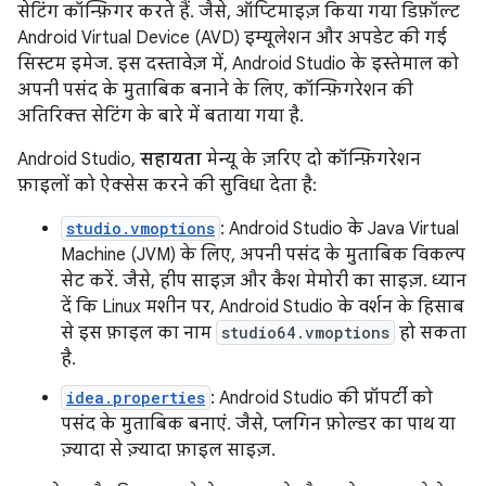
सेटिंग कॉन्फ़िगर करते हैं. जैसे, ऑप्टिमाइज़ किया गया डिफ़ॉल्ट
Android Virtual Device (AVD) इम्यूलेशन और अपडेट की गई
सिस्टम इमेज. इस दस्तावेज़ में, Android Studio के इस्तेमाल को
अपनी पसंद के मुताबिक बनाने के लिए, कॉन्फ़िगरेशन की
अतिरिक्त सेटिंग के बारे में बताया गया है.
Android Studio,
सहायता
मेन्यू के ज़रिए दो कॉन्फ़िगरेशन
फ़ाइलों को ऐक्सेस करने की सुविधा देता है:
studio.vmoptions
: Android Studio के Java Virtual
Machine (JVM) के लिए, अपनी पसंद के मुताबिक विकल्प
सेट करें. जैसे, हीप साइज़ और कैश मेमोरी का साइज़. ध्यान
दें कि Linux मशीन पर, Android Studio के वर्शन के हिसाब
से इस फ़ाइल का नाम
studio64.vmoptions
हो सकता
है.
idea.properties
: Android Studio की प्रॉपर्टी को
पसंद के मुताबिक बनाएं. जैसे, प्लगिन फ़ोल्डर का पाथ या
ज़्यादा से ज़्यादा फ़ाइल साइज़.