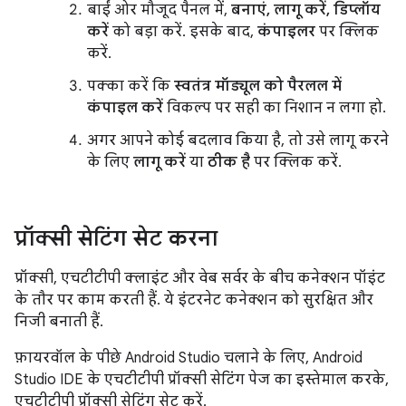
बाईं ओर मौजूद पैनल में,
बनाएं, लागू करें, डिप्लॉय
करें
को बड़ा करें. इसके बाद,
कंपाइलर
पर क्लिक
करें.
पक्का करें कि
स्वतंत्र मॉड्यूल को पैरलल में
कंपाइल करें
विकल्प पर सही का निशान न लगा हो.
अगर आपने कोई बदलाव किया है, तो उसे लागू करने
के लिए
लागू करें
या
ठीक है
पर क्लिक करें.
प्रॉक्सी सेटिंग सेट करना
प्रॉक्सी, एचटीटीपी क्लाइंट और वेब सर्वर के बीच कनेक्शन पॉइंट
के तौर पर काम करती हैं. ये इंटरनेट कनेक्शन को सुरक्षित और
निजी बनाती हैं.
फ़ायरवॉल के पीछे Android Studio चलाने के लिए, Android
Studio IDE के एचटीटीपी प्रॉक्सी सेटिंग पेज का इस्तेमाल करके,
एचटीटीपी प्रॉक्सी सेटिंग सेट करें.