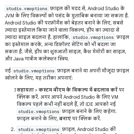
studio.vmoptions
फ़ाइल की मदद से, Android Studio के
JVM के लिए विकल्पों को पसंद के मुताबिक बनाया जा सकता है.
Android Studio की परफ़ॉर्मेंस को बेहतर बनाने के लिए, सबसे
ज़्यादा इस्तेमाल किया जाने वाला विकल्प, हीप का ज़्यादा से
ज़्यादा साइज़ बदलना है. हालांकि,
studio.vmoptions
फ़ाइल
का इस्तेमाल करके, अन्य डिफ़ॉल्ट सेटिंग को भी बदला जा
सकता है. जैसे, हीप का शुरुआती साइज़, कैश मेमोरी का साइज़,
और Java गार्बेज कलेक्शन स्विच.
नई
studio.vmoptions
फ़ाइल बनाने या अपनी मौजूदा फ़ाइल
खोलने के लिए, यह तरीका अपनाएं:
सहायता
>
कस्टम वीएम के विकल्प में बदलाव करें
पर
क्लिक करें. अगर आपने Android Studio के लिए VM
विकल्प पहले कभी नहीं बदले हैं, तो IDE आपको नई
studio.vmoptions
फ़ाइल बनाने के लिए कहेगा.
फ़ाइल बनाने के लिए,
बनाएं
पर क्लिक करें.
studio.vmoptions
फ़ाइल, Android Studio की