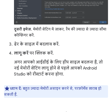
दूसरी इमेज.
मेमोरी सेटिंग में जाकर, रैम की ज़्यादा से ज़्यादा सीमा
कॉन्फ़िगर करें.
ढेर के साइज़ में बदलाव करें.
लागू करें
पर क्लिक करें.
अगर आपको आईडीई के लिए हीप साइज़ बदलना है, तो
नई मेमोरी सेटिंग लागू होने से पहले आपको Android
Studio को रीस्टार्ट करना होगा.
ध्यान दें:
बहुत ज़्यादा मेमोरी असाइन करने से, परफ़ॉर्मेंस खराब हो
सकती है.