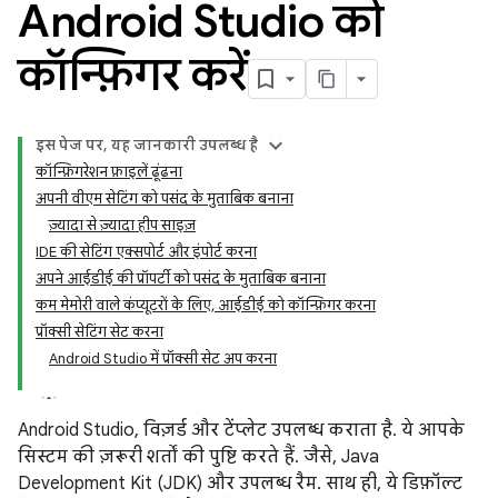
Android Studio को
कॉन्फ़िगर करें
इस पेज पर, यह जानकारी उपलब्ध है
कॉन्फ़िगरेशन फ़ाइलें ढूंढना
अपनी वीएम सेटिंग को पसंद के मुताबिक बनाना
ज़्यादा से ज़्यादा हीप साइज़
IDE की सेटिंग एक्सपोर्ट और इंपोर्ट करना
अपने आईडीई की प्रॉपर्टी को पसंद के मुताबिक बनाना
कम मेमोरी वाले कंप्यूटरों के लिए, आईडीई को कॉन्फ़िगर करना
प्रॉक्सी सेटिंग सेट करना
Android Studio में प्रॉक्सी सेट अप करना
Android Studio, विज़र्ड और टेंप्लेट उपलब्ध कराता है. ये आपके
सिस्टम की ज़रूरी शर्तों की पुष्टि करते हैं. जैसे, Java
Development Kit (JDK) और उपलब्ध रैम. साथ ही, ये डिफ़ॉल्ट