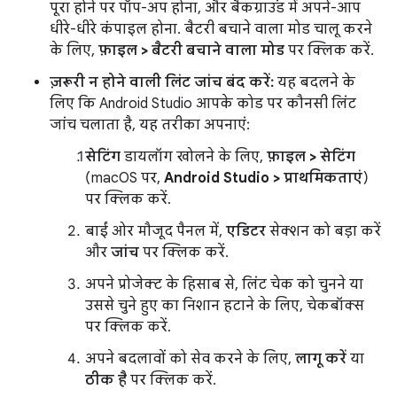
पूरा होने पर पॉप-अप होना, और बैकग्राउंड में अपने-आप
धीरे-धीरे कंपाइल होना. बैटरी बचाने वाला मोड चालू करने
के लिए,
फ़ाइल > बैटरी बचाने वाला मोड
पर क्लिक करें.
ज़रूरी न होने वाली लिंट जांच बंद करें:
यह बदलने के
लिए कि Android Studio आपके कोड पर कौनसी लिंट
जांच चलाता है, यह तरीका अपनाएं:
सेटिंग
डायलॉग खोलने के लिए,
फ़ाइल > सेटिंग
(macOS पर,
Android Studio > प्राथमिकताएं
)
पर क्लिक करें.
बाईं ओर मौजूद पैनल में,
एडिटर
सेक्शन को बड़ा करें
और
जांच
पर क्लिक करें.
अपने प्रोजेक्ट के हिसाब से, लिंट चेक को चुनने या
उससे चुने हुए का निशान हटाने के लिए, चेकबॉक्स
पर क्लिक करें.
अपने बदलावों को सेव करने के लिए,
लागू करें
या
ठीक है
पर क्लिक करें.