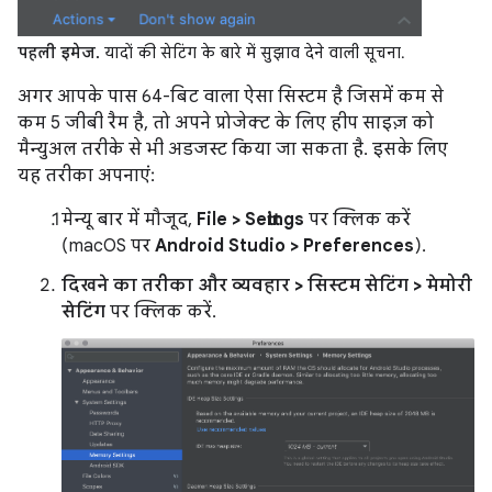
पहली इमेज.
यादों की सेटिंग के बारे में सुझाव देने वाली सूचना.
अगर आपके पास 64-बिट वाला ऐसा सिस्टम है जिसमें कम से
कम 5 जीबी रैम है, तो अपने प्रोजेक्ट के लिए हीप साइज़ को
मैन्युअल तरीके से भी अडजस्ट किया जा सकता है. इसके लिए
यह तरीका अपनाएं:
मेन्यू बार में मौजूद,
File > Settings
पर क्लिक करें
(macOS पर
Android Studio > Preferences
).
दिखने का तरीका और व्यवहार > सिस्टम सेटिंग > मेमोरी
सेटिंग
पर क्लिक करें.