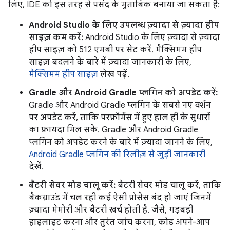
लिए, IDE को इस तरह से पसंद के मुताबिक बनाया जा सकता है:
Android Studio के लिए उपलब्ध ज़्यादा से ज़्यादा हीप
साइज़ कम करें:
Android Studio के लिए ज़्यादा से ज़्यादा
हीप साइज़ को 512 एमबी पर सेट करें. मैक्सिमम हीप
साइज़ बदलने के बारे में ज़्यादा जानकारी के लिए,
मैक्सिमम हीप साइज़
लेख पढ़ें.
Gradle और Android Gradle प्लगिन को अपडेट करें:
Gradle और Android Gradle प्लगिन के सबसे नए वर्शन
पर अपडेट करें, ताकि परफ़ॉर्मेंस में हुए हाल ही के सुधारों
का फ़ायदा मिल सके. Gradle और Android Gradle
प्लगिन को अपडेट करने के बारे में ज़्यादा जानने के लिए,
Android Gradle प्लगिन की रिलीज़ से जुड़ी जानकारी
देखें.
बैटरी सेवर मोड चालू करें:
बैटरी सेवर मोड चालू करें, ताकि
बैकग्राउंड में चल रही कई ऐसी प्रोसेस बंद हो जाएं जिनमें
ज़्यादा मेमोरी और बैटरी खर्च होती है. जैसे, गड़बड़ी
हाइलाइट करना और तुरंत जांच करना, कोड अपने-आप