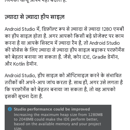
जिनकी वैल्यू आपने नहीं बदली है.
ज़्यादा से ज़्यादा हीप साइज़
Android Studio में, डिफ़ॉल्ट रूप से ज़्यादा से ज़्यादा 1280 एमबी
का हीप साइज़ होता है. अगर आपको किसी बड़े प्रोजेक्ट पर काम
करना है या आपके सिस्टम में ज़्यादा रैम है, तो Android Studio
की प्रोसेस के लिए ज़्यादा से ज़्यादा हीप साइज़ बढ़ाकर परफ़ॉर्मेंस
को बेहतर बनाया जा सकता है. जैसे, कोर IDE, Gradle डेमॉन,
और Kotlin डेमॉन.
Android Studio, हीप साइज़ को ऑप्टिमाइज़ करने के संभावित
तरीकों की अपने-आप जांच करता है. साथ ही, अगर उसे लगता है
कि परफ़ॉर्मेंस को बेहतर बनाया जा सकता है, तो वह आपको
इसकी सूचना देता है.