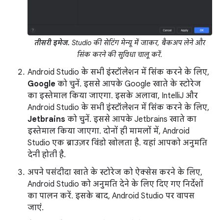
तीसरी इमेज.
Studio की सेटिंग मेन्यू में जाकर, बैकअप लेने और
सिंक करने की सुविधा चालू करें.
Android Studio के सभी इंस्टॉलेशन में सिंक करने के लिए,
Google
को चुनें. इससे आपके Google खाते के स्टोरेज
का इस्तेमाल किया जाएगा. इसके अलावा, IntelliJ और
Android Studio के सभी इंस्टॉलेशन में सिंक करने के लिए,
Jetbrains
को चुनें. इससे आपके Jetbrains खाते का
इस्तेमाल किया जाएगा. दोनों ही मामलों में, Android
Studio एक ब्राउज़र विंडो खोलता है. यहां आपको अनुमति
देनी होती है.
अपने पसंदीदा खाते के स्टोरेज को ऐक्सेस करने के लिए,
Android Studio को अनुमति देने के लिए दिए गए निर्देशों
का पालन करें. इसके बाद, Android Studio पर वापस
जाएं.