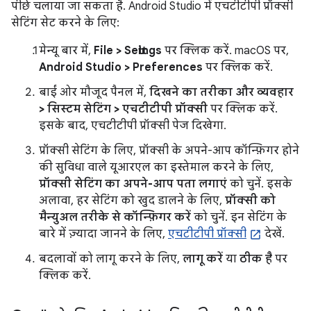
पीछे चलाया जा सकता है. Android Studio में एचटीटीपी प्रॉक्सी
सेटिंग सेट करने के लिए:
मेन्यू बार में,
File > Settings
पर क्लिक करें. macOS पर,
Android Studio > Preferences
पर क्लिक करें.
बाईं ओर मौजूद पैनल में,
दिखने का तरीका और व्यवहार
> सिस्टम सेटिंग > एचटीटीपी प्रॉक्सी
पर क्लिक करें.
इसके बाद, एचटीटीपी प्रॉक्सी पेज दिखेगा.
प्रॉक्सी सेटिंग के लिए, प्रॉक्सी के अपने-आप कॉन्फ़िगर होने
की सुविधा वाले यूआरएल का इस्तेमाल करने के लिए,
प्रॉक्सी सेटिंग का अपने-आप पता लगाएं
को चुनें. इसके
अलावा, हर सेटिंग को खुद डालने के लिए,
प्रॉक्सी को
मैन्युअल तरीके से कॉन्फ़िगर करें
को चुनें. इन सेटिंग के
बारे में ज़्यादा जानने के लिए,
एचटीटीपी प्रॉक्सी
देखें.
बदलावों को लागू करने के लिए,
लागू करें
या
ठीक है
पर
क्लिक करें.