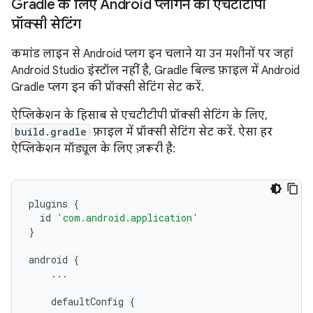
Gradle के लिए Android प्लगिन की एचटीटीपी
प्रॉक्सी सेटिंग
कमांड लाइन से Android प्लग इन चलाने या उन मशीनों पर जहां
Android Studio इंस्टॉल नहीं है, Gradle बिल्ड फ़ाइल में Android
Gradle प्लग इन की प्रॉक्सी सेटिंग सेट करें.
ऐप्लिकेशन के हिसाब से एचटीटीपी प्रॉक्सी सेटिंग के लिए,
build.gradle
फ़ाइल में प्रॉक्सी सेटिंग सेट करें. ऐसा हर
ऐप्लिकेशन मॉड्यूल के लिए ज़रूरी है:
plugins
{
id
'com.android.application'
}
android
{
...
defaultConfig
{