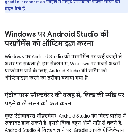
फ़ाइल में मौजूद एचटीटीपी प्रॉक्सी सेटिंग को
gradle.properties
बदल देती हैं.
Windows पर Android Studio की
परफ़ॉर्मेंस को ऑप्टिमाइज़ करना
Windows पर Android Studio की परफ़ॉर्मेंस पर कई वजहों से
असर पड़ सकता है. इस सेक्शन में, Windows पर सबसे अच्छी
परफ़ॉर्मेंस पाने के लिए, Android Studio की सेटिंग को
ऑप्टिमाइज़ करने का तरीका बताया गया है.
एंटीवायरस सॉफ़्टवेयर की वजह से
,
बिल्ड की स्पीड पर
पड़ने वाले असर को कम करना
कुछ एंटीवायरस सॉफ़्टवेयर, Android Studio की बिल्ड प्रोसेस में
रुकावट डाल सकते हैं. इससे बिल्ड बहुत धीमी गति से चलते हैं.
Android Studio में बिल्ड चलाने पर, Gradle आपके ऐप्लिकेशन