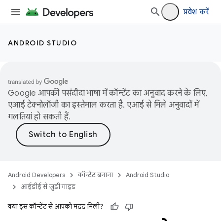
प्रवेश करें
ANDROID STUDIO
Google आपकी पसंदीदा भाषा में कॉन्टेंट का अनुवाद करने के लिए,
एआई टेक्नोलॉजी का इस्तेमाल करता है. एआई से मिले अनुवादों में
गलतियां हो सकती हैं.
Android Developers
कॉन्टेंट बनाना
Android Studio
आईडीई से जुड़ी गाइड
क्या इस कॉन्टेंट से आपको मदद मिली?