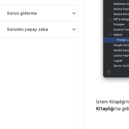
Sorun giderme
Sorumlu yapay zeka
İstem Kitaplığı'
Kitaplığı
'na gidi