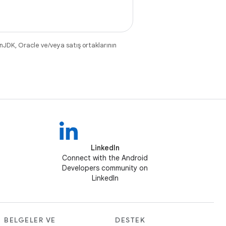
nJDK, Oracle ve/veya satış ortaklarının
LinkedIn
Connect with the Android
Developers community on
LinkedIn
BELGELER VE
DESTEK