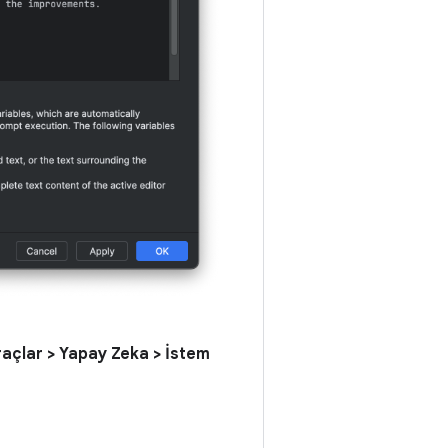
Araçlar > Yapay Zeka > İstem