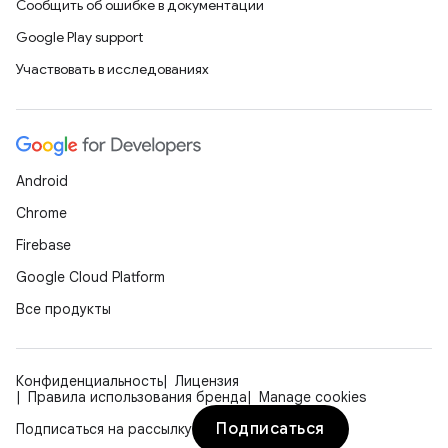
Сообщить об ошибке в документации
Google Play support
Участвовать в исследованиях
Android
Chrome
Firebase
Google Cloud Platform
Все продукты
Конфиденциальность
Лицензия
Правила использования бренда
Manage cookies
Подписаться
Подписаться на рассылку