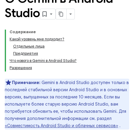
Studio
Содержание
Какой уровень мне подходит?
Отдельные лица
Предприятия
Что нового в Gemini в Android Studio?
Разрешения
Примечание:
Gemini в Android Studio доступен только в
последней стабильной версии Android Studio и в основных
версиях, выпущенных за последние 10 месяцев. Если вы
используете более старую версию Android Studio, вам
потребуется обновить ее, чтобы использовать Gemini. Для
получения дополнительной информации см. раздел
«Совместимость Android Studio и облачных сервисов»
.