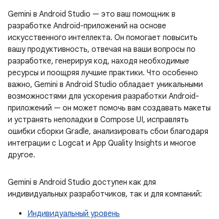
Gemini в Android Studio — это ваш помощник в
разработке Android-приложений на основе
искусственного интеллекта. Он помогает повысить
вашу продуктивность, отвечая на ваши вопросы по
разработке, генерируя код, находя необходимые
ресурсы и поощряя лучшие практики. Что особенно
важно, Gemini в Android Studio обладает уникальными
возможностями для ускорения разработки Android-
приложений — он может помочь вам создавать макеты
и устранять неполадки в Compose UI, исправлять
ошибки сборки Gradle, анализировать сбои благодаря
интеграции с Logcat и App Quality Insights и многое
другое.
Gemini в Android Studio доступен как для
индивидуальных разработчиков, так и для компаний:
Индивидуальный уровень