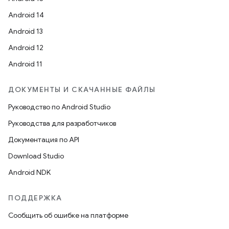
Android 14
Android 13
Android 12
Android 11
ДОКУМЕНТЫ И СКАЧАННЫЕ ФАЙЛЫ
Руководство по Android Studio
Руководства для разработчиков
Документация по API
Download Studio
Android NDK
ПОДДЕРЖКА
Сообщить об ошибке на платформе