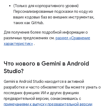
(Только для корпоративного уровня)
Персонализированные подсказки по коду из
ваших кодовых баз во внешних инструментах,
таких как GitHub.
Для получения более подробной информации о
различных предложениях см.
раздел «Сравнение
характеристик»
.
Что нового в Gemini в Android
Studio?
Gemini в Android Studio находится в активной
разработке и часто обновляется! Вы можете узнать о
последних функциях ИИ и других функциях
предварительной версии, ознакомившись с
примечаниями к выпуску предварительной версии