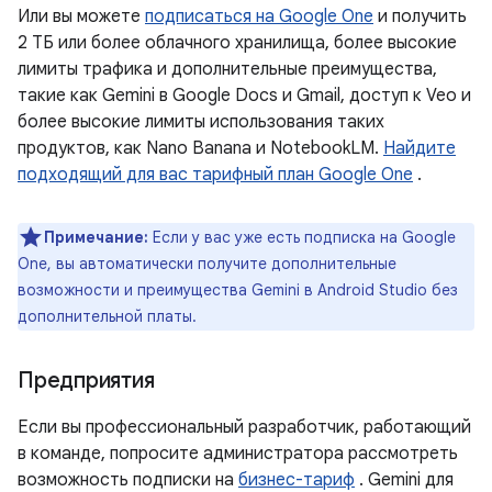
Или вы можете
подписаться на Google One
и получить
2 ТБ или более облачного хранилища, более высокие
лимиты трафика и дополнительные преимущества,
такие как Gemini в Google Docs и Gmail, доступ к Veo и
более высокие лимиты использования таких
продуктов, как Nano Banana и NotebookLM.
Найдите
подходящий для вас тарифный план Google One
.
Примечание:
Если у вас уже есть подписка на Google
One, вы автоматически получите дополнительные
возможности и преимущества Gemini в Android Studio без
дополнительной платы.
Предприятия
Если вы профессиональный разработчик, работающий
в команде, попросите администратора рассмотреть
возможность подписки на
бизнес-тариф
. Gemini для