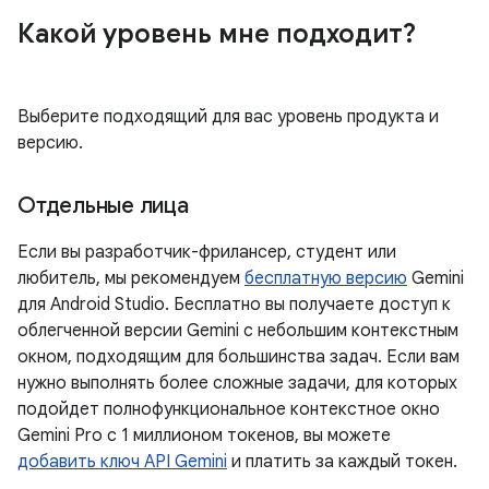
Какой уровень мне подходит?
Выберите подходящий для вас уровень продукта и
версию.
Отдельные лица
Если вы разработчик-фрилансер, студент или
любитель, мы рекомендуем
бесплатную версию
Gemini
для Android Studio. Бесплатно вы получаете доступ к
облегченной версии Gemini с небольшим контекстным
окном, подходящим для большинства задач. Если вам
нужно выполнять более сложные задачи, для которых
подойдет полнофункциональное контекстное окно
Gemini Pro с 1 миллионом токенов, вы можете
добавить ключ API Gemini
и платить за каждый токен.