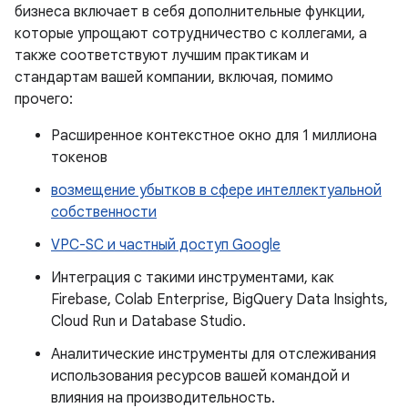
бизнеса включает в себя дополнительные функции,
которые упрощают сотрудничество с коллегами, а
также соответствуют лучшим практикам и
стандартам вашей компании, включая, помимо
прочего:
Расширенное контекстное окно для 1 миллиона
токенов
возмещение убытков в сфере интеллектуальной
собственности
VPC-SC и частный доступ Google
Интеграция с такими инструментами, как
Firebase, Colab Enterprise, BigQuery Data Insights,
Cloud Run и Database Studio.
Аналитические инструменты для отслеживания
использования ресурсов вашей командой и
влияния на производительность.