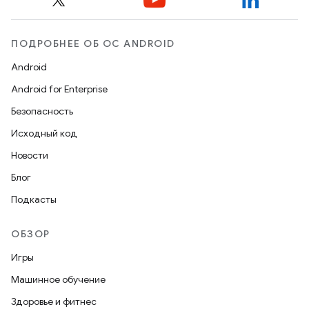
ПОДРОБНЕЕ ОБ ОС ANDROID
Android
Android for Enterprise
Безопасность
Исходный код
Новости
Блог
Подкасты
ОБЗОР
Игры
Машинное обучение
Здоровье и фитнес