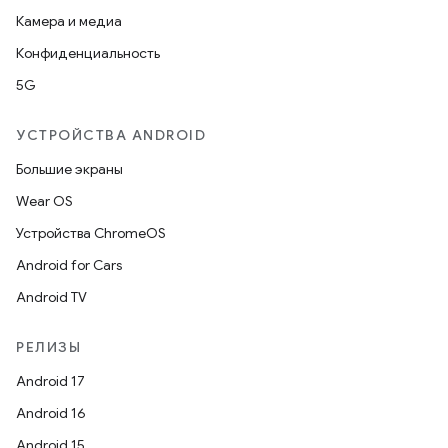
Камера и медиа
Конфиденциальность
5G
УСТРОЙСТВА ANDROID
Большие экраны
Wear OS
Устройства ChromeOS
Android for Cars
Android TV
РЕЛИЗЫ
Android 17
Android 16
Android 15