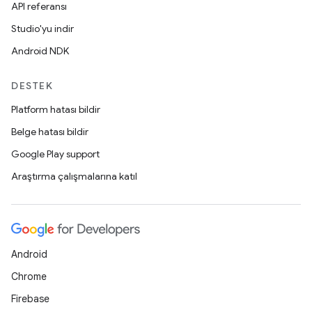
API referansı
Studio'yu indir
Android NDK
DESTEK
Platform hatası bildir
Belge hatası bildir
Google Play support
Araştırma çalışmalarına katıl
Android
Chrome
Firebase