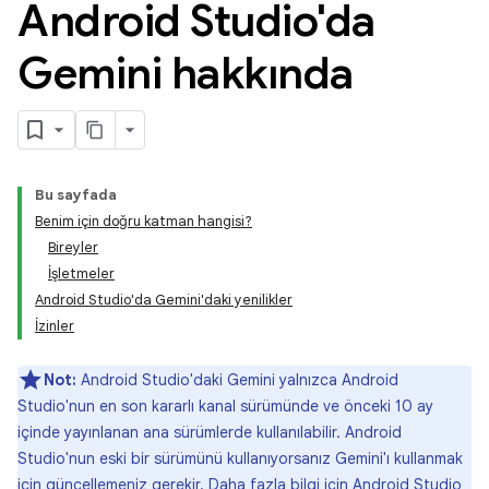
Android Studio'da
Gemini hakkında
Bu sayfada
Benim için doğru katman hangisi?
Bireyler
İşletmeler
Android Studio'da Gemini'daki yenilikler
İzinler
Not:
Android Studio'daki Gemini yalnızca Android
Studio'nun en son kararlı kanal sürümünde ve önceki 10 ay
içinde yayınlanan ana sürümlerde kullanılabilir. Android
Studio'nun eski bir sürümünü kullanıyorsanız Gemini'ı kullanmak
için güncellemeniz gerekir. Daha fazla bilgi için
Android Studio