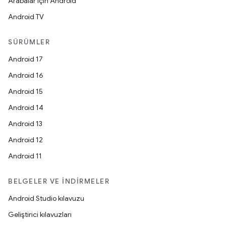
Arabalar için Android
Android TV
SÜRÜMLER
Android 17
Android 16
Android 15
Android 14
Android 13
Android 12
Android 11
BELGELER VE İNDIRMELER
Android Studio kılavuzu
Geliştirici kılavuzları