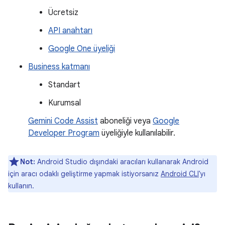
Ücretsiz
API anahtarı
Google One üyeliği
Business katmanı
Standart
Kurumsal
Gemini Code Assist
aboneliği veya
Google
Developer Program
üyeliğiyle kullanılabilir.
Not:
Android Studio dışındaki aracıları kullanarak Android
için aracı odaklı geliştirme yapmak istiyorsanız
Android CLI
'yı
kullanın.