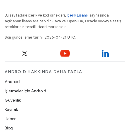
Bu sayfadaki içerik ve kod örnekleri,
İçerik Lisansı
sayfasında
açıklanan lisanslara tabidir. Java ve OpenJDK, Oracle ve/veya satış
ortaklarının tescilli ticari markasıdır.
Son güncelleme tarihi: 2026-04-21 UTC.
ANDROID HAKKINDA DAHA FAZLA
Android
İşletmeler için Android
Güvenlik
Kaynak
Haber
Blog