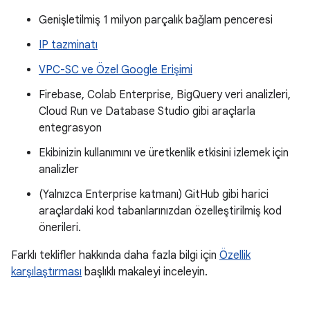
Genişletilmiş 1 milyon parçalık bağlam penceresi
IP tazminatı
VPC-SC ve Özel Google Erişimi
Firebase, Colab Enterprise, BigQuery veri analizleri,
Cloud Run ve Database Studio gibi araçlarla
entegrasyon
Ekibinizin kullanımını ve üretkenlik etkisini izlemek için
analizler
(Yalnızca Enterprise katmanı) GitHub gibi harici
araçlardaki kod tabanlarınızdan özelleştirilmiş kod
önerileri.
Farklı teklifler hakkında daha fazla bilgi için
Özellik
karşılaştırması
başlıklı makaleyi inceleyin.