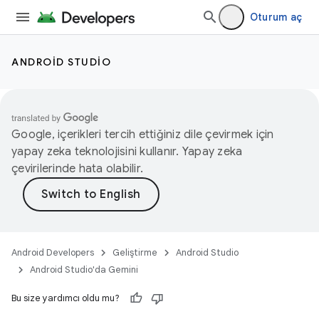
Oturum aç
ANDROID STUDIO
Google, içerikleri tercih ettiğiniz dile çevirmek için
yapay zeka teknolojisini kullanır. Yapay zeka
çevirilerinde hata olabilir.
Android Developers
Geliştirme
Android Studio
Android Studio'da Gemini
Bu size yardımcı oldu mu?