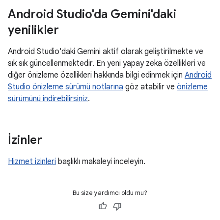
Android Studio'da Gemini'daki
yenilikler
Android Studio'daki Gemini aktif olarak geliştirilmekte ve
sık sık güncellenmektedir. En yeni yapay zeka özellikleri ve
diğer önizleme özellikleri hakkında bilgi edinmek için
Android
Studio önizleme sürümü notlarına
göz atabilir ve
önizleme
sürümünü indirebilirsiniz
.
İzinler
Hizmet izinleri
başlıklı makaleyi inceleyin.
Bu size yardımcı oldu mu?