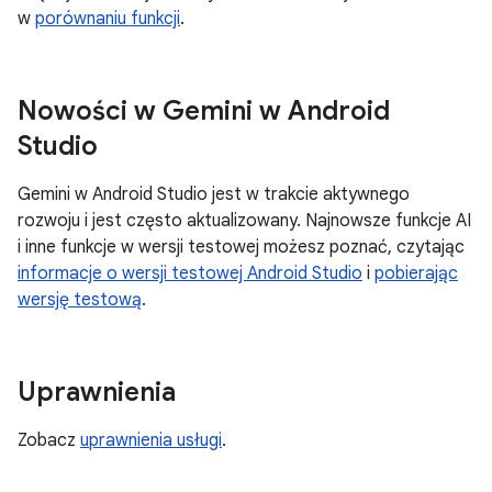
w
porównaniu funkcji
.
Nowości w Gemini w Android
Studio
Gemini w Android Studio jest w trakcie aktywnego
rozwoju i jest często aktualizowany. Najnowsze funkcje AI
i inne funkcje w wersji testowej możesz poznać, czytając
informacje o wersji testowej Android Studio
i
pobierając
wersję testową
.
Uprawnienia
Zobacz
uprawnienia usługi
.