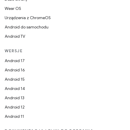
Wear OS
Urządzenia z ChromeOS
Android do samochodu
Android TV
WERSJE
Android 17
Android 16
Android 15
Android 14
Android 13
Android 12
Android 11