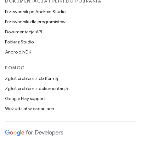
DOKUMENTACJA I PLIKI DO POBRANIA
Przewodnik po Android Studio
Przewodniki dla programistów
Dokumentacja API
Pobierz Studio
Android NDK
POMOC
Zgłoś problem z platformą
Zgłoś problem z dokumentacją
Google Play support
Weź udział w badaniach