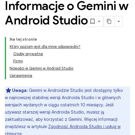
Informacje o Gemini w
Android Studio
Na tej stronie
Który poziom jest dla mnie odpowiedni?
Osoby prywatne
Firmy
Nowości w Gemini w Android Studio
Uprawnienia
Uwaga:
Gemini w Androidzie Studio jest dostępny tylko
w najnowszej stabilnej wersji Androida Studio i w głównych
wersjach wydanych w ciągu ostatnich 10 miesięcy. Jeśli
używasz starszej wersji Androida Studio, musisz ją
zaktualizować, aby korzystać z Gemini. Więcej informacji
znajdziesz w artykule
Zgodność Androida Studio i usług w
chmurze
.