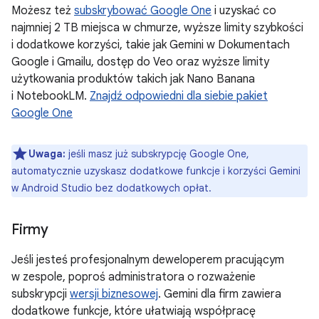
Możesz też
subskrybować Google One
i uzyskać co
najmniej 2 TB miejsca w chmurze, wyższe limity szybkości
i dodatkowe korzyści, takie jak Gemini w Dokumentach
Google i Gmailu, dostęp do Veo oraz wyższe limity
użytkowania produktów takich jak Nano Banana
i NotebookLM.
Znajdź odpowiedni dla siebie pakiet
Google One
Uwaga:
jeśli masz już subskrypcję Google One,
automatycznie uzyskasz dodatkowe funkcje i korzyści Gemini
w Android Studio bez dodatkowych opłat.
Firmy
Jeśli jesteś profesjonalnym deweloperem pracującym
w zespole, poproś administratora o rozważenie
subskrypcji
wersji biznesowej
. Gemini dla firm zawiera
dodatkowe funkcje, które ułatwiają współpracę