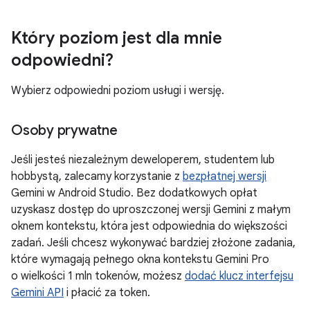
Który poziom jest dla mnie
odpowiedni?
Wybierz odpowiedni poziom usługi i wersję.
Osoby prywatne
Jeśli jesteś niezależnym deweloperem, studentem lub
hobbystą, zalecamy korzystanie z
bezpłatnej wersji
Gemini w Android Studio. Bez dodatkowych opłat
uzyskasz dostęp do uproszczonej wersji Gemini z małym
oknem kontekstu, która jest odpowiednia do większości
zadań. Jeśli chcesz wykonywać bardziej złożone zadania,
które wymagają pełnego okna kontekstu Gemini Pro
o wielkości 1 mln tokenów, możesz
dodać klucz interfejsu
Gemini API
i płacić za token.