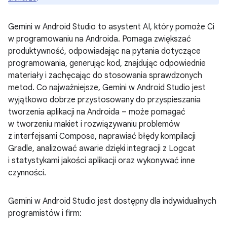
Gemini w Android Studio to asystent AI, który pomoże Ci
w programowaniu na Androida. Pomaga zwiększać
produktywność, odpowiadając na pytania dotyczące
programowania, generując kod, znajdując odpowiednie
materiały i zachęcając do stosowania sprawdzonych
metod. Co najważniejsze, Gemini w Android Studio jest
wyjątkowo dobrze przystosowany do przyspieszania
tworzenia aplikacji na Androida – może pomagać
w tworzeniu makiet i rozwiązywaniu problemów
z interfejsami Compose, naprawiać błędy kompilacji
Gradle, analizować awarie dzięki integracji z Logcat
i statystykami jakości aplikacji oraz wykonywać inne
czynności.
Gemini w Android Studio jest dostępny dla indywidualnych
programistów i firm: