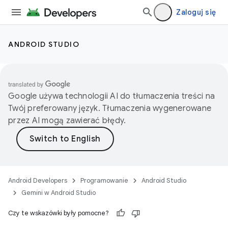
Zaloguj się
ANDROID STUDIO
Google używa technologii AI do tłumaczenia treści na
Twój preferowany język. Tłumaczenia wygenerowane
przez AI mogą zawierać błędy.
Android Developers
Programowanie
Android Studio
Gemini w Android Studio
Czy te wskazówki były pomocne?