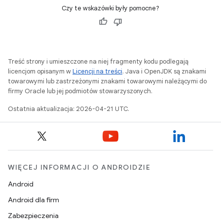
Czy te wskazówki były pomocne?
Treść strony i umieszczone na niej fragmenty kodu podlegają
licencjom opisanym w
Licencji na treści
. Java i OpenJDK są znakami
towarowymi lub zastrzeżonymi znakami towarowymi należącymi do
firmy Oracle lub jej podmiotów stowarzyszonych.
Ostatnia aktualizacja: 2026-04-21 UTC.
WIĘCEJ INFORMACJI O ANDROIDZIE
Android
Android dla firm
Zabezpieczenia