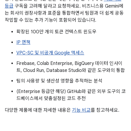
등급
구독을 고려해 달라고 요청하세요. 비즈니스용 Gemini에
는 회사의 권장사항과 표준을 통합하면서 팀원과 더 쉽게 공동
작업할 수 있는 추가 기능이 포함되어 있습니다.
확장된 100만 개의 토큰 컨텍스트 윈도우
IP 면책
VPC-SC 및 비공개 Google 액세스
Firebase, Colab Enterprise, BigQuery 데이터 인사이
트, Cloud Run, Database Studio와 같은 도구와의 통합
팀의 사용량 및 생산성 영향을 추적하는 분석
(Enterprise 등급만 해당) GitHub와 같은 외부 도구의 코
드베이스에서 맞춤설정된 코드 추천
다양한 제품에 대한 자세한 내용은
기능 비교
를 참고하세요.