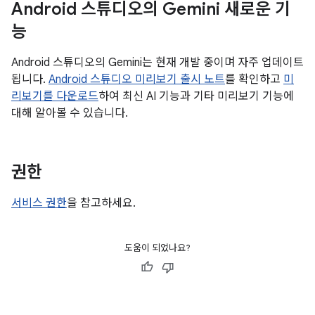
Android 스튜디오의 Gemini 새로운 기
능
Android 스튜디오의 Gemini는 현재 개발 중이며 자주 업데이트
됩니다.
Android 스튜디오 미리보기 출시 노트
를 확인하고
미
리보기를 다운로드
하여 최신 AI 기능과 기타 미리보기 기능에
대해 알아볼 수 있습니다.
권한
서비스 권한
을 참고하세요.
도움이 되었나요?