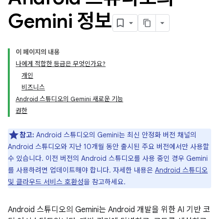
Gemini 정보
이 페이지의 내용
나에게 적합한 등급은 무엇인가요?
개인
비즈니스
Android 스튜디오의 Gemini 새로운 기능
권한
참고:
Android 스튜디오의 Gemini는 최신 안정화 버전 채널의
Android 스튜디오와 지난 10개월 동안 출시된 주요 버전에서만 사용할
수 있습니다. 이전 버전의 Android 스튜디오를 사용 중인 경우 Gemini
를 사용하려면 업데이트해야 합니다. 자세한 내용은
Android 스튜디오
및 클라우드 서비스 호환성
을 참고하세요.
Android 스튜디오의 Gemini는 Android 개발을 위한 AI 기반 코