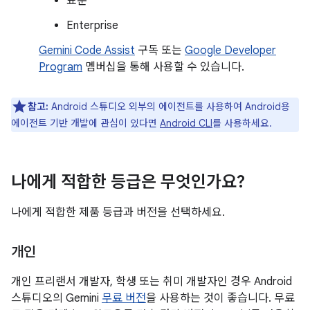
표준
Enterprise
Gemini Code Assist
구독 또는
Google Developer
Program
멤버십을 통해 사용할 수 있습니다.
참고:
Android 스튜디오 외부의 에이전트를 사용하여 Android용
에이전트 기반 개발에 관심이 있다면
Android CLI
를 사용하세요.
나에게 적합한 등급은 무엇인가요?
나에게 적합한 제품 등급과 버전을 선택하세요.
개인
개인 프리랜서 개발자, 학생 또는 취미 개발자인 경우 Android
스튜디오의 Gemini
무료 버전
을 사용하는 것이 좋습니다. 무료