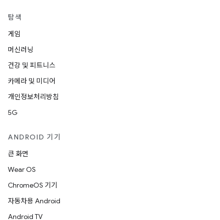
탐색
게임
머신러닝
건강 및 피트니스
카메라 및 미디어
개인정보처리방침
5G
ANDROID 기기
큰 화면
Wear OS
ChromeOS 기기
자동차용 Android
Android TV