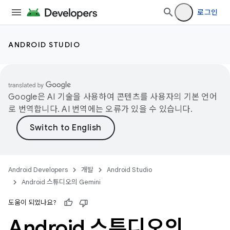
로그인
ANDROID STUDIO
Google은 AI 기술을 사용하여 콘텐츠를 사용자의 기본 언어
로 번역합니다. AI 번역에는 오류가 있을 수 있습니다.
Android Developers
개발
Android Studio
Android 스튜디오의 Gemini
도움이 되었나요?
Android 스튜디오의