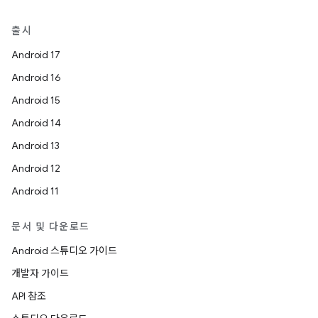
출시
Android 17
Android 16
Android 15
Android 14
Android 13
Android 12
Android 11
문서 및 다운로드
Android 스튜디오 가이드
개발자 가이드
API 참조