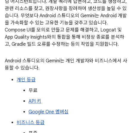
딩 어시스턴트입니다. 개발 쿼리에 답변하고, 코드를 생성하고,
관련 리소스를 찾고, 권장사항을 장려하여 생산성을 높일 수 있
습니다. 무엇보다 Android 스튜디오의 Gemini는 Android 개발
을 가속화할 수 있는 고유한 기능을 갖추고 있습니다.
Compose UI를 모의로 만들고 문제를 해결하고, Logcat 및
App Quality Insights와의 통합을 통해 비정상 종료를 분석하
고, Gradle 빌드 오류를 수정하는 등의 작업을 지원합니다.
Android 스튜디오의 Gemini는 개인 개발자와 비즈니스에서 사
용할 수 있습니다.
개인 등급
무료
API 키
Google One 멤버십
비즈니스 등급