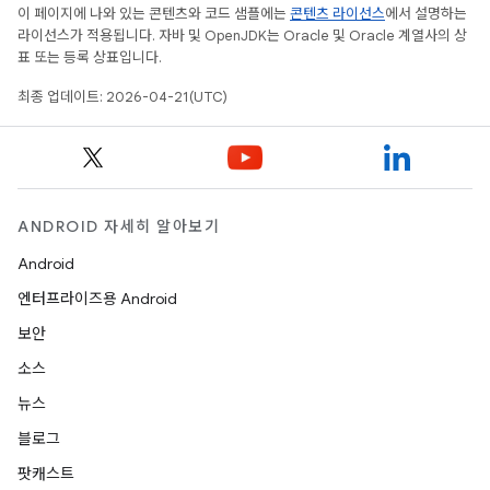
이 페이지에 나와 있는 콘텐츠와 코드 샘플에는
콘텐츠 라이선스
에서 설명하는
라이선스가 적용됩니다. 자바 및 OpenJDK는 Oracle 및 Oracle 계열사의 상
표 또는 등록 상표입니다.
최종 업데이트: 2026-04-21(UTC)
ANDROID 자세히 알아보기
Android
엔터프라이즈용 Android
보안
소스
뉴스
블로그
팟캐스트