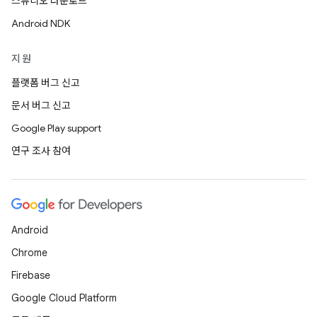
스튜디오 다운로드
Android NDK
지원
플랫폼 버그 신고
문서 버그 신고
Google Play support
연구 조사 참여
Android
Chrome
Firebase
Google Cloud Platform