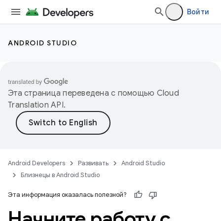
Войти
ANDROID STUDIO
Эта страница переведена с помощью
Cloud
Translation API
.
Android Developers
Развивать
Android Studio
Близнецы в Android Studio
Эта информация оказалась полезной?
Начните работу с