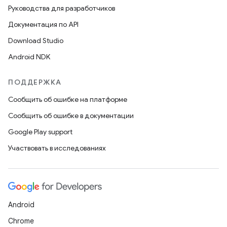
Руководства для разработчиков
Документация по API
Download Studio
Android NDK
ПОДДЕРЖКА
Сообщить об ошибке на платформе
Сообщить об ошибке в документации
Google Play support
Участвовать в исследованиях
Android
Chrome