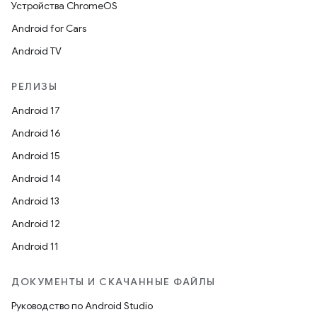
Устройства ChromeOS
Android for Cars
Android TV
РЕЛИЗЫ
Android 17
Android 16
Android 15
Android 14
Android 13
Android 12
Android 11
ДОКУМЕНТЫ И СКАЧАННЫЕ ФАЙЛЫ
Руководство по Android Studio