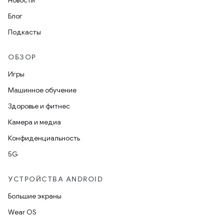
Новости
Блог
Подкасты
ОБЗОР
Игры
Машинное обучение
Здоровье и фитнес
Камера и медиа
Конфиденциальность
5G
УСТРОЙСТВА ANDROID
Большие экраны
Wear OS