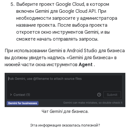
Выберите проект Google Cloud, в котором
включен Gemini для Google Cloud API. При
необходимости запросите у администратора
название проекта. После выбора проекта
откроется окно инструментов Gemini, и вы
сможете начать отправлять запросы.
При использовании Gemini в Android Studio для бизнеса
вы должны увидеть надпись «Gemini для бизнеса» в
нижней части окна инструментов
Agent
.
Чат Gemini для бизнеса.
Эта информация оказалась полезной?