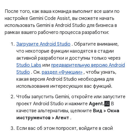
После того, как ваша команда выполнит все шаги по
настройке Gemini Code Assist, вы сможете начать
использовать Gemini в Android Studio для бизнеса в
рамках вашего рабочего процесса разработки:
Загрузите Android Studio
. Обратите внимание,
что некоторые функции находятся в стадии
активной разработки и доступны только через
Studio Labs
или
предварительную версию Android
Studio
. См.
раздел «Функции»
, чтобы узнать,
какая версия Android Studio необходима для
использования интересующих вас функций.
Чтобы запустить Gemini, откройте или запустите
проект Android Studio и нажмите
Agent.
В
качестве альтернативы, щелкните
Вид > Окна
инструментов > Агент
.
Если вас об этом попросят, войдите в свой