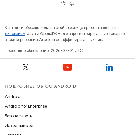
Контент и образцы кода на этой странице предоставлены по
лицензиям
. Java и OpenJDK – это зарегистрированные товарные
знаки корпорации Oracle и ее аффилированных лиц.
Последнее обновление: 2026-07-01 UTC.
ПОДРОБНЕЕ ОБ ОС ANDROID
Android
Android for Enterprise
Безопасность
Исходный код