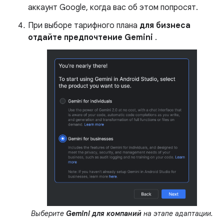
аккаунт Google, когда вас об этом попросят.
При выборе тарифного плана
для бизнеса
отдайте предпочтение Gemini
.
Выберите
Gemini для компаний
на этапе адаптации.