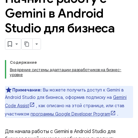
Gemini в Android
Studio для бизнеса
Содержание
Внедрение системы адаптации разработчиков на бизнес-
уровне
Примечание:
Вы можете получить доступ к Gemini в
Android Studio для бизнеса, оформив подписку на
Gemini
Code Assist
, как описано на этой странице, или став
участником
программы Google Developer Program
.
Для начала работы с Gemini в Android Studio для