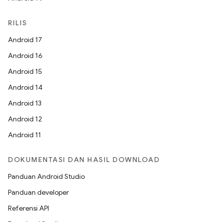
RILIS
Android 17
Android 16
Android 15
Android 14
Android 13
Android 12
Android 11
DOKUMENTASI DAN HASIL DOWNLOAD
Panduan Android Studio
Panduan developer
Referensi API