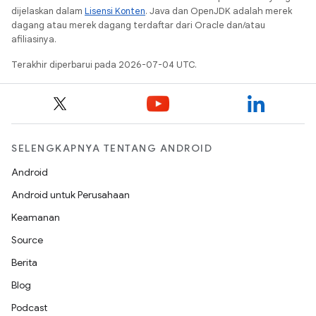
dijelaskan dalam
Lisensi Konten
. Java dan OpenJDK adalah merek
dagang atau merek dagang terdaftar dari Oracle dan/atau
afiliasinya.
Terakhir diperbarui pada 2026-07-04 UTC.
SELENGKAPNYA TENTANG ANDROID
Android
Android untuk Perusahaan
Keamanan
Source
Berita
Blog
Podcast