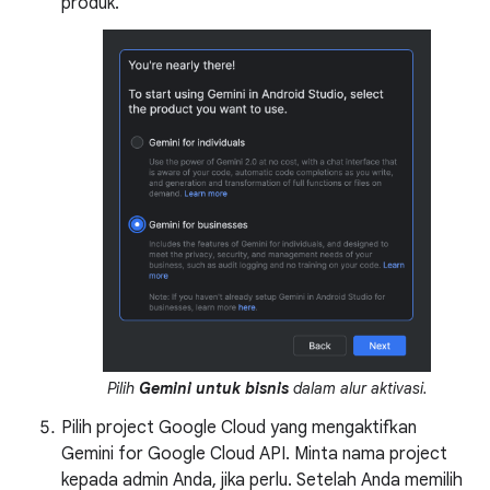
produk.
Pilih
Gemini untuk bisnis
dalam alur aktivasi.
Pilih project Google Cloud yang mengaktifkan
Gemini for Google Cloud API. Minta nama project
kepada admin Anda, jika perlu. Setelah Anda memilih