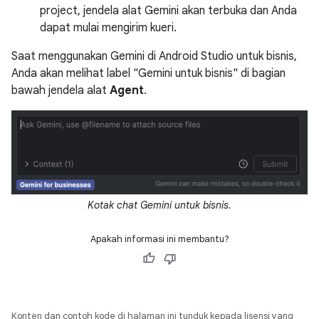
project, jendela alat Gemini akan terbuka dan Anda
dapat mulai mengirim kueri.
Saat menggunakan Gemini di Android Studio untuk bisnis,
Anda akan melihat label "Gemini untuk bisnis" di bagian
bawah jendela alat
Agent
.
Kotak chat Gemini untuk bisnis.
Apakah informasi ini membantu?
Konten dan contoh kode di halaman ini tunduk kepada lisensi yang