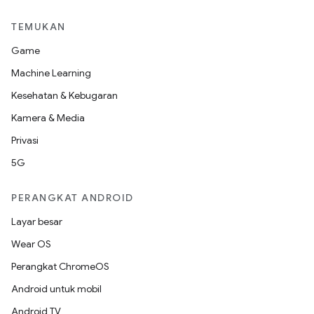
TEMUKAN
Game
Machine Learning
Kesehatan & Kebugaran
Kamera & Media
Privasi
5G
PERANGKAT ANDROID
Layar besar
Wear OS
Perangkat ChromeOS
Android untuk mobil
Android TV