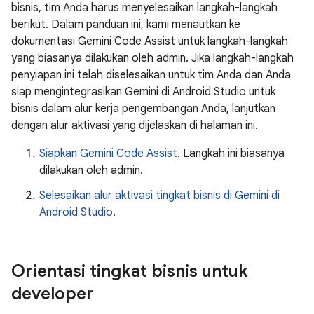
bisnis, tim Anda harus menyelesaikan langkah-langkah
berikut. Dalam panduan ini, kami menautkan ke
dokumentasi Gemini Code Assist untuk langkah-langkah
yang biasanya dilakukan oleh admin. Jika langkah-langkah
penyiapan ini telah diselesaikan untuk tim Anda dan Anda
siap mengintegrasikan Gemini di Android Studio untuk
bisnis dalam alur kerja pengembangan Anda, lanjutkan
dengan alur aktivasi yang dijelaskan di halaman ini.
Siapkan Gemini Code Assist
. Langkah ini biasanya
dilakukan oleh admin.
Selesaikan alur aktivasi tingkat bisnis di Gemini di
Android Studio
.
Orientasi tingkat bisnis untuk
developer