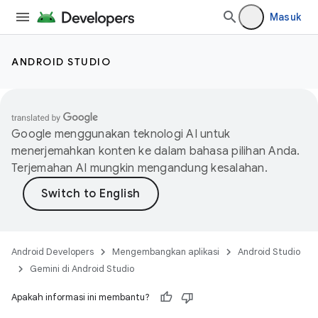
Masuk
ANDROID STUDIO
Google menggunakan teknologi AI untuk
menerjemahkan konten ke dalam bahasa pilihan Anda.
Terjemahan AI mungkin mengandung kesalahan.
Android Developers
Mengembangkan aplikasi
Android Studio
Gemini di Android Studio
Apakah informasi ini membantu?