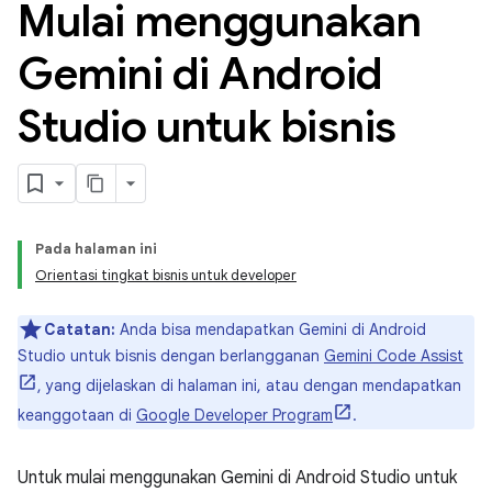
Mulai menggunakan
Gemini di Android
Studio untuk bisnis
Pada halaman ini
Orientasi tingkat bisnis untuk developer
Catatan:
Anda bisa mendapatkan Gemini di Android
Studio untuk bisnis dengan berlangganan
Gemini Code Assist
, yang dijelaskan di halaman ini, atau dengan mendapatkan
keanggotaan di
Google Developer Program
.
Untuk mulai menggunakan Gemini di Android Studio untuk