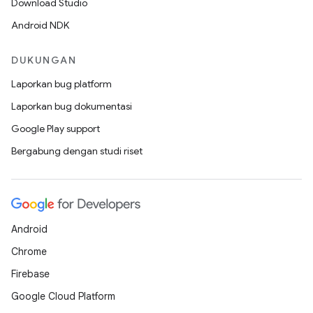
Download Studio
Android NDK
DUKUNGAN
Laporkan bug platform
Laporkan bug dokumentasi
Google Play support
Bergabung dengan studi riset
Android
Chrome
Firebase
Google Cloud Platform