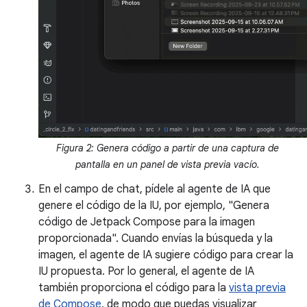
Figura 2: Genera código a partir de una captura de
pantalla en un panel de vista previa vacío.
En el campo de chat, pídele al agente de IA que
genere el código de la IU, por ejemplo, "Genera
código de Jetpack Compose para la imagen
proporcionada". Cuando envías la búsqueda y la
imagen, el agente de IA sugiere código para crear la
IU propuesta. Por lo general, el agente de IA
también proporciona el código para la
vista previa
de Compose
, de modo que puedas visualizar