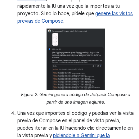
rápidamente la IU una vez que la importes a tu
proyecto. Si no lo hace, pídele que
genere las vistas
previas de Compose
.
Figura 2: Gemini genera código de Jetpack Compose a
partir de una imagen adjunta.
Una vez que importes el código y puedas ver la vista
previa de Compose en el panel de vista previa,
puedes iterar en la IU haciendo clic directamente en
la vista previa y
pidiéndole a Gemini que la