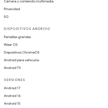
Cámara y contenido multimedia
Privacidad
5G
DISPOSITIVOS ANDROID
Pantallas grandes
Wear OS
Dispositivos ChromeOS
Android para vehículos
Android TV
VERSIONES
Android 17
Android 16
Android 15