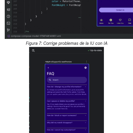
Figura 7: Corrige problemas de la IU con IA