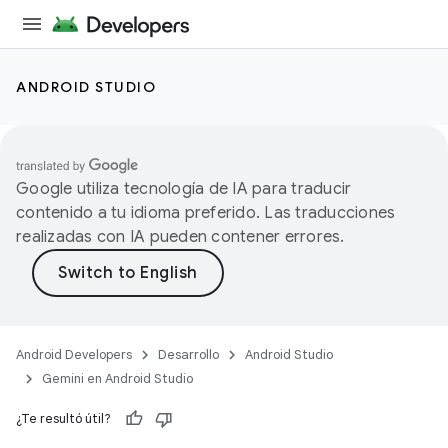
ANDROID STUDIO
Google utiliza tecnología de IA para traducir
contenido a tu idioma preferido. Las traducciones
realizadas con IA pueden contener errores.
Android Developers
Desarrollo
Android Studio
Gemini en Android Studio
¿Te resultó útil?