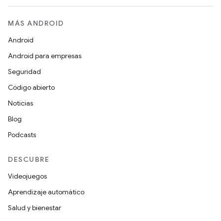
MÁS ANDROID
Android
Android para empresas
Seguridad
Código abierto
Noticias
Blog
Podcasts
DESCUBRE
Videojuegos
Aprendizaje automático
Salud y bienestar