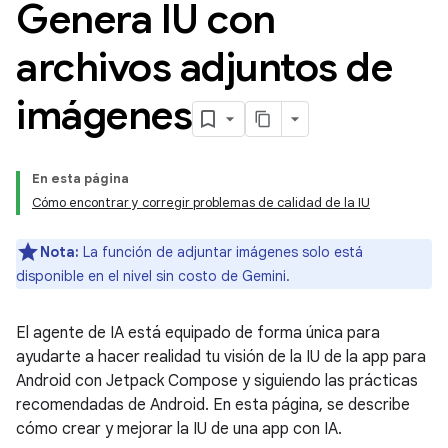
Genera IU con
archivos adjuntos de
imágenes
En esta página
Cómo encontrar y corregir problemas de calidad de la IU
Nota:
La función de adjuntar imágenes solo está
disponible en el nivel sin costo de Gemini.
El agente de IA está equipado de forma única para
ayudarte a hacer realidad tu visión de la IU de la app para
Android con Jetpack Compose y siguiendo las prácticas
recomendadas de Android. En esta página, se describe
cómo crear y mejorar la IU de una app con IA.