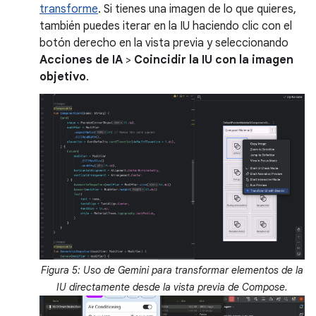
transforme
. Si tienes una imagen de lo que quieres,
también puedes iterar en la IU haciendo clic con el
botón derecho en la vista previa y seleccionando
Acciones de IA
>
Coincidir la IU con la imagen
objetivo
.
Figura 5: Uso de Gemini para transformar elementos de la
IU directamente desde la vista previa de Compose.