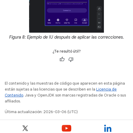
Figura 8: Ejemplo de IU después de aplicar las correcciones.
¿Te resultó útil?
El contenido y las muestras de código que aparecen en esta página
están sujetas a las licencias que se describen en la
Licencia de
Contenido
. Java y OpenJDK son marcas registradas de Oracle o sus
afiliados.
Última actualización: 2026-03-06 (UTC)