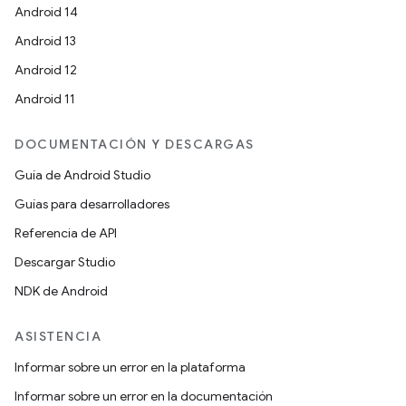
Android 14
Android 13
Android 12
Android 11
DOCUMENTACIÓN Y DESCARGAS
Guía de Android Studio
Guías para desarrolladores
Referencia de API
Descargar Studio
NDK de Android
ASISTENCIA
Informar sobre un error en la plataforma
Informar sobre un error en la documentación