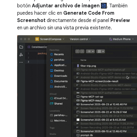
botón
Adjuntar archivo de imagen
. También
puedes hacer clic en
Generate Code From
Screenshot
directamente desde el panel
Preview
en un archivo sin una vista previa existente.