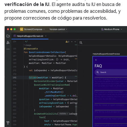
verificación de la IU
. El agente audita tu IU en busca de
problemas comunes, como problemas de accesibilidad, y
propone correcciones de código para resolverlos.