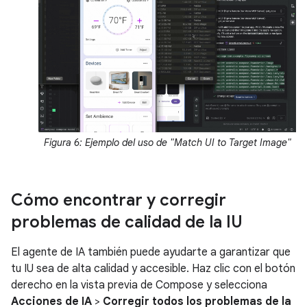
Figura 6: Ejemplo del uso de "Match UI to Target Image"
Cómo encontrar y corregir
problemas de calidad de la IU
El agente de IA también puede ayudarte a garantizar que
tu IU sea de alta calidad y accesible. Haz clic con el botón
derecho en la vista previa de Compose y selecciona
Acciones de IA
>
Corregir todos los problemas de la