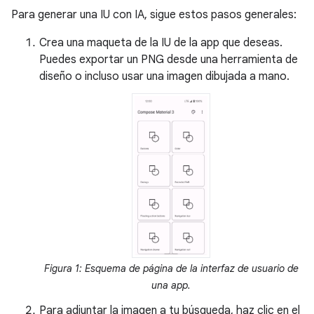
Para generar una IU con IA, sigue estos pasos generales:
Crea una maqueta de la IU de la app que deseas.
Puedes exportar un PNG desde una herramienta de
diseño o incluso usar una imagen dibujada a mano.
Figura 1: Esquema de página de la interfaz de usuario de
una app.
Para adjuntar la imagen a tu búsqueda, haz clic en el