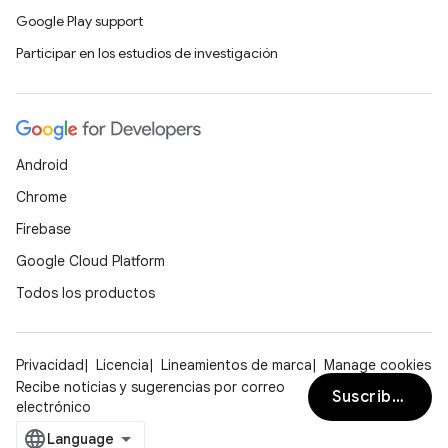
Google Play support
Participar en los estudios de investigación
Android
Chrome
Firebase
Google Cloud Platform
Todos los productos
Privacidad
Licencia
Lineamientos de marca
Manage cookies
Recibe noticias y sugerencias por correo
Suscribirse
electrónico