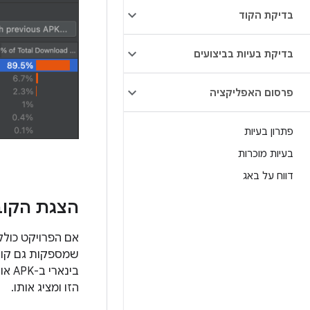
בדיקת הקוד
בדיקת בעיות בביצועים
פרסום האפליקציה
פתרון בעיות
בעיות מוכרות
דווח על באג
הצגת הקובץ oid
אם הפרויקט כולל
שמספקות גם קובץ
הזו ומציג אותו.