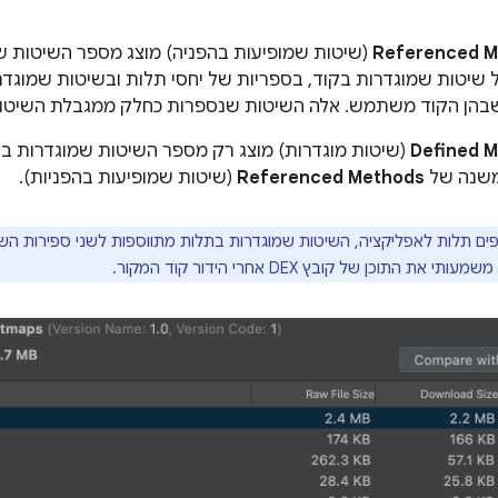
Referenced M
ל שיטות שמוגדרות בקוד, בספריות של יחסי תלות ובשיטות שמוגד
Defined 
משנה של
Referenced Methods
(שיטות שמופיעות בהפניות).
 תלות לאפליקציה, השיטות שמוגדרות בתלות מתווספות לשני ספירות השיטו
את התוכן של קובץ DEX אחרי הידור קוד המקור.