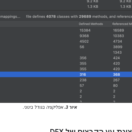
איור 3.
אפליקציה בגודל בינוני.