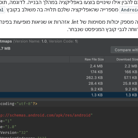
ם להבין אילו שינויים בוצעו באפליקציה במהלך הבנייה. לדוגמה, תוכ
Androi
מספרייה שהאפליקציה שלכם תלויה בה משולב בקובץ
ml
וחה לגבי קובץ המניפסט שנבחר.