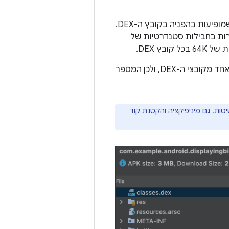
(שיטות שמופיעות בהפניה) מוצג מספר השיטות שמופיעות בהפניה בקובץ ה-DEX.
רות בחבילות סטנדרטיות של
(שיטות מוגדרות) מוצג רק מספר השיטות שמוגדרות באחד מקובצי ה-DEX, ולכן המספר
ת. גם מיניפיקציה ו
הקטנת קוד