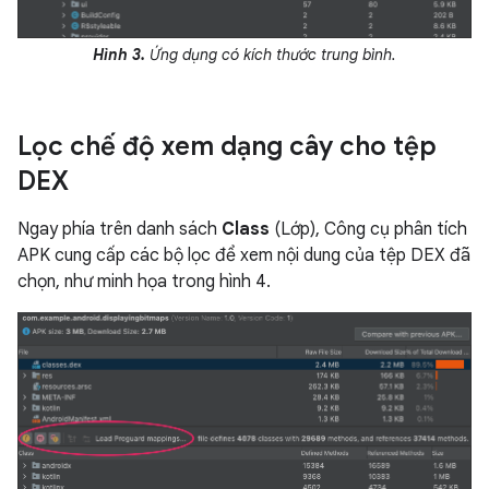
Hình 3.
Ứng dụng có kích thước trung bình.
Lọc chế độ xem dạng cây cho tệp
DEX
Ngay phía trên danh sách
Class
(Lớp), Công cụ phân tích
APK cung cấp các bộ lọc để xem nội dung của tệp DEX đã
chọn, như minh họa trong hình 4.