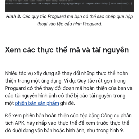
Hình 8.
Các quy tắc Proguard mà bạn có thể sao chép qua hộp
thoại vào tệp cấu hình Proguard.
Xem các thực thể mã và tài nguyên
Nhiều tác vụ xây dựng sẽ thay đổi những thực thể hoàn
thiện trong một ứng dụng. Ví dụ: Quy tắc rút gọn trong
Proguard có thể thay đổi đoạn mã hoàn thiện của bạn và
các tài nguyên hình ảnh có thể bị các tài nguyên trong
một
phiên bản sản phẩm
ghi đè.
Để xem phiên bản hoàn thiện của tệp bằng Công cụ phân
tích APK, hãy nhấp vào thực thể để xem trước thực thể
đó dưới dạng văn bản hoặc hình ảnh, như trong hình 9.