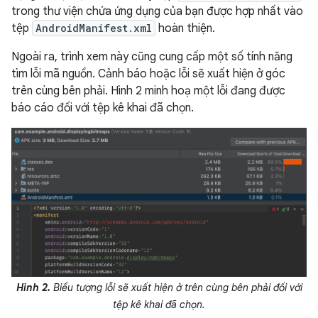
trong thư viện chứa ứng dụng của bạn được hợp nhất vào
tệp
AndroidManifest.xml
hoàn thiện.
Ngoài ra, trình xem này cũng cung cấp một số tính năng
tìm lỗi mã nguồn. Cảnh báo hoặc lỗi sẽ xuất hiện ở góc
trên cùng bên phải. Hình 2 minh hoạ một lỗi đang được
báo cáo đối với tệp kê khai đã chọn.
Hình 2.
Biểu tượng lỗi sẽ xuất hiện ở trên cùng bên phải đối với
tệp kê khai đã chọn.