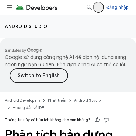
Đăng nhập
ANDROID STUDIO
Google sử dụng công nghệ AI để dịch nội dung sang
ngôn ngữ bạn ưu tiên. Bản dịch bằng AI có thể có lỗi.
Android Developers
Phát triển
Android Studio
Hướng dẫn về IDE
Thông tin này có hữu ích không cho bạn không?
Phân tích bản dựng