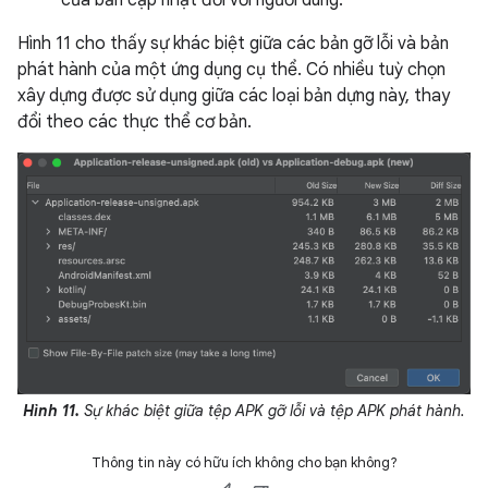
Hình 11 cho thấy sự khác biệt giữa các bản gỡ lỗi và bản
phát hành của một ứng dụng cụ thể. Có nhiều tuỳ chọn
xây dựng được sử dụng giữa các loại bản dựng này, thay
đổi theo các thực thể cơ bản.
Hình 11.
Sự khác biệt giữa tệp APK gỡ lỗi và tệp APK phát hành.
Thông tin này có hữu ích không cho bạn không?