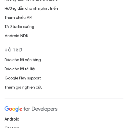
Hướng dẫn cho nhà phát triển
Tham chiếu API
Tải Studio xuống
Android NDK
HỖ TRỢ
Báo cáo lỗi nền tảng
Báo cáo lỗi tài liệu
Google Play support
Tham gia nghiên cứu
Android