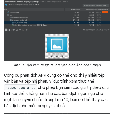
Hình 9.
Bản xem trước tài nguyên hình ảnh hoàn thiện.
Công cụ phân tích APK cũng có thể cho thấy nhiều tệp
văn bản và tệp nhị phân. Ví dụ: trình xem thực thể
resources.arsc
cho phép bạn xem các giá trị theo cấu
hình cụ thể, chẳng hạn như các bản dịch ngôn ngữ cho
một tài nguyên chuỗi. Trong hình 10, bạn có thể thấy các
bản dịch cho mỗi tài nguyên chuỗi.