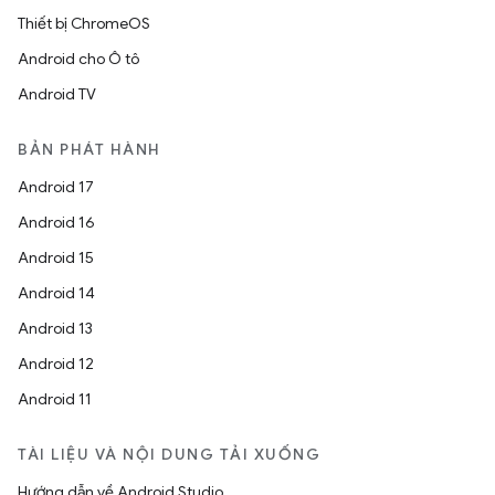
Thiết bị ChromeOS
Android cho Ô tô
Android TV
BẢN PHÁT HÀNH
Android 17
Android 16
Android 15
Android 14
Android 13
Android 12
Android 11
TÀI LIỆU VÀ NỘI DUNG TẢI XUỐNG
Hướng dẫn về Android Studio