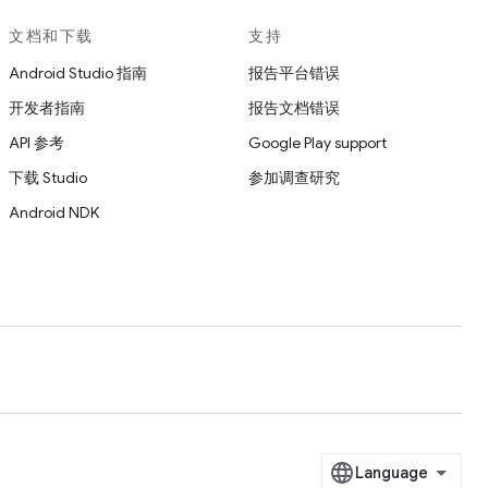
文档和下载
支持
Android Studio 指南
报告平台错误
开发者指南
报告文档错误
API 参考
Google Play support
下载 Studio
参加调查研究
Android NDK