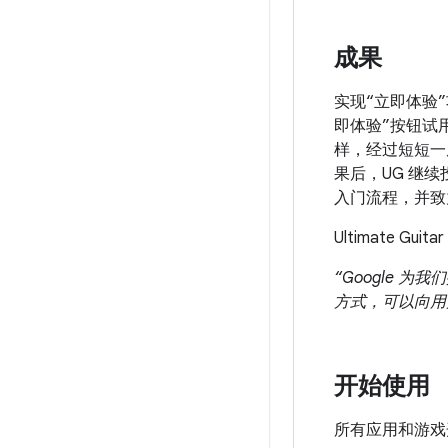
成果
实现“立即体验
即体验”按钮试
样，经过短短一
果后，UG 继
入门流程，并致
Ultimate Guit
“Google
方式，可以向用
开始使用
所有应用和游戏