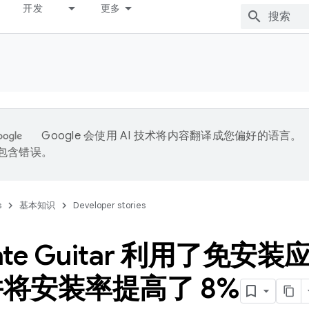
开发
更多
Google 会使用 AI 技术将内容翻译成您偏好的语言。
能包含错误。
s
基本知识
Developer stories
mate Guitar 利用了免安装
将安装率提高了 8%