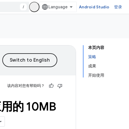
/
Android Studio
登录
本页内容
策略
成果
开始使用
该内容对您有帮助吗？
应用的 10MB