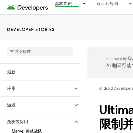
基本知识
设计和规划
DEVELOPER STORIES
AI 翻译可
最新
应用
Android Developer
游戏
Ulti
限制并
免安装应用
Marvel 神威战队