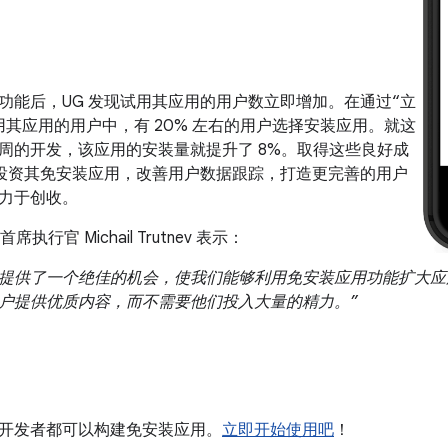
”功能后，UG 发现试用其应用的用户数立即增加。在通过“立
用其应用的用户中，有 20% 左右的用户选择安装应用。就这
周的开发，该应用的安装量就提升了 8%。取得这些良好成
续投资其免安装应用，改善用户数据跟踪，打造更完善的用户
力于创收。
ar 首席执行官 Michail Trutnev 表示：
 为我们提供了一个绝佳的机会，使我们能够利用免安装应用功能扩
户提供优质内容，而不需要他们投入大量的精力。”
开发者都可以构建免安装应用。
立即开始使用吧
！