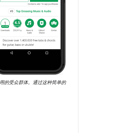
大应用的受众群体。通过这种简单的