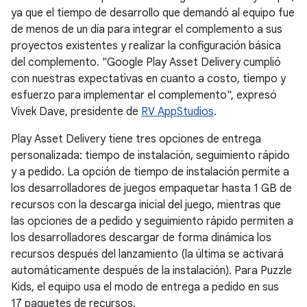
ya que el tiempo de desarrollo que demandó al equipo fue
de menos de un día para integrar el complemento a sus
proyectos existentes y realizar la configuración básica
del complemento. "Google Play Asset Delivery cumplió
con nuestras expectativas en cuanto a costo, tiempo y
esfuerzo para implementar el complemento", expresó
Vivek Dave, presidente de
RV AppStudios
.
Play Asset Delivery tiene tres opciones de entrega
personalizada: tiempo de instalación, seguimiento rápido
y a pedido. La opción de tiempo de instalación permite a
los desarrolladores de juegos empaquetar hasta 1 GB de
recursos con la descarga inicial del juego, mientras que
las opciones de a pedido y seguimiento rápido permiten a
los desarrolladores descargar de forma dinámica los
recursos después del lanzamiento (la última se activará
automáticamente después de la instalación). Para Puzzle
Kids, el equipo usa el modo de entrega a pedido en sus
17 paquetes de recursos.