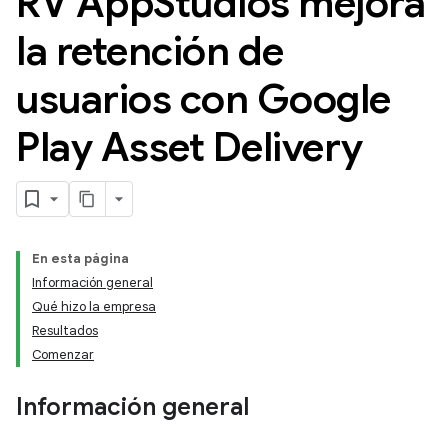
RV App
Studios mejora
la retención de
usuarios con Google
Play Asset Delivery
En esta página
Información general
Qué hizo la empresa
Resultados
Comenzar
Información general