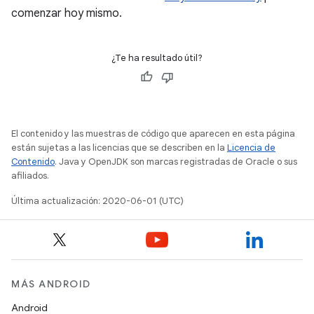
comenzar hoy mismo.
¿Te ha resultado útil?
El contenido y las muestras de código que aparecen en esta página
están sujetas a las licencias que se describen en la
Licencia de
Contenido
. Java y OpenJDK son marcas registradas de Oracle o sus
afiliados.
Última actualización: 2020-06-01 (UTC)
MÁS ANDROID
Android