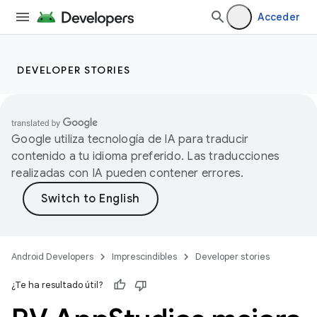
Acceder
DEVELOPER STORIES
Google utiliza tecnología de IA para traducir
contenido a tu idioma preferido. Las traducciones
realizadas con IA pueden contener errores.
Android Developers
Imprescindibles
Developer stories
¿Te ha resultado útil?