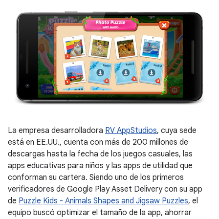
La empresa desarrolladora
RV AppStudios
, cuya sede
está en EE.UU., cuenta con más de 200 millones de
descargas hasta la fecha de los juegos casuales, las
apps educativas para niños y las apps de utilidad que
conforman su cartera. Siendo uno de los primeros
verificadores de Google Play Asset Delivery con su app
de
Puzzle Kids - Animals Shapes and Jigsaw Puzzles
, el
equipo buscó optimizar el tamaño de la app, ahorrar