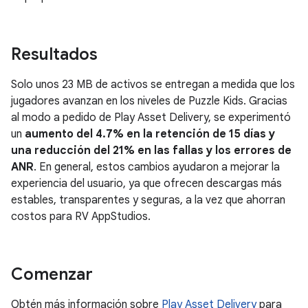
Resultados
Solo unos 23 MB de activos se entregan a medida que los
jugadores avanzan en los niveles de Puzzle Kids. Gracias
al modo a pedido de Play Asset Delivery, se experimentó
un
aumento del 4.7% en la retención de 15 días y
una reducción del 21% en las fallas y los errores de
ANR
. En general, estos cambios ayudaron a mejorar la
experiencia del usuario, ya que ofrecen descargas más
estables, transparentes y seguras, a la vez que ahorran
costos para RV AppStudios.
Comenzar
Obtén más información sobre
Play Asset Delivery
para