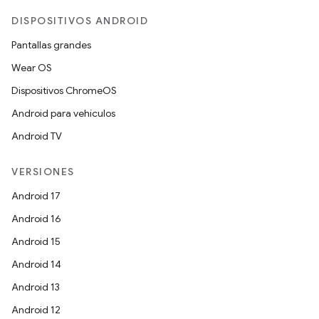
DISPOSITIVOS ANDROID
Pantallas grandes
Wear OS
Dispositivos ChromeOS
Android para vehículos
Android TV
VERSIONES
Android 17
Android 16
Android 15
Android 14
Android 13
Android 12