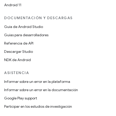
Android 11
DOCUMENTACIÓN Y DESCARGAS
Guía de Android Studio
Guías para desarrolladores
Referencia de API
Descargar Studio
NDK de Android
ASISTENCIA
Informar sobre un error en la plataforma
Informar sobre un error en la documentación
Google Play support
Participar en los estudios de investigación