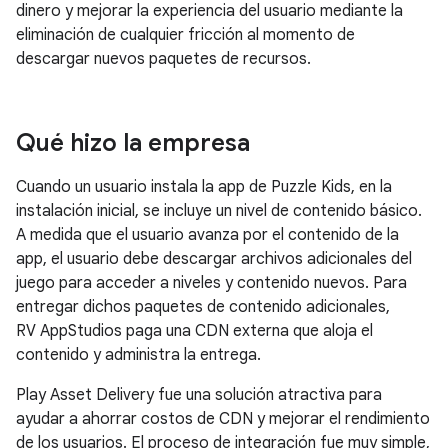
dinero y mejorar la experiencia del usuario mediante la
eliminación de cualquier fricción al momento de
descargar nuevos paquetes de recursos.
Qué hizo la empresa
Cuando un usuario instala la app de Puzzle Kids, en la
instalación inicial, se incluye un nivel de contenido básico.
A medida que el usuario avanza por el contenido de la
app, el usuario debe descargar archivos adicionales del
juego para acceder a niveles y contenido nuevos. Para
entregar dichos paquetes de contenido adicionales,
RV AppStudios paga una CDN externa que aloja el
contenido y administra la entrega.
Play Asset Delivery fue una solución atractiva para
ayudar a ahorrar costos de CDN y mejorar el rendimiento
de los usuarios. El proceso de integración fue muy simple,