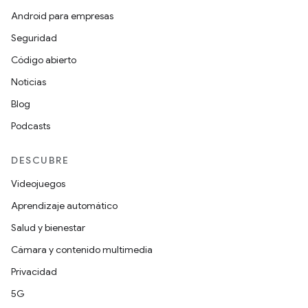
Android para empresas
Seguridad
Código abierto
Noticias
Blog
Podcasts
DESCUBRE
Videojuegos
Aprendizaje automático
Salud y bienestar
Cámara y contenido multimedia
Privacidad
5G