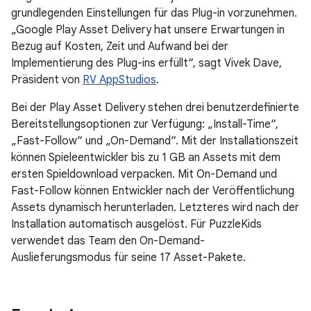
grundlegenden Einstellungen für das Plug-in vorzunehmen.
„Google Play Asset Delivery hat unsere Erwartungen in
Bezug auf Kosten, Zeit und Aufwand bei der
Implementierung des Plug-ins erfüllt“, sagt Vivek Dave,
Präsident von
RV AppStudios
.
Bei der Play Asset Delivery stehen drei benutzerdefinierte
Bereitstellungsoptionen zur Verfügung: „Install-Time“,
„Fast-Follow“ und „On-Demand“. Mit der Installationszeit
können Spieleentwickler bis zu 1 GB an Assets mit dem
ersten Spieldownload verpacken. Mit On-Demand und
Fast-Follow können Entwickler nach der Veröffentlichung
Assets dynamisch herunterladen. Letzteres wird nach der
Installation automatisch ausgelöst. Für PuzzleKids
verwendet das Team den On-Demand-
Auslieferungsmodus für seine 17 Asset-Pakete.