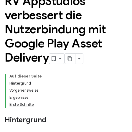
RV App
Studios
verbessert die
Nutzerbindung mit
Google Play Asset
Delivery
Auf dieser Seite
Hintergrund
Vorgehensweise
Ergebnisse
Erste Schritte
Hintergrund