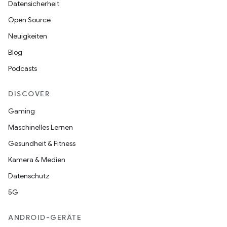
Datensicherheit
Open Source
Neuigkeiten
Blog
Podcasts
DISCOVER
Gaming
Maschinelles Lernen
Gesundheit & Fitness
Kamera & Medien
Datenschutz
5G
ANDROID-GERÄTE