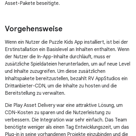
Asset-Pakete beseitigte.
Vorgehensweise
Wenn ein Nutzer die Puzzle Kids App installiert, ist bei der
Erstinstallation ein Basislevel an Inhalten enthalten. Wenn
der Nutzer die In-App-Inhalte durchläuft, muss er
zusätzliche Spieldateien herunterladen, um auf neue Level
und Inhalte zuzugreifen. Um diese zusätzlichen
Inhaltspakete bereitzustellen, bezahlt RV AppStudios ein
Drittanbieter-CDN, um die Inhalte zu hosten und die
Bereitstellung zu verwalten.
Die Play Asset Delivery war eine attraktive Lösung, um
CDN-Kosten zu sparen und die Nutzerleistung zu
verbessern. Die Integration war sehr einfach. Das Team
benötigte weniger als einen Tag Entwicklungszeit, um das
Plug-in in seine vorhandenen Projekte einzubinden und die