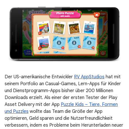
Der US-amerikanische Entwickler
RV AppStudios
hat mit
seinem Portfolio an Casual-Games, Lern-Apps für Kinder
und Dienstprogramm-Apps bisher über 200 Millionen
Downloads erzielt. Als einer der ersten Tester der Play
Asset Delivery mit der App
Puzzle Kids – Tiere, Formen
und Puzzles
wollte das Team die Größe der App
optimieren, Geld sparen und die Nutzerfreundlichkeit
verbessern, indem es Probleme beim Herunterladen neuer