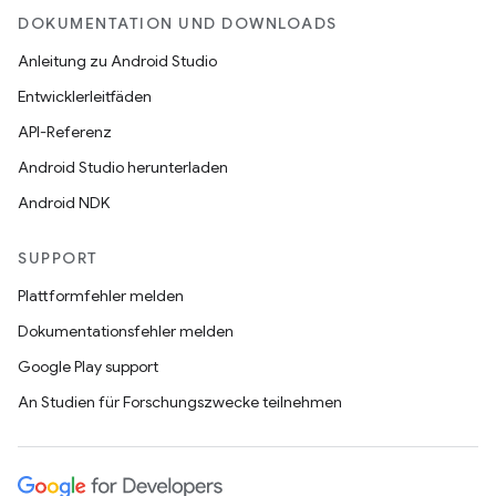
DOKUMENTATION UND DOWNLOADS
Anleitung zu Android Studio
Entwicklerleitfäden
API-Referenz
Android Studio herunterladen
Android NDK
SUPPORT
Plattformfehler melden
Dokumentationsfehler melden
Google Play support
An Studien für Forschungszwecke teilnehmen