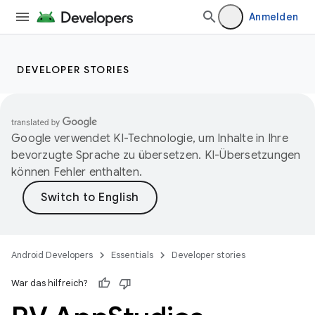
Anmelden
DEVELOPER STORIES
Google verwendet KI-Technologie, um Inhalte in Ihre
bevorzugte Sprache zu übersetzen. KI-Übersetzungen
können Fehler enthalten.
Android Developers
Essentials
Developer stories
War das hilfreich?