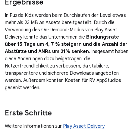
Ergebnisse
In Puzzle Kids werden beim Durchlaufen der Level etwas
mehr als 23 MB an Assets bereitgestellt. Durch die
Verwendung des On-Demand-Modus von Play Asset
Delivery konnte das Unternehmen die
Bindungsrate
über 15 Tage um 4, 7 % steigern und die Anzahl der
Abstürze und ANRs um 21% senken
. Insgesamt haben
diese Änderungen dazu beigetragen, die
Nutzerfreundlichkeit zu verbessern, da stabilere,
transparentere und sicherere Downloads angeboten
werden. Außerdem konnten Kosten für RV AppStudios
gesenkt werden.
Erste Schritte
Weitere Informationen zur
Play Asset Delivery