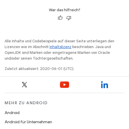
War das hilfreich?
Alle Inhalte und Codebeispiele auf dieser Seite unterliegen den
Lizenzen wie im Abschnitt
Inhaltslizenz
beschrieben. Java und
OpenJDK sind Marken oder eingetragene Marken von Oracle
und/oder seinen Tochtergesellschaften.
Zuletzt aktualisiert: 2020-06-01 (UTC).
MEHR ZU ANDROID
Android
Android für Unternehmen