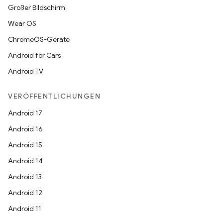
Großer Bildschirm
Wear OS
ChromeOS-Geräte
Android for Cars
Android TV
VERÖFFENTLICHUNGEN
Android 17
Android 16
Android 15
Android 14
Android 13
Android 12
Android 11