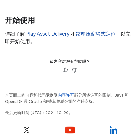
开始使用
详细了解
Play Asset Delivery
和
纹理压缩格式定位
，以立
即开始使用。
该内容对您有帮助吗？
本页面上的内容和代码示例受
内容许可
部分所述许可的限制。Java 和
OpenJDK 是 Oracle 和/或其关联公司的注册商标。
最后更新时间 (UTC)：2021-10-20。