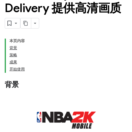
Delivery 提供高清画质
本页内容
背景
策略
成果
开始使用
背景