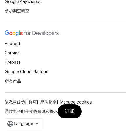
Google Play support
参加调查研究
Android
Chrome
Firebase
Google Cloud Platform
所有产品
隐私权政策
许可
品牌指南
Manage cookies
订阅
通过电子邮件接收资讯和提示