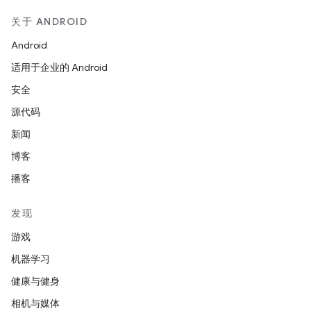
关于 ANDROID
Android
适用于企业的 Android
安全
源代码
新闻
博客
播客
发现
游戏
机器学习
健康与健身
相机与媒体