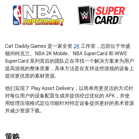
Cat Daddy Games 是一家全资
2K
工作室，总部位于华盛
顿州柯克兰。NBA 2K Mobile、NBA SuperCard 和 WWE
SuperCard 系列背后的团队正在寻找一个解决方案来为用户
提高游戏的整体质量，具体方法是在支持这些游戏的设备上
提供更优质的素材资源。
他们实现了 Play Asset Delivery，以简单而更灵活的方式针
对每位用户的设备配置生成并提供经过优化的 APK，并使
用纹理压缩格式定位功能针对特定设备提供更好的美术资源
并减少资源下载。
策略