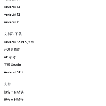
Android 13
Android 12
Android 11
文档和下载
Android Studio 指南
开发者指南
API 参考
下载 Studio
Android NDK
支持
报告平台错误
报告文档错误