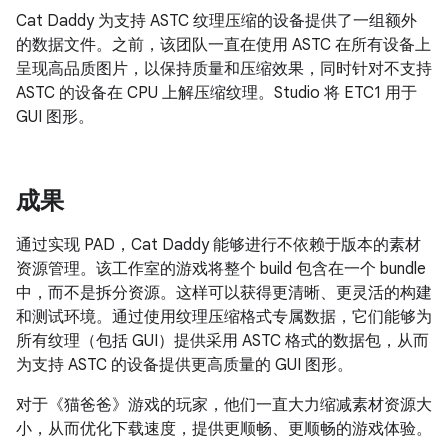
Cat Daddy 为支持 ASTC 纹理压缩的设备提供了一组额外
的数据文件。之前，该团队一直在使用 ASTC 在所有设备上
呈现高品质图片，以保持质量和压缩效果，同时针对不支持
ASTC 的设备在 CPU 上解压缩纹理。Studio 将 ETC1 用于
GUI 图形。
成果
通过实现 PAD，Cat Daddy 能够进行不依赖于版本的素材
资源管理。该工作室的游戏将整个 build 包含在一个 bundle
中，而不是拆分资源。这样可以获得更清晰、更灵活的构建
和测试环境。通过使用纹理压缩格式专属数据，它们能够为
所有纹理（包括 GUI）提供采用 ASTC 格式的数据包，从而
为支持 ASTC 的设备提供更高质量的 GUI 图形。
对于《猫爸爸》游戏的玩家，他们一直大力缩减素材资源大
小，从而优化下载速度，提供更顺畅、更顺畅的游戏体验。