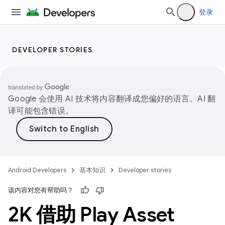
登录
DEVELOPER STORIES
Google 会使用 AI 技术将内容翻译成您偏好的语言。AI 翻
译可能包含错误。
Android Developers
基本知识
Developer stories
该内容对您有帮助吗？
2K 借助 Play Asset