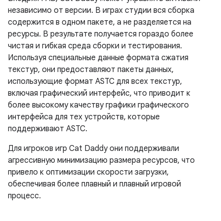
независимо от версии. В играх студии вся сборка
содержится в одном пакете, а не разделяется на
ресурсы. В результате получается гораздо более
чистая и гибкая среда сборки и тестирования.
Используя специальные данные формата сжатия
текстур, они предоставляют пакеты данных,
использующие формат ASTC для всех текстур,
включая графический интерфейс, что приводит к
более высокому качеству графики графического
интерфейса для тех устройств, которые
поддерживают ASTC.
Для игроков игр Cat Daddy они поддерживали
агрессивную минимизацию размера ресурсов, что
привело к оптимизации скорости загрузки,
обеспечивая более плавный и плавный игровой
процесс.