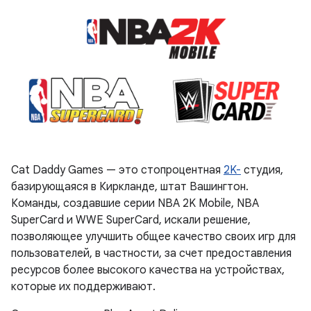
Cat Daddy Games — это стопроцентная
2K-
студия,
базирующаяся в Киркланде, штат Вашингтон.
Команды, создавшие серии NBA 2K Mobile, NBA
SuperCard и WWE SuperCard, искали решение,
позволяющее улучшить общее качество своих игр для
пользователей, в частности, за счет предоставления
ресурсов более высокого качества на устройствах,
которые их поддерживают.