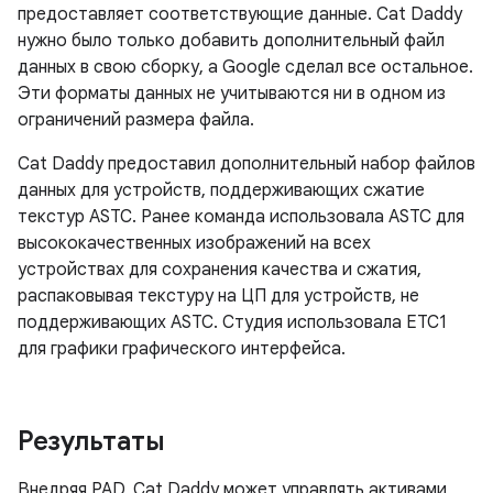
предоставляет соответствующие данные. Cat Daddy
нужно было только добавить дополнительный файл
данных в свою сборку, а Google сделал все остальное.
Эти форматы данных не учитываются ни в одном из
ограничений размера файла.
Cat Daddy предоставил дополнительный набор файлов
данных для устройств, поддерживающих сжатие
текстур ASTC. Ранее команда использовала ASTC для
высококачественных изображений на всех
устройствах для сохранения качества и сжатия,
распаковывая текстуру на ЦП для устройств, не
поддерживающих ASTC. Студия использовала ETC1
для графики графического интерфейса.
Результаты
Внедряя PAD, Cat Daddy может управлять активами