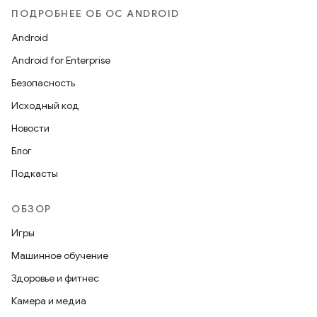
ПОДРОБНЕЕ ОБ ОС ANDROID
Android
Android for Enterprise
Безопасность
Исходный код
Новости
Блог
Подкасты
ОБЗОР
Игры
Машинное обучение
Здоровье и фитнес
Камера и медиа