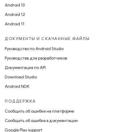
Android 13
Android 12
Android 11
ДОКУМЕНТЫ И СКАЧАННЫЕ ФАЙЛЫ
Руководство по Android Studio
Руководства для разработчиков
Документация по API
Download Studio
Android NDK
ПОДДЕРЖКА
Сообщить об ошибке на платформе
Сообщить об ошибке в документации
Google Play support