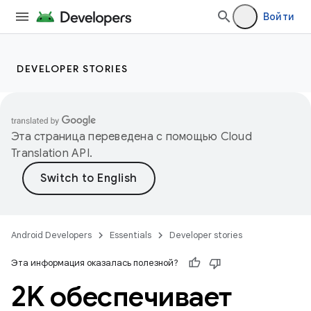
Войти
DEVELOPER STORIES
Эта страница переведена с помощью
Cloud
Translation API
.
Android Developers
Essentials
Developer stories
Эта информация оказалась полезной?
2K обеспечивает