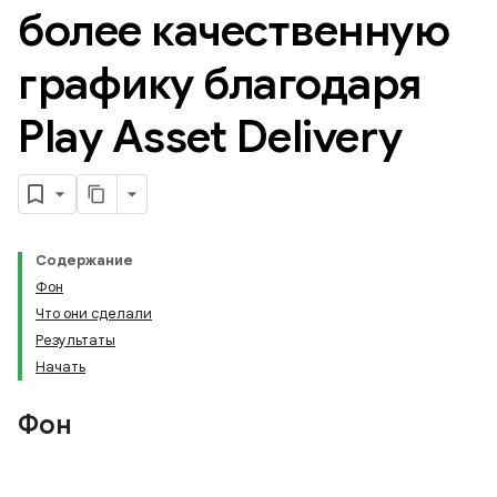
более качественную
графику благодаря
Play Asset Delivery
Содержание
Фон
Что они сделали
Результаты
Начать
Фон