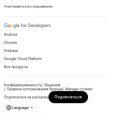
Участвовать в исследованиях
Android
Chrome
Firebase
Google Cloud Platform
Все продукты
Конфиденциальность
Лицензия
Правила использования бренда
Manage cookies
Подписаться
Подписаться на рассылку