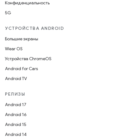
Конфиденциальность
5G
УСТРОЙСТВА ANDROID
Большие экраны
Wear OS
Устройства ChromeOS
Android for Cars
Android TV
РЕЛИЗЫ
Android 17
Android 16
Android 15
Android 14