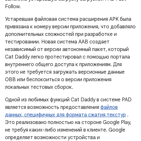
Follow.
Устаревшая файловая система расширения APK была
привязана к номеру версии приложения, что добавляло
дополнительных сложностей при разработке и
тестировании. Новая система AAB создает
независимый от версии автономный пакет, который
Cat Daddy легко протестировал с помощью портала
внутреннего общего доступа к приложениям. Для
этого не требуется загружать версионные данные
OBB или беспокоиться о версии приложения
локальных тестовых сборок.
Одной из любимых функций Cat Daddy в системе PAD
является возможность предоставления
файлов
данных, специфичных для формата сжатия текстур
.
Это реализовано полностью на стороне Google Play,
не требуя каких-либо изменений в клиенте. Google
определяет возможности устройства и