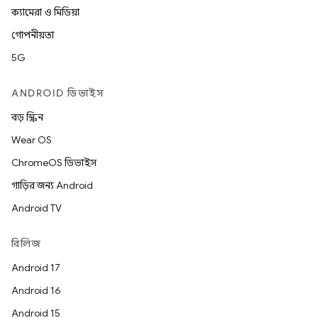
ক্যামেরা ও মিডিয়া
গোপনীয়তা
5G
ANDROID ডিভাইস
বড় স্ক্রিন
Wear OS
ChromeOS ডিভাইস
গাড়ির জন্য Android
Android TV
রিলিজ
Android 17
Android 16
Android 15