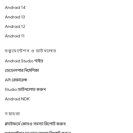
Android 14
Android 13
Android 12
Android 11
ডকুমেন্টেশন ও ডাউনলোড
Android Studio গাইড
ডেভেলপার নির্দেশিকা
API রেফারেন্স
Studio ডাউনলোড করুন
Android NDK
সহায়তা
প্ল্যাটফর্মে কোনও সমস্যা রিপোর্ট করুন