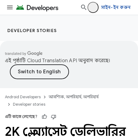
সাইন-ইন করুন
DEVELOPER STORIES
এই পৃষ্ঠাটি
Cloud Translation API
অনুবাদ করেছে।
Android Developers
আবশ্যিক, অপরিহার্য, অপরিহার্য
Developer stories
এটি কাজে লেগেছে?
2K প্লে অ্যাসেট ডেলিভারির