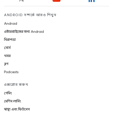
ANDROID সম্পর্কে আরও শিখুন
Android
এন্টারপ্রাইজের জন্য Android
নিরাপত্তা
সোর্স
খবর
ব্লগ
Podcasts
এক্সপ্লোর করুন
গেমিং
মেশিন লার্নিং
স্বাস্থ্য এবং ফিটনেস