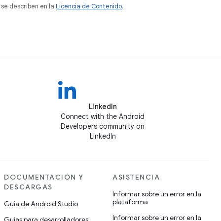
 se describen en la
Licencia de Contenido
.
LinkedIn
Connect with the Android
Developers community on
LinkedIn
DOCUMENTACIÓN Y
ASISTENCIA
DESCARGAS
Informar sobre un error en la
plataforma
Guía de Android Studio
Informar sobre un error en la
Guías para desarrolladores