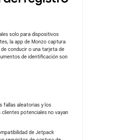
ales solo para dispositivos
entes, la app de Monzo captura
de conducir o una tarjeta de
ocumentos de identificación son
fallas aleatorias y los
 clientes potenciales no vayan
mpatibilidad de Jetpack