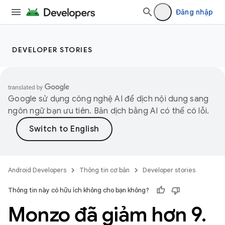
Đăng nhập
DEVELOPER STORIES
Google sử dụng công nghệ AI để dịch nội dung sang
ngôn ngữ bạn ưu tiên. Bản dịch bằng AI có thể có lỗi.
Android Developers
Thông tin cơ bản
Developer stories
Thông tin này có hữu ích không cho bạn không?
Monzo đã giảm hơn 9
.