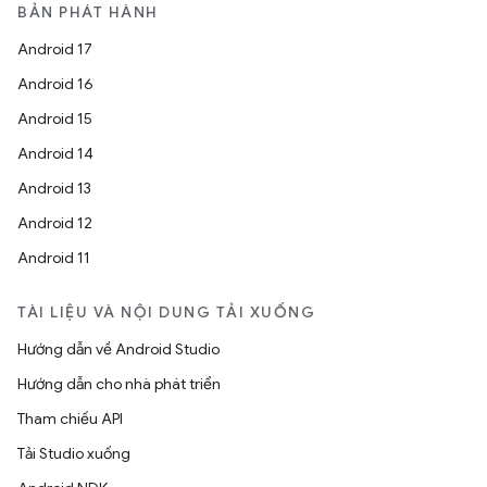
BẢN PHÁT HÀNH
Android 17
Android 16
Android 15
Android 14
Android 13
Android 12
Android 11
TÀI LIỆU VÀ NỘI DUNG TẢI XUỐNG
Hướng dẫn về Android Studio
Hướng dẫn cho nhà phát triển
Tham chiếu API
Tải Studio xuống