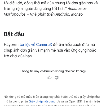
tôi điều đó, đồng thời mã của chúng tôi đơn giản hơn và
trải nghiệm người dùng cũng tốt hơn."
Anastasios
Morfopoulos – Nhà phát triển Android, Monzo
Bắt đầu
Hãy xem
tài liệu về CameraX
để tìm hiểu cách đưa mã
chụp ảnh đơn giản và mạnh mẽ hơn vào ứng dụng hoặc
trò chơi của bạn.
Thông tin này có hữu ích không cho bạn không?
Nội dung và mã mẫu trên trang này phải tuân thủ các giấy phép như
mô tả trong phần
Giấy phép nội dung
. Java và OpenJDK là nhãn hiệu