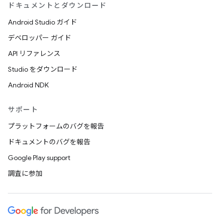
ドキュメントとダウンロード
Android Studio ガイド
デベロッパー ガイド
API リファレンス
Studio をダウンロード
Android NDK
サポート
プラットフォームのバグを報告
ドキュメントのバグを報告
Google Play support
調査に参加