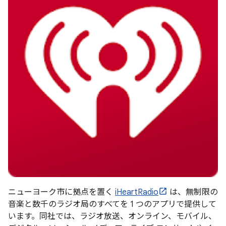
ニューヨーク市に拠点を置く
iHeartRadio
は、無制限の
音楽と数千のラジオ局のすべてを 1 つのアプリで提供して
います。同社では、ラジオ放送、オンライン、モバイル、