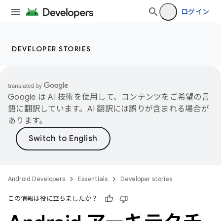
ログイン
DEVELOPER STORIES
Google は AI 技術を使用して、コンテンツをご希望の言
語に翻訳しています。AI 翻訳には誤りが含まれる場合が
あります。
Android Developers
Essentials
Developer stories
この情報は役に立ちましたか？