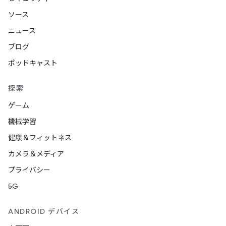
ソース
ニュース
ブログ
ポッドキャスト
探索
ゲーム
機械学習
健康＆フィットネス
カメラ＆メディア
プライバシー
5G
ANDROID デバイス