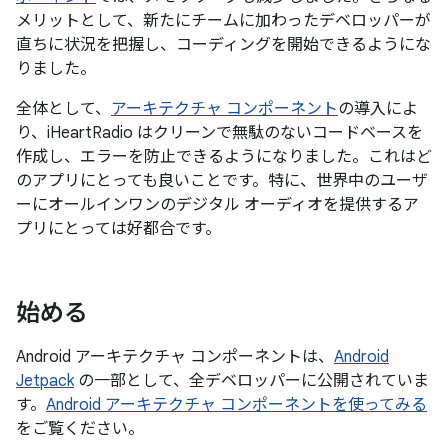
メリットとして、新たにチームに加わったデベロッパーが
直ちに状況を把握し、コーディングを開始できるようにな
りました。
全体として、
アーキテクチャ コンポーネント
の導入によ
り、iHeartRadio はクリーンで無駄のないコードベースを
作成し、エラーを防止できるようになりました。これはど
のアプリにとっても良いことです。特に、世界中のユーザ
ーにオールインワンのデジタル オーディオを提供するア
プリにとっては好都合です。
始める
Android アーキテクチャ コンポーネントは、
Android
Jetpack
の一部として、全デベロッパーに公開されていま
す。
Android アーキテクチャ コンポーネントを使ってみる
をご覧ください。