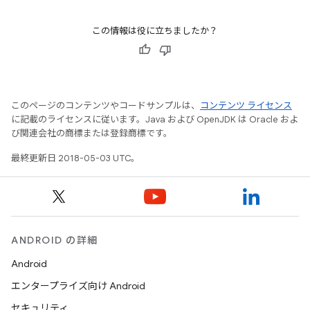
この情報は役に立ちましたか？
このページのコンテンツやコードサンプルは、
コンテンツ ライセンス
に記載のライセンスに従います。Java および OpenJDK は Oracle およ
び関連会社の商標または登録商標です。
最終更新日 2018-05-03 UTC。
ANDROID の詳細
Android
エンタープライズ向け Android
セキュリティ