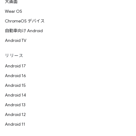
大画面
Wear OS
ChromeOS デバイス
自動車向け Android
Android TV
リリース
Android 17
Android 16
Android 15
Android 14
Android 13
Android 12
Android 11