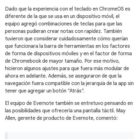
Dado que la experiencia con el teclado en ChromeOS es
diferente de la que se usa en un dispositivo móvil, el
equipo agregó combinaciones de teclas para que las
personas pudieran crear notas con rapidez. También
tuvieron que considerar cuidadosamente cómo querían
que funcionara la barra de herramientas en los factores
de forma de dispositivos móviles y en el factor de forma
de Chromebook de mayor tamaño. Por ese motivo,
hicieron algunos ajustes para que fuera más modular de
ahora en adelante. Además, se aseguraron de que la
navegación fuera compatible con la jerarquía de la app sin
tener que agregar un botón "Atrás".
El equipo de Evernote también se entretuvo pensando en
las posibilidades que ofrecería una pantalla táctil. May
Allen, gerente de producto de Evernote, comentó: