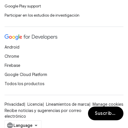
Google Play support
Participar en los estudios de investigación
Android
Chrome
Firebase
Google Cloud Platform
Todos los productos
Privacidad
Licencia
Lineamientos de marca
Manage cookies
Recibe noticias y sugerencias por correo
Suscribirse
electrónico