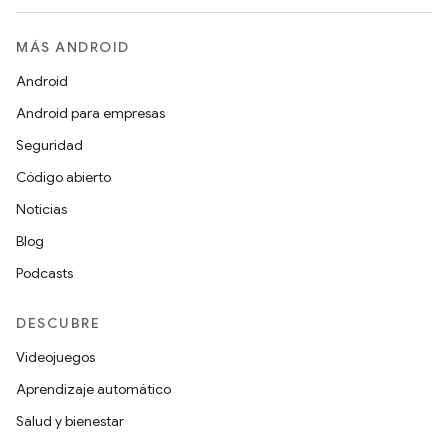
MÁS ANDROID
Android
Android para empresas
Seguridad
Código abierto
Noticias
Blog
Podcasts
DESCUBRE
Videojuegos
Aprendizaje automático
Salud y bienestar