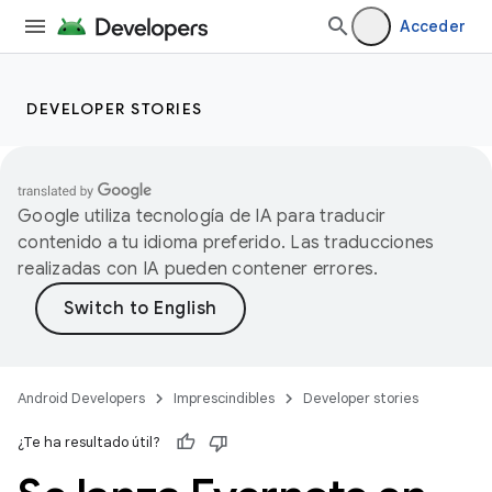
Acceder
DEVELOPER STORIES
Google utiliza tecnología de IA para traducir
contenido a tu idioma preferido. Las traducciones
realizadas con IA pueden contener errores.
Android Developers
Imprescindibles
Developer stories
¿Te ha resultado útil?