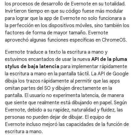
los procesos de desarrollo de Evernote en su totalidad.
Invirtieron tiempo en que su código fuese más modular
para lograr que la app de Evernote no solo funcionara a
la perfección en los dispositivos móviles, sino también los
factores de forma de mayor tamaño. Evernote
aprovechó algunas funciones específicas en ChromeOS.
Evernote traduce a texto la escritura a mano y
estuvimos encantados de usar la nueva
API de la pluma
stylus de baja latencia
para implementar rápidamente
la escritura a mano en la pantalla táctil. La API de Google
dibuja los trazos rápidamente al permitir que las apps
omitan partes del SO y dibujen directamente en la
pantalla. El usuario no experimenta latencia, de manera
que siente que realmente está dibujando en papel. Según
Evernote, debido a su rapidez, naturalidad y fluidez, las
personas no pueden dejar de dibujar. El equipo de
Evernote incluso mejoró las capacidades de la función de
escritura a mano.