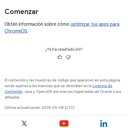
Comenzar
Obtén información sobre cómo
optimizar tus apps para
ChromeOS
.
¿Te ha resultado útil?
El contenido y las muestras de código que aparecen en esta página
están sujetas a las licencias que se describen en la
Licencia de
Contenido
. Java y OpenJDK son marcas registradas de Oracle o sus
afiliados.
Última actualización: 2018-05-08 (UTC)