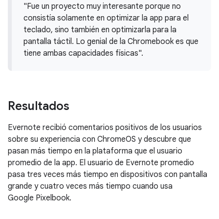
"Fue un proyecto muy interesante porque no
consistía solamente en optimizar la app para el
teclado, sino también en optimizarla para la
pantalla táctil. Lo genial de la Chromebook es que
tiene ambas capacidades físicas".
Resultados
Evernote recibió comentarios positivos de los usuarios
sobre su experiencia con ChromeOS y descubre que
pasan más tiempo en la plataforma que el usuario
promedio de la app. El usuario de Evernote promedio
pasa tres veces más tiempo en dispositivos con pantalla
grande y cuatro veces más tiempo cuando usa
Google Pixelbook.