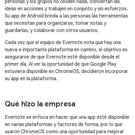
personas y los grupos no olviden nada, conviertan las
ideas en acciones y trabajen en conjunto y sin esfuerzos.
Su app de Android brinda a las personas las herramientas
que necesitan para organizarse, tomar notas y
guardarlas, y colaborar con otros usuarios.
Cada vez que el equipo de Evernote nota que hay una
nueva e importante plataforma en camino, el objetivo es
asegurarse de que Evernote esté disponible desde el
primer día. Al ver la oportunidad de que Google Play
estuviera disponible en ChromeOS, decidieron incorporar
su app en la plataforma.
Qué hizo la empresa
Evernote se enfoca en hacer que una app esté disponible
en varias plataformas y factores de forma, por lo que
usaron ChromeOS como una oportunidad para mejorar