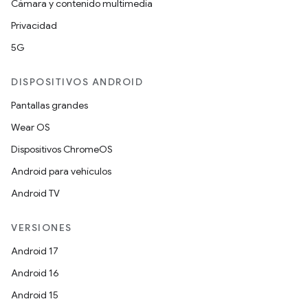
Cámara y contenido multimedia
Privacidad
5G
DISPOSITIVOS ANDROID
Pantallas grandes
Wear OS
Dispositivos ChromeOS
Android para vehículos
Android TV
VERSIONES
Android 17
Android 16
Android 15