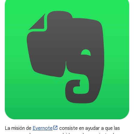
La misión de
Evernote
consiste en ayudar a que las