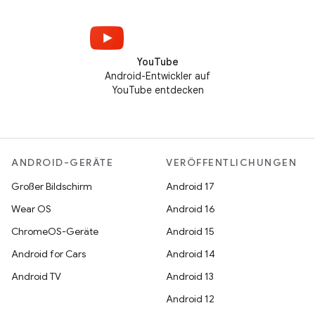
YouTube
Android-Entwickler auf
YouTube entdecken
ANDROID-GERÄTE
VERÖFFENTLICHUNGEN
Großer Bildschirm
Android 17
Wear OS
Android 16
ChromeOS-Geräte
Android 15
Android for Cars
Android 14
Android TV
Android 13
Android 12