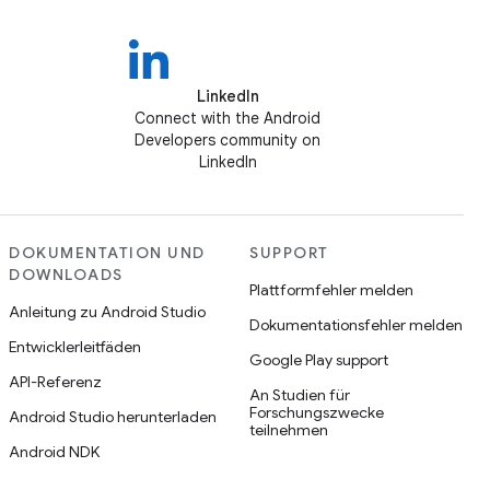
LinkedIn
Connect with the Android
Developers community on
LinkedIn
DOKUMENTATION UND
SUPPORT
DOWNLOADS
Plattformfehler melden
Anleitung zu Android Studio
Dokumentationsfehler melden
Entwicklerleitfäden
Google Play support
API-Referenz
An Studien für
Forschungszwecke
Android Studio herunterladen
teilnehmen
Android NDK