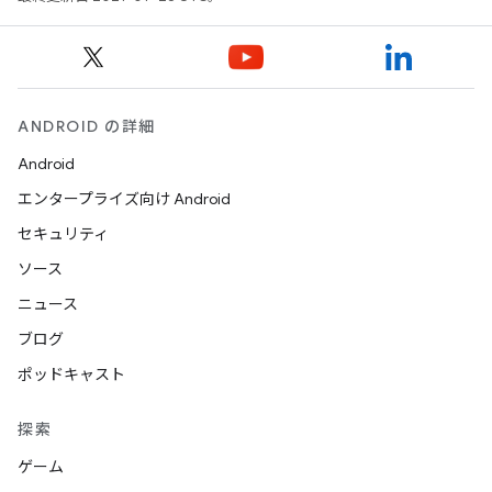
ANDROID の詳細
Android
エンタープライズ向け Android
セキュリティ
ソース
ニュース
ブログ
ポッドキャスト
探索
ゲーム