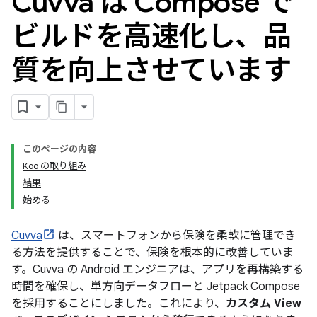
Cuvva は Compose で
ビルドを高速化し、品
質を向上させています
このページの内容
Koo の取り組み
結果
始める
Cuvva
は、スマートフォンから保険を柔軟に管理でき
る方法を提供することで、保険を根本的に改善していま
す。Cuvva の Android エンジニアは、アプリを再構築する
時間を確保し、単方向データフローと Jetpack Compose
を採用することにしました。これにより、
カスタム View