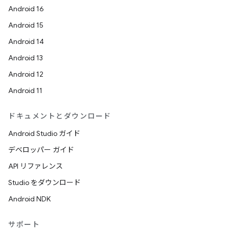
Android 16
Android 15
Android 14
Android 13
Android 12
Android 11
ドキュメントとダウンロード
Android Studio ガイド
デベロッパー ガイド
API リファレンス
Studio をダウンロード
Android NDK
サポート