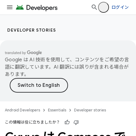
ログイン
DEVELOPER STORIES
Google は AI 技術を使用して、コンテンツをご希望の言
語に翻訳しています。AI 翻訳には誤りが含まれる場合が
あります。
Android Developers
Essentials
Developer stories
この情報は役に立ちましたか？