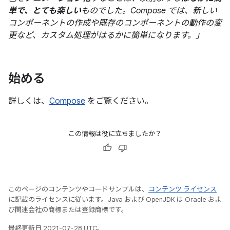
単で、とても楽しい
ものでした。Compose では、新しい
コンポーネントの作成や既存のコンポーネントの動作の変
更など、カスタム処理がはるかに簡単になります。」
始める
詳しくは、
Compose
をご覧ください。
この情報は役に立ちましたか？
このページのコンテンツやコードサンプルは、
コンテンツ ライセンス
に記載のライセンスに従います。Java および OpenJDK は Oracle およ
び関連会社の商標または登録商標です。
最終更新日 2021-07-28 UTC。