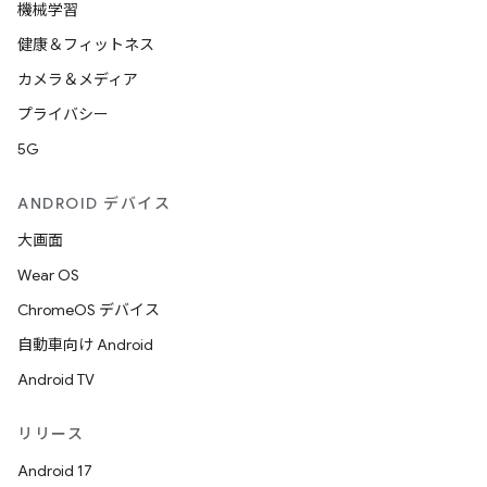
機械学習
健康＆フィットネス
カメラ＆メディア
プライバシー
5G
ANDROID デバイス
大画面
Wear OS
ChromeOS デバイス
自動車向け Android
Android TV
リリース
Android 17