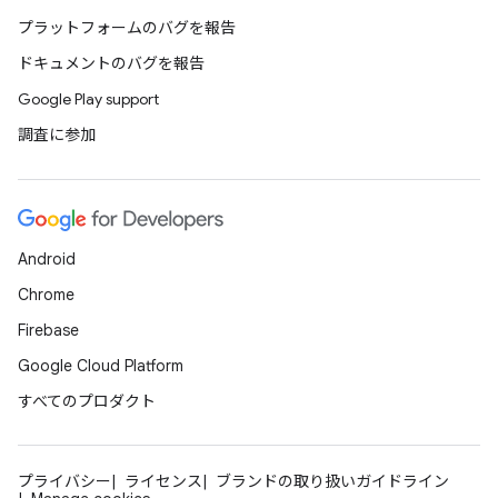
プラットフォームのバグを報告
ドキュメントのバグを報告
Google Play support
調査に参加
Android
Chrome
Firebase
Google Cloud Platform
すべてのプロダクト
プライバシー
ライセンス
ブランドの取り扱いガイドライン