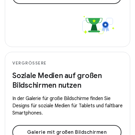
VERGRÖSSERE
Soziale Medien auf großen
Bildschirmen nutzen
In der Galerie für große Bildschirme finden Sie
Designs für soziale Medien für Tablets und faltbare
Smartphones.
Galerie mit großen Bildschirmen