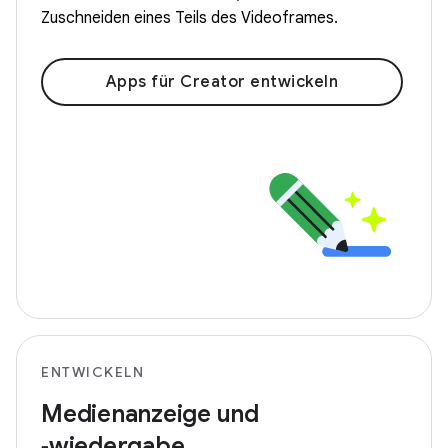
Zuschneiden eines Teils des Videoframes.
Apps für Creator entwickeln
ENTWICKELN
Medienanzeige und
‑wiedergabe