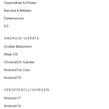
Gesundheit & Fitness
Kamera & Medien
Datenschutz
5G
ANDROID-GERÄTE
Großer Bildschirm
Wear OS
ChromeOS-Geräte
Android for Cars
Android TV
VERÖFFENTLICHUNGEN
Android 17
Android 16