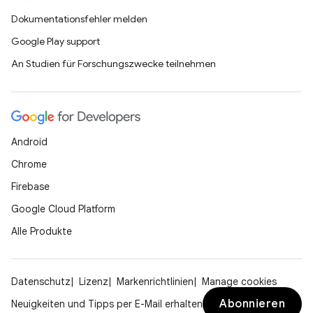
Dokumentationsfehler melden
Google Play support
An Studien für Forschungszwecke teilnehmen
Android
Chrome
Firebase
Google Cloud Platform
Alle Produkte
Datenschutz
Lizenz
Markenrichtlinien
Manage cookies
Abonnieren
Neuigkeiten und Tipps per E-Mail erhalten