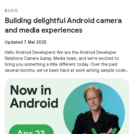
BLOG
Building delightful Android camera
and media experiences
Updated 7. Mai 2025
Hello Android Developers! We are the Android Developer
Relations Camera &amp; Media team, and we’re excited to
bring you something a little different today. Over the past
several months, we’ve been hard at work writing sample code
and building demos