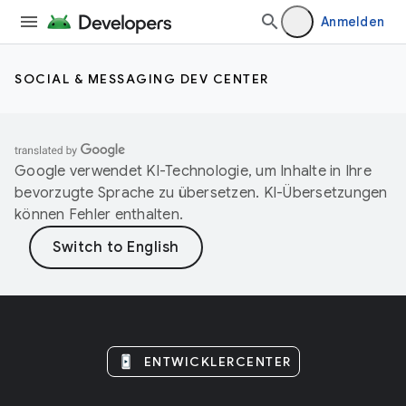
Anmelden
SOCIAL & MESSAGING DEV CENTER
Google verwendet KI-Technologie, um Inhalte in Ihre
bevorzugte Sprache zu übersetzen. KI-Übersetzungen
können Fehler enthalten.
ENTWICKLERCENTER