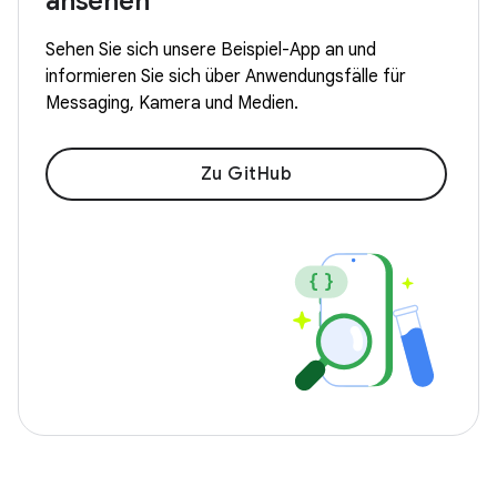
ansehen
Sehen Sie sich unsere Beispiel-App an und
informieren Sie sich über Anwendungsfälle für
Messaging, Kamera und Medien.
Zu GitHub