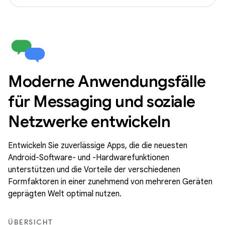
Moderne Anwendungsfälle
für Messaging und soziale
Netzwerke entwickeln
Entwickeln Sie zuverlässige Apps, die die neuesten
Android-Software- und -Hardwarefunktionen
unterstützen und die Vorteile der verschiedenen
Formfaktoren in einer zunehmend von mehreren Geräten
geprägten Welt optimal nutzen.
ÜBERSICHT