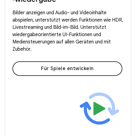
Bilder anzeigen und Audio- und Videoinhalte
abspielen, unterstützt werden Funktionen wie HDR,
Livestreaming und Bild-im-Bild. Unterstützt
wiedergabeorientierte UI-Funktionen und
Mediensteuerungen auf allen Geräten und mit
Zubehör.
Für Spiele entwickeln