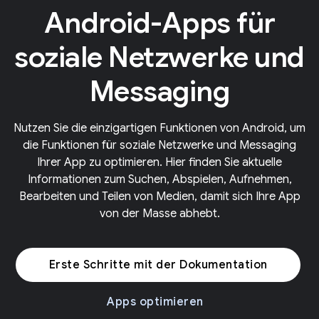
Android-Apps für
soziale Netzwerke und
Messaging
Nutzen Sie die einzigartigen Funktionen von Android, um
die Funktionen für soziale Netzwerke und Messaging
Ihrer App zu optimieren. Hier finden Sie aktuelle
Informationen zum Suchen, Abspielen, Aufnehmen,
Bearbeiten und Teilen von Medien, damit sich Ihre App
von der Masse abhebt.
Erste Schritte mit der Dokumentation
Apps optimieren