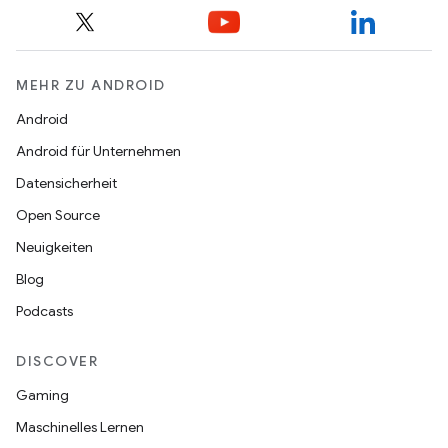
MEHR ZU ANDROID
Android
Android für Unternehmen
Datensicherheit
Open Source
Neuigkeiten
Blog
Podcasts
DISCOVER
Gaming
Maschinelles Lernen