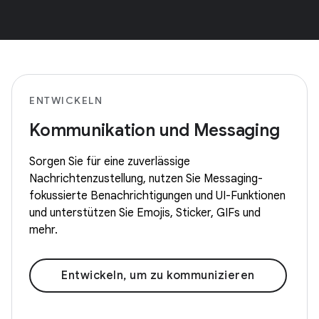
ENTWICKELN
Kommunikation und Messaging
Sorgen Sie für eine zuverlässige
Nachrichtenzustellung, nutzen Sie Messaging-
fokussierte Benachrichtigungen und UI-Funktionen
und unterstützen Sie Emojis, Sticker, GIFs und
mehr.
Entwickeln, um zu kommunizieren