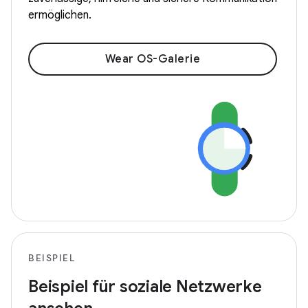
ermöglichen.
Wear OS-Galerie
BEISPIEL
Beispiel für soziale Netzwerke