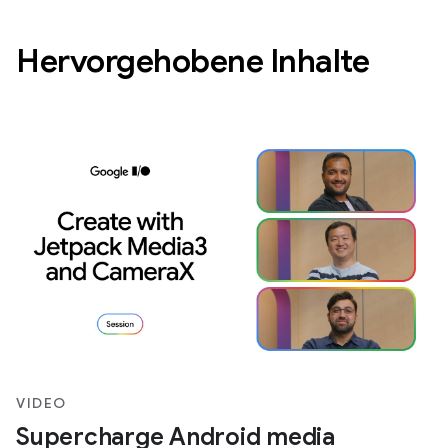
Hervorgehobene Inhalte
VIDEO
Supercharge Android media