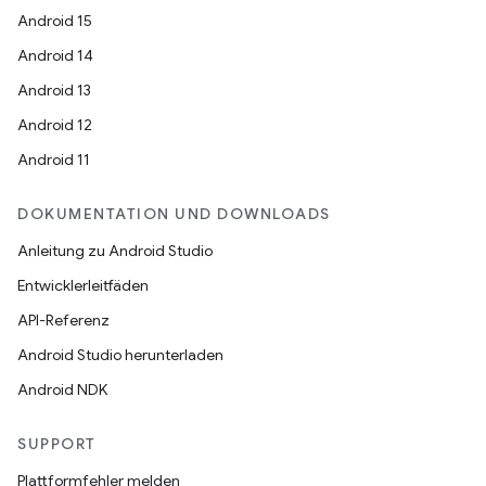
Android 15
Android 14
Android 13
Android 12
Android 11
DOKUMENTATION UND DOWNLOADS
Anleitung zu Android Studio
Entwicklerleitfäden
API-Referenz
Android Studio herunterladen
Android NDK
SUPPORT
Plattformfehler melden