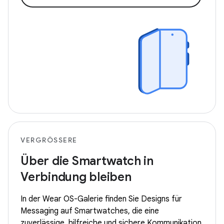
VERGRÖSSERE
Über die Smartwatch in
Verbindung bleiben
In der Wear OS-Galerie finden Sie Designs für
Messaging auf Smartwatches, die eine
zuverlässige, hilfreiche und sichere Kommunikation