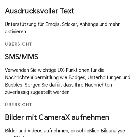
Ausdrucksvoller Text
Unterstützung für Emojis, Sticker, Anhänge und mehr
aktivieren
ÜBERSICHT
SMS/MMS
Verwenden Sie wichtige UX-Funktionen für die
Nachrichtenübermittlung wie Badges, Unterhaltungen und
Bubbles. Sorgen Sie dafür, dass Ihre Nachrichten
zuverlässig zugestellt werden.
ÜBERSICHT
Bilder mit CameraX aufnehmen
Bilder und Videos aufnehmen, einschließlich Bildanalyse