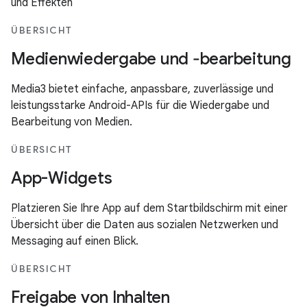
und Effekten
ÜBERSICHT
Medienwiedergabe und ‐bearbeitung
Media3 bietet einfache, anpassbare, zuverlässige und
leistungsstarke Android-APIs für die Wiedergabe und
Bearbeitung von Medien.
ÜBERSICHT
App-Widgets
Platzieren Sie Ihre App auf dem Startbildschirm mit einer
Übersicht über die Daten aus sozialen Netzwerken und
Messaging auf einen Blick.
ÜBERSICHT
Freigabe von Inhalten