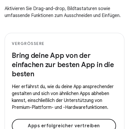
Aktivieren Sie Drag-and-drop, Bildtastaturen sowie
umfassende Funktionen zum Ausschneiden und Einfügen.
VERGRÖSSERE
Bring deine App von der
einfachen zur besten App in die
besten
Hier erfährst du, wie du deine App ansprechender
gestalten und sich von ähnlichen Apps abheben
kannst, einschließlich der Unterstützung von
Premium-Plattform- und -Hardwarefunktionen.
Apps erfolgreicher vertreiben