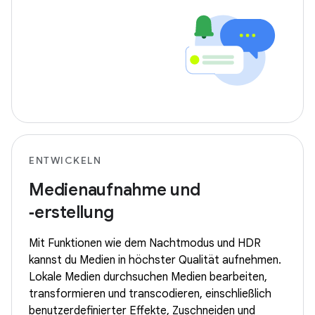
ENTWICKELN
Medienaufnahme und
‑erstellung
Mit Funktionen wie dem Nachtmodus und HDR
kannst du Medien in höchster Qualität aufnehmen.
Lokale Medien durchsuchen Medien bearbeiten,
transformieren und transcodieren, einschließlich
benutzerdefinierter Effekte, Zuschneiden und