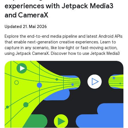
experiences with Jetpack Media3
and CameraX
Updated 21. Mai 2026
Explore the end-to-end media pipeline and latest Android APIs
that enable next-generation creative experiences. Learn to
capture in any scenario, like low-light or fast-moving action,
using Jetpack CameraX. Discover how to use Jetpack Media3