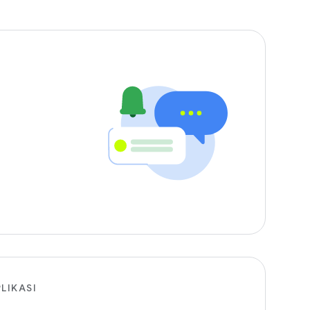
LIKASI