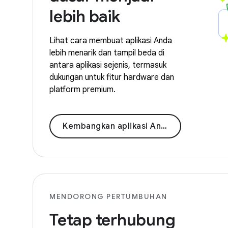
lebih baik
Lihat cara membuat aplikasi Anda
lebih menarik dan tampil beda di
antara aplikasi sejenis, termasuk
dukungan untuk fitur hardware dan
platform premium.
Kembangkan aplikasi Anda
MENDORONG PERTUMBUHAN
Tetap terhubung