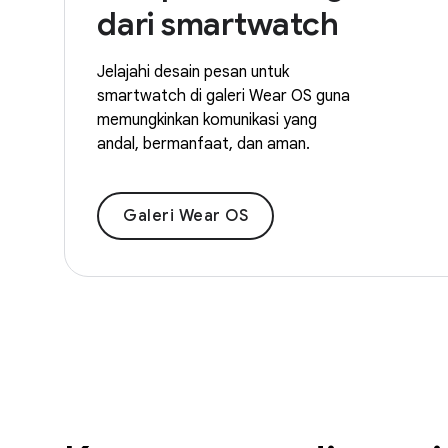
dari smartwatch
Jelajahi desain pesan untuk
smartwatch di galeri Wear OS guna
memungkinkan komunikasi yang
andal, bermanfaat, dan aman.
Galeri Wear OS