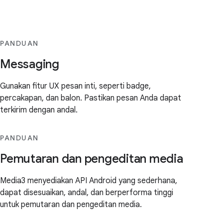
PANDUAN
Messaging
Gunakan fitur UX pesan inti, seperti badge,
percakapan, dan balon. Pastikan pesan Anda dapat
terkirim dengan andal.
PANDUAN
Pemutaran dan pengeditan media
Media3 menyediakan API Android yang sederhana,
dapat disesuaikan, andal, dan berperforma tinggi
untuk pemutaran dan pengeditan media.