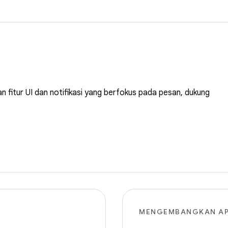
 fitur UI dan notifikasi yang berfokus pada pesan, dukung
MENGEMBANGKAN AP