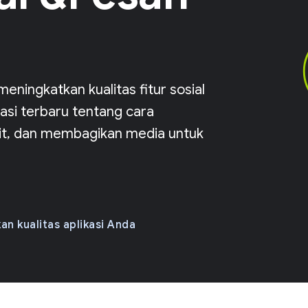
ningkatkan kualitas fitur sosial
asi terbaru tentang cara
it, dan membagikan media untuk
an kualitas aplikasi Anda