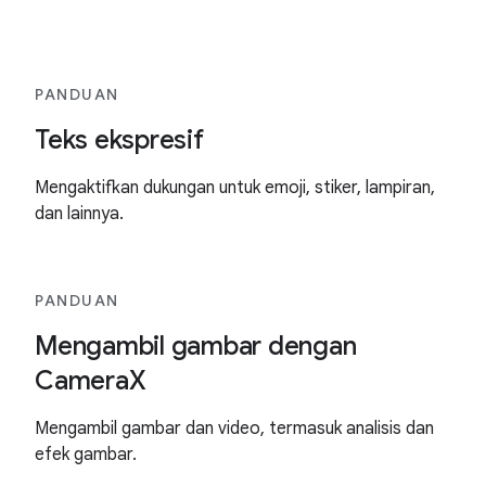
PANDUAN
Teks ekspresif
Mengaktifkan dukungan untuk emoji, stiker, lampiran,
dan lainnya.
PANDUAN
Mengambil gambar dengan
CameraX
Mengambil gambar dan video, termasuk analisis dan
efek gambar.