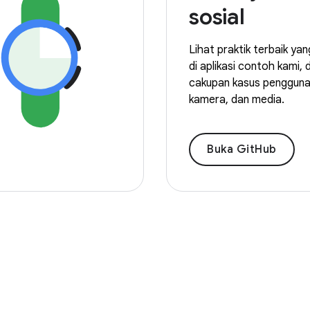
sosial
Lihat praktik terbaik ya
di aplikasi contoh kami,
cakupan kasus pengguna
kamera, dan media.
Buka GitHub