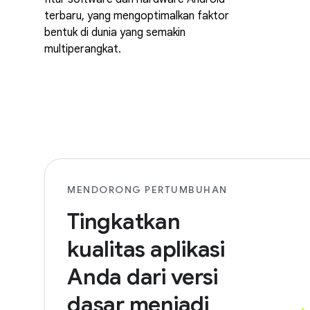
terbaru, yang mengoptimalkan faktor
bentuk di dunia yang semakin
multiperangkat.
MENDORONG PERTUMBUHAN
Tingkatkan
kualitas aplikasi
Anda dari versi
dasar menjadi