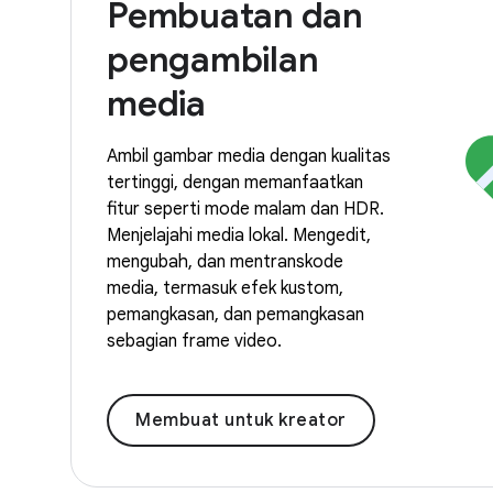
Pembuatan dan
pengambilan
media
Ambil gambar media dengan kualitas
tertinggi, dengan memanfaatkan
fitur seperti mode malam dan HDR.
Menjelajahi media lokal. Mengedit,
mengubah, dan mentranskode
media, termasuk efek kustom,
pemangkasan, dan pemangkasan
sebagian frame video.
Membuat untuk kreator