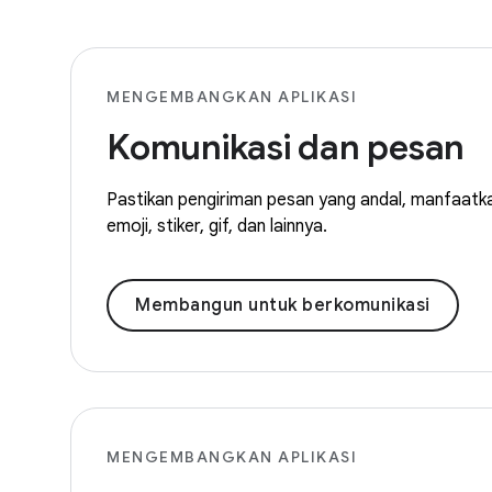
MENGEMBANGKAN APLIKASI
Komunikasi dan pesan
Pastikan pengiriman pesan yang andal, manfaatkan
emoji, stiker, gif, dan lainnya.
Membangun untuk berkomunikasi
MENGEMBANGKAN APLIKASI