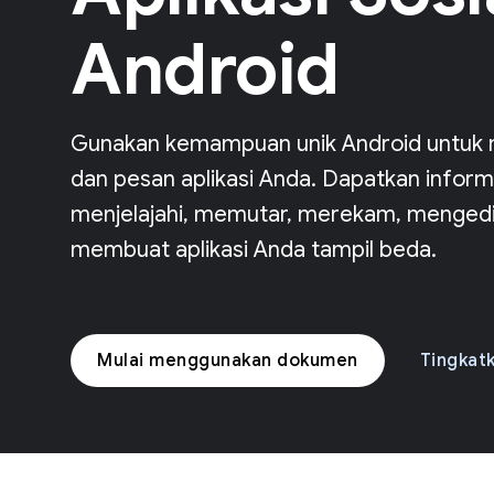
Android
Gunakan kemampuan unik Android untuk me
dan pesan aplikasi Anda. Dapatkan inform
menjelajahi, memutar, merekam, menged
membuat aplikasi Anda tampil beda.
Mulai menggunakan dokumen
Tingkatk