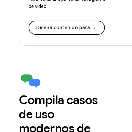
de video
Diseña contenido para creadores
Compila casos
de uso
modernos de