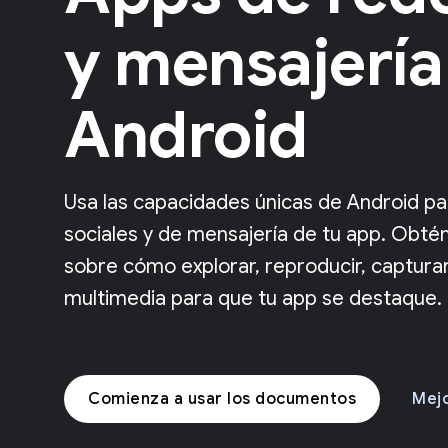
y mensajería
Android
Usa las capacidades únicas de Android pa
sociales y de mensajería de tu app. Obté
sobre cómo explorar, reproducir, capturar
multimedia para que tu app se destaque.
Comienza a usar los documentos
Mejo