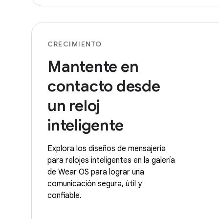
CRECIMIENTO
Mantente en
contacto desde
un reloj
inteligente
Explora los diseños de mensajería
para relojes inteligentes en la galería
de Wear OS para lograr una
comunicación segura, útil y
confiable.