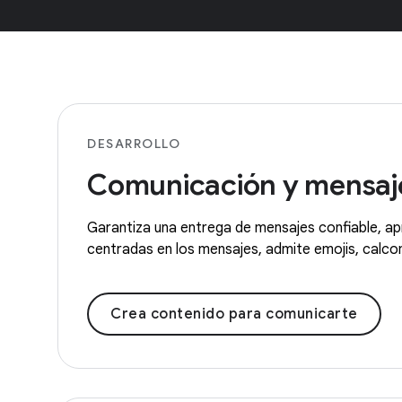
DESARROLLO
Comunicación y mensaj
Garantiza una entrega de mensajes confiable, apr
centradas en los mensajes, admite emojis, calc
Crea contenido para comunicarte