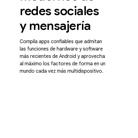
redes sociales
y mensajería
Compila apps confiables que admitan
las funciones de hardware y software
más recientes de Android y aprovecha
al máximo los factores de forma en un
mundo cada vez más multidispositivo.