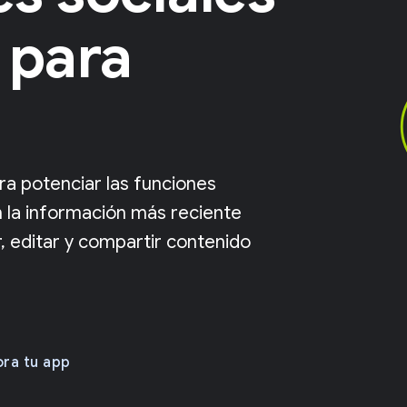
 para
ra potenciar las funciones
n la información más reciente
, editar y compartir contenido
ra tu app