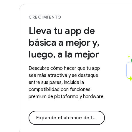
CRECIMIENTO
Lleva tu app de
básica a mejor y,
luego, a la mejor
Descubre cómo hacer que tu app
sea más atractiva y se destaque
entre sus pares, incluida la
compatibilidad con funciones
premium de plataforma y hardware.
Expande el alcance de tu app