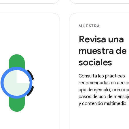
MUESTRA
Revisa una
muestra de
sociales
Consulta las prácticas
recomendadas en acción
app de ejemplo, con cob
casos de uso de mensaj
y contenido multimedia.