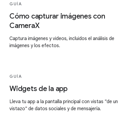
GUÍA
Cómo capturar imágenes con
CameraX
Captura imágenes y videos, incluidos el análisis de
imágenes y los efectos.
GUÍA
Widgets de la app
Lleva tu app a la pantalla principal con vistas "de un
vistazo" de datos sociales y de mensajería.