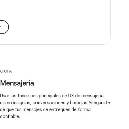
r
GUÍA
Mensajería
Usar las funciones principales de UX de mensajería,
como insignias, conversaciones y burbujas Asegúrate
de que tus mensajes se entreguen de forma
confiable.