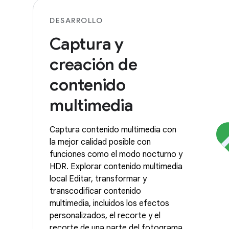
DESARROLLO
Captura y
creación de
contenido
multimedia
Captura contenido multimedia con
la mejor calidad posible con
funciones como el modo nocturno y
HDR. Explorar contenido multimedia
local Editar, transformar y
transcodificar contenido
multimedia, incluidos los efectos
personalizados, el recorte y el
recorte de una parte del fotograma