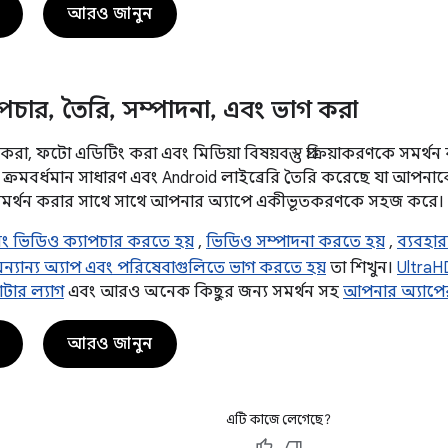
আরও জানুন
াপচার
,
তৈরি
,
সম্পাদনা
,
এবং ভাগ করা
করা, ফটো এডিটিং করা এবং মিডিয়া বিষয়বস্তু প্রক্রিয়াকরণকে সমর
 ক্রমবর্ধমান সাধারণ এবং Android লাইব্রেরি তৈরি করেছে যা আপনাকে 
ে সমর্থন করার সাথে সাথে আপনার অ্যাপে একীভূতকরণকে সহজ করে।
 ভিডিও ক্যাপচার করতে হয়
,
ভিডিও সম্পাদনা করতে হয়
,
ব্যবহার
ন্যান্য অ্যাপ এবং পরিষেবাগুলিতে ভাগ করতে হয়
তা শিখুন।
UltraH
টার ল্যাগ
এবং আরও অনেক কিছুর জন্য সমর্থন সহ
আপনার অ্যাপের 
আরও জানুন
এটি কাজে লেগেছে?