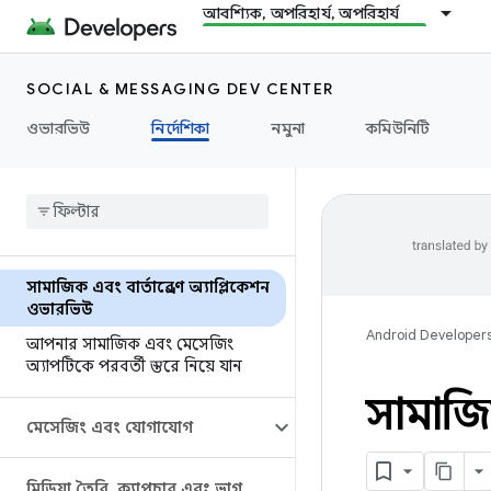
আবশ্যিক, অপরিহার্য, অপরিহার্য
SOCIAL & MESSAGING DEV CENTER
ওভারভিউ
নির্দেশিকা
নমুনা
কমিউনিটি
সামাজিক এবং বার্তাপ্রেরণ অ্যাপ্লিকেশন
ওভারভিউ
Android Developer
আপনার সামাজিক এবং মেসেজিং
অ্যাপটিকে পরবর্তী স্তরে নিয়ে যান
সামাজিক
মেসেজিং এবং যোগাযোগ
মিডিয়া তৈরি
,
ক্যাপচার এবং ভাগ