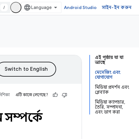
/
Android Studio
সাইন-ইন করুন
এই পৃষ্ঠায় যা যা
আছে
মেসেজিং এবং
যোগাযোগ
মিডিয়া প্রদর্শন এবং
প্লেব্যাক
্দেশিকা
এটি কাজে লেগেছে?
মিডিয়া ক্যাপচার,
তৈরি, সম্পাদনা,
এবং ভাগ করা
 সম্পর্কে