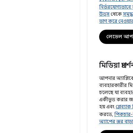
নির্ভরযোগ্যভাবে 
উত্স
থেকে
সমৃদ
ভাগ করে নেওয়া
লেভেল আপ
মিডিয়া প্রদর
আপনার অ্যাপ্লিক
ব্যবহারকারীর মিথ
চলেছে যা ব্যবহা
একীভূত করার জট
হয় এবং
প্লেব্যাক 
করতে,
পিকচার-
অ্যাপের স্তর বাড়