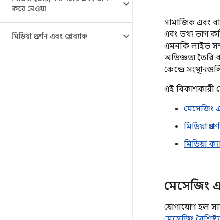
করে নেওয়া
সামাজিক এবং বার
এবং তথ্য ভাগ কর
মিডিয়া প্রদর্শন এবং প্লেব্যাক
এমনকি লাইভ সম্প
অভিজ্ঞতা তৈরি 
কেন্দ্রে সংস্থানগু
এই বিকাশকারী কেন
মেসেজিং 
মিডিয়া প্রদর
মিডিয়া ক্
মেসেজিং 
যোগাযোগ হল সাম
মেসেজিং বৈশিষ্ট